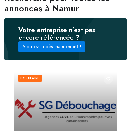
annonces à Namur
Votre entreprise n’est pas
encore référencée ?
Ajoutez-la dès maintenant !
POPULAIRE