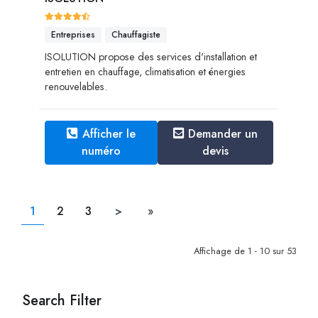
Entreprises
Chauffagiste
ISOLUTION propose des services d'installation et
entretien en chauffage, climatisation et énergies
renouvelables.
Afficher le
Demander un
numéro
devis
1
2
3
>
»
Affichage de 1 - 10 sur 53
Search Filter