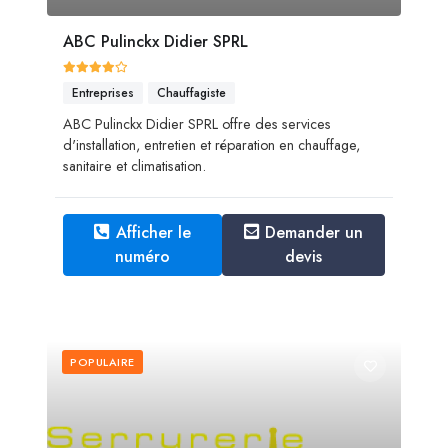
ABC Pulinckx Didier SPRL
Entreprises
Chauffagiste
ABC Pulinckx Didier SPRL offre des services
d'installation, entretien et réparation en chauffage,
sanitaire et climatisation.
Afficher le
Demander un
numéro
devis
POPULAIRE