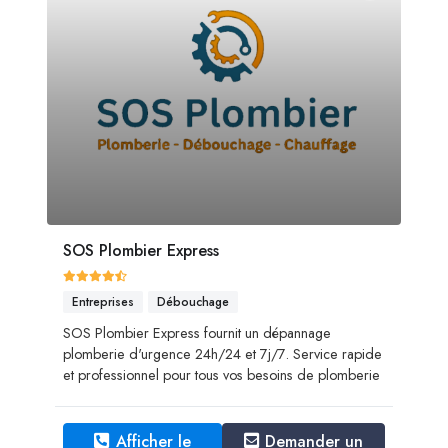
SOS Plombier Express
Entreprises
Débouchage
SOS Plombier Express fournit un dépannage
plomberie d'urgence 24h/24 et 7j/7. Service rapide
et professionnel pour tous vos besoins de plomberie
Afficher le
Demander un