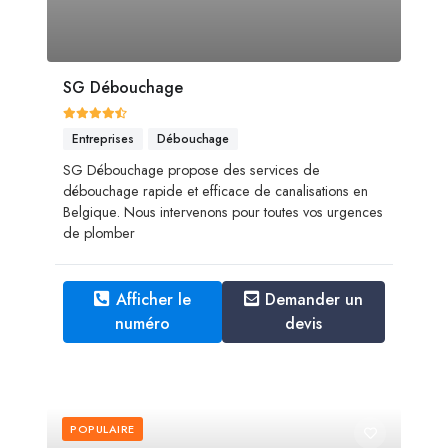
SG Débouchage
Entreprises
Débouchage
SG Débouchage propose des services de
débouchage rapide et efficace de canalisations en
Belgique. Nous intervenons pour toutes vos urgences
de plomber
Afficher le
Demander un
numéro
devis
POPULAIRE