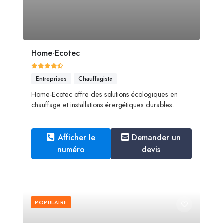
Home-Ecotec
Entreprises
Chauffagiste
Home-Ecotec offre des solutions écologiques en
chauffage et installations énergétiques durables.
Afficher le
Demander un
numéro
devis
POPULAIRE