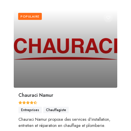
POPULAIRE
Chauraci Namur
Entreprises
Chauffagiste
Chauraci Namur propose des services d'installation,
entretien et réparation en chauffage et plomberie.