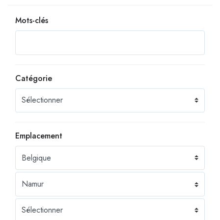
Mots-clés
Catégorie
Emplacement