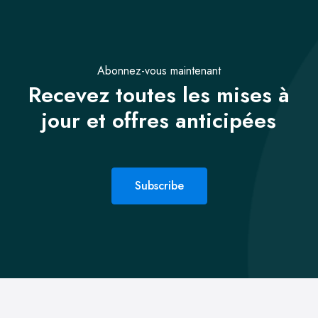
Abonnez-vous maintenant
Recevez toutes les mises à
jour et offres anticipées
Subscribe