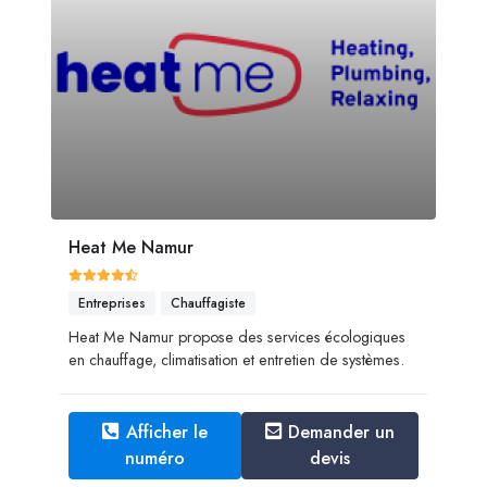
Heat Me Namur
Entreprises
Chauffagiste
Heat Me Namur propose des services écologiques
en chauffage, climatisation et entretien de systèmes.
Afficher le
Demander un
numéro
devis