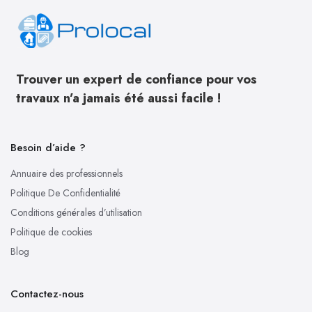
Trouver un expert de confiance pour vos
travaux n’a jamais été aussi facile !
Besoin d’aide ?
Annuaire des professionnels
Politique De Confidentialité
Conditions générales d’utilisation
Politique de cookies
Blog
Contactez-nous