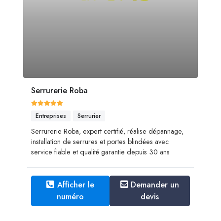
Serrurerie Roba
Entreprises
Serrurier
Serrurerie Roba, expert certifié, réalise dépannage,
installation de serrures et portes blindées avec
service fiable et qualité garantie depuis 30 ans
Afficher le
Demander un
numéro
devis