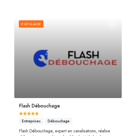
POPULAIRE
Flash Débouchage
Entreprises
Débouchage
Flash Débouchage, expert en canalisations, réalise