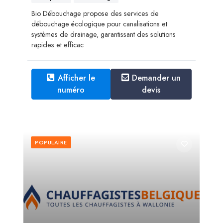
Bio Débouchage propose des services de
débouchage écologique pour canalisations et
systèmes de drainage, garantissant des solutions
rapides et efficac
Afficher le
Demander un
numéro
devis
POPULAIRE