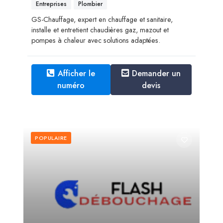
Entreprises
Plombier
GS-Chauffage, expert en chauffage et sanitaire,
installe et entretient chaudières gaz, mazout et
pompes à chaleur avec solutions adaptées.
Afficher le
Demander un
numéro
devis
POPULAIRE