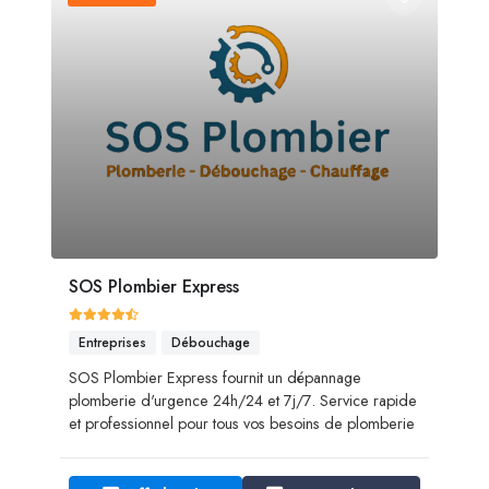
SOS Plombier Express
Entreprises
Débouchage
SOS Plombier Express fournit un dépannage
plomberie d'urgence 24h/24 et 7j/7. Service rapide
et professionnel pour tous vos besoins de plomberie