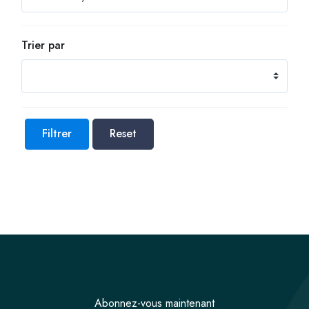
Trier par
Filtrer
Reset
Abonnez-vous maintenant