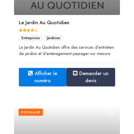
Le Jardin Au Quotidien
Entreprises
Jardinier
Le Jardin Au Quotidien offre des services d'entretien
de jardins et d'aménagement paysager sur mesure.
Afficher le
Demander un
numéro
devis
POPULAIRE