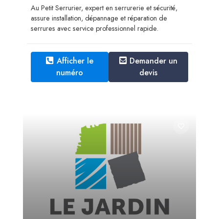
Au Petit Serrurier, expert en serrurerie et sécurité,
assure installation, dépannage et réparation de
serrures avec service professionnel rapide.
Afficher le
Demander un
numéro
devis