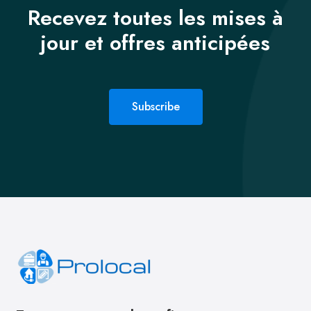
Recevez toutes les mises à
jour et offres anticipées
Subscribe