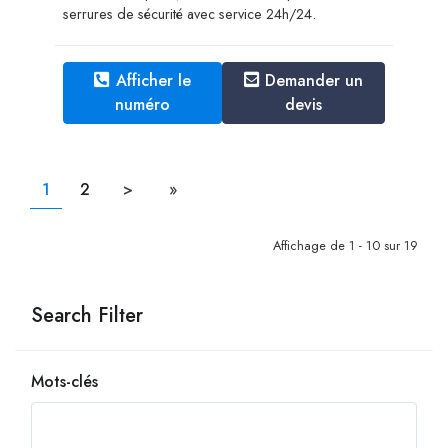
serrures de sécurité avec service 24h/24.
Afficher le
Demander un
numéro
devis
1
2
>
»
Affichage de 1 - 10 sur 19
Search Filter
Mots-clés