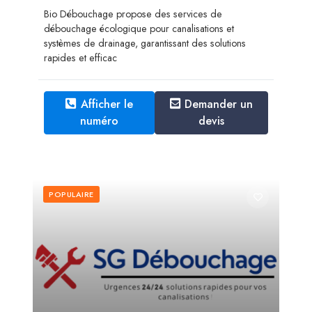
Bio Débouchage propose des services de
débouchage écologique pour canalisations et
systèmes de drainage, garantissant des solutions
rapides et efficac
Afficher le
Demander un
numéro
devis
POPULAIRE