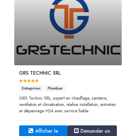
GRS TECHNIC SRL
Entreprises
Plombier
GRS Technic SRL, expert en chauffage, sanitaire,
ventilation et climatisation, réalise installation, entretien
et dépannage H24 avec service fiable.
Afficher le
Demander un