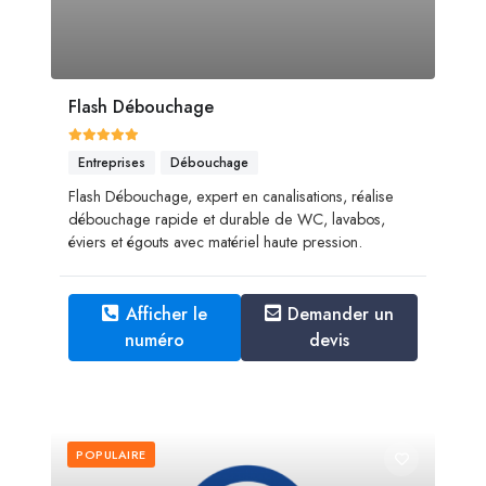
Flash Débouchage
Entreprises
Débouchage
Flash Débouchage, expert en canalisations, réalise
débouchage rapide et durable de WC, lavabos,
éviers et égouts avec matériel haute pression.
Afficher le
Demander un
numéro
devis
POPULAIRE