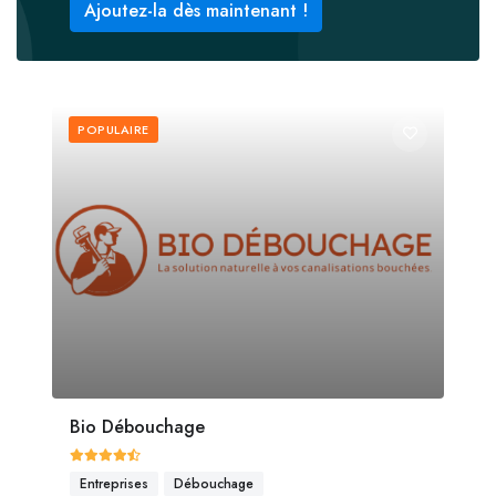
Ajoutez-la dès maintenant !
POPULAIRE
Bio Débouchage
Entreprises
Débouchage