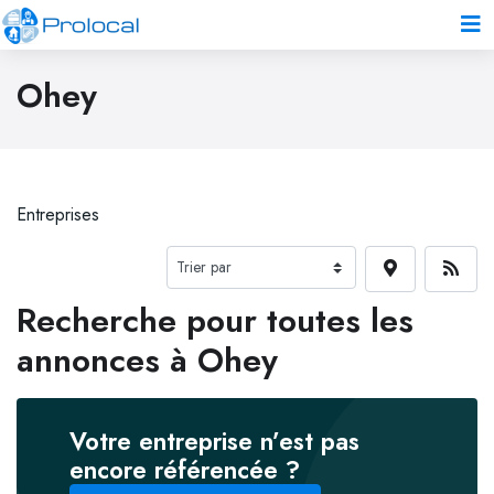
Ohey
Entreprises
Recherche pour toutes les
annonces à Ohey
Votre entreprise n’est pas
encore référencée ?