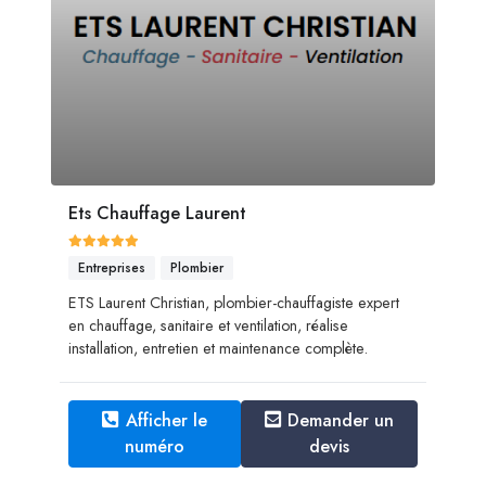
Ets Chauffage Laurent
Entreprises
Plombier
ETS Laurent Christian, plombier-chauffagiste expert
en chauffage, sanitaire et ventilation, réalise
installation, entretien et maintenance complète.
Afficher le
Demander un
numéro
devis