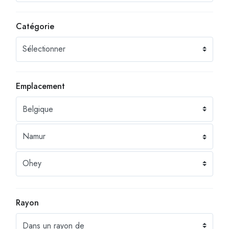
Catégorie
Emplacement
Rayon