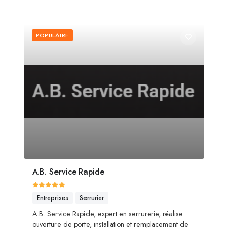
POPULAIRE
A.B. Service Rapide
Entreprises
Serrurier
A.B. Service Rapide, expert en serrurerie, réalise
ouverture de porte, installation et remplacement de