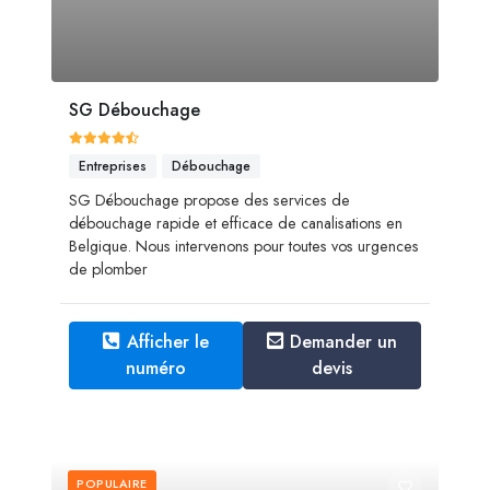
SG Débouchage
Entreprises
Débouchage
SG Débouchage propose des services de
débouchage rapide et efficace de canalisations en
Belgique. Nous intervenons pour toutes vos urgences
de plomber
Afficher le
Demander un
numéro
devis
POPULAIRE