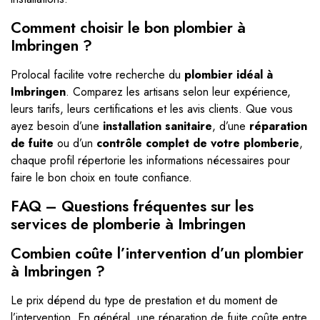
Comment choisir le bon plombier à
Imbringen ?
Prolocal facilite votre recherche du
plombier idéal à
Imbringen
. Comparez les artisans selon leur expérience,
leurs tarifs, leurs certifications et les avis clients. Que vous
ayez besoin d’une
installation sanitaire
, d’une
réparation
de fuite
ou d’un
contrôle complet de votre plomberie
,
chaque profil répertorie les informations nécessaires pour
faire le bon choix en toute confiance.
FAQ – Questions fréquentes sur les
services de plomberie à Imbringen
Combien coûte l’intervention d’un plombier
à Imbringen ?
Le prix dépend du type de prestation et du moment de
l’intervention. En général, une réparation de fuite coûte entre