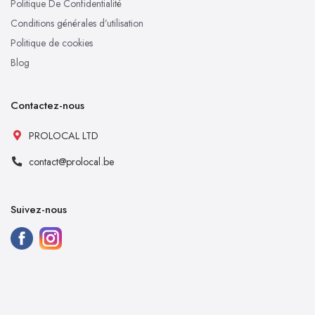
Politique De Confidentialité
Conditions générales d’utilisation
Politique de cookies
Blog
Contactez-nous
PROLOCAL LTD
contact@prolocal.be
Suivez-nous