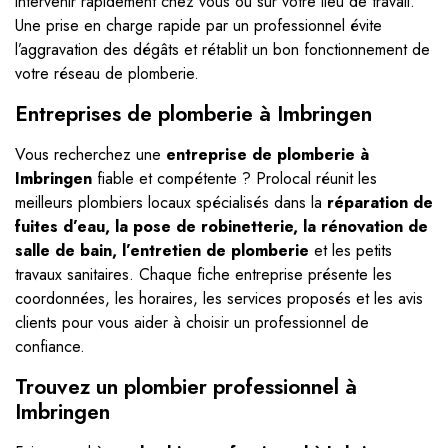
intervenir rapidement chez vous ou sur votre lieu de travail.
Une prise en charge rapide par un professionnel évite
l’aggravation des dégâts et rétablit un bon fonctionnement de
votre réseau de plomberie.
Entreprises de plomberie à Imbringen
Vous recherchez une
entreprise de plomberie à
Imbringen
fiable et compétente ? Prolocal réunit les
meilleurs plombiers locaux spécialisés dans la
réparation de
fuites d’eau, la pose de robinetterie, la rénovation de
salle de bain, l’entretien de plomberie
et les petits
travaux sanitaires. Chaque fiche entreprise présente les
coordonnées, les horaires, les services proposés et les avis
clients pour vous aider à choisir un professionnel de
confiance.
Trouvez un plombier professionnel à
Imbringen