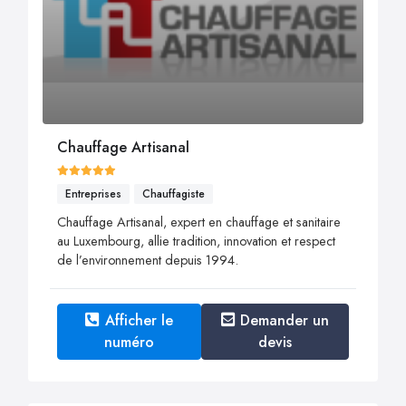
Chauffage Artisanal
Entreprises
Chauffagiste
Chauffage Artisanal, expert en chauffage et sanitaire
au Luxembourg, allie tradition, innovation et respect
de l’environnement depuis 1994.
Afficher le
Demander un
numéro
devis