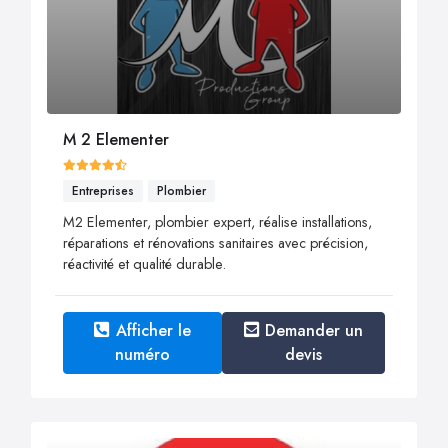
M 2 Elementer
Entreprises
Plombier
M2 Elementer, plombier expert, réalise installations,
réparations et rénovations sanitaires avec précision,
réactivité et qualité durable.
Afficher le
Demander un
numéro
devis