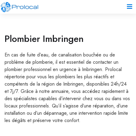
Plombier Imbringen
En cas de fuite d’eau, de canalisation bouchée ou de
problème de plomberie, il est essentiel de contacter un
plombier professionnel en urgence à Imbringen. Prolocal
répertorie pour vous les plombiers les plus réactifs et
compétents de la région de Imbringen, disponibles 24h/24
et 7j/7. Grâce à notre annuaire, vous accédez rapidement à
des spécialistes capables d’intervenir chez vous ou dans vos
locaux professionnels. Qu’il s’agisse d’une réparation, d’une
installation ou d’un dépannage, une intervention rapide limite
les dégâts et préserve votre confort.