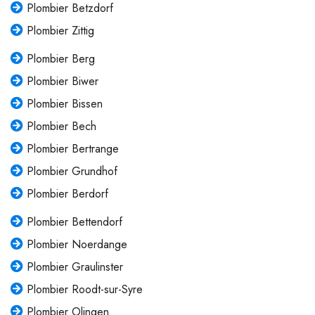
Plombier Betzdorf
Plombier Zittig
Plombier Berg
Plombier Biwer
Plombier Bissen
Plombier Bech
Plombier Bertrange
Plombier Grundhof
Plombier Berdorf
Plombier Bettendorf
Plombier Noerdange
Plombier Graulinster
Plombier Roodt-sur-Syre
Plombier Olingen