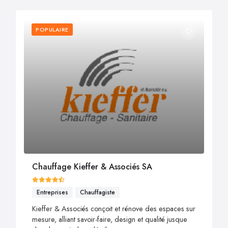
POPULAIRE
Chauffage Kieffer & Associés SA
Entreprises
Chauffagiste
Kieffer & Associés conçoit et rénove des espaces sur
mesure, alliant savoir-faire, design et qualité jusque