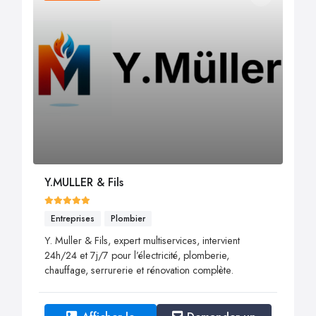
Y.MULLER & Fils
Entreprises
Plombier
Y. Muller & Fils, expert multiservices, intervient
24h/24 et 7j/7 pour l’électricité, plomberie,
chauffage, serrurerie et rénovation complète.