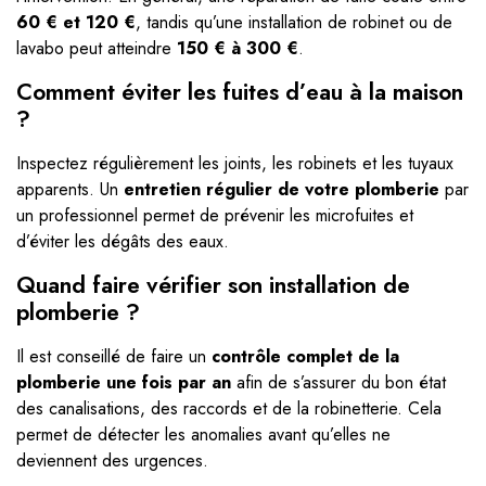
60 € et 120 €
, tandis qu’une installation de robinet ou de
lavabo peut atteindre
150 € à 300 €
.
Comment éviter les fuites d’eau à la maison
?
Inspectez régulièrement les joints, les robinets et les tuyaux
apparents. Un
entretien régulier de votre plomberie
par
un professionnel permet de prévenir les microfuites et
d’éviter les dégâts des eaux.
Quand faire vérifier son installation de
plomberie ?
Il est conseillé de faire un
contrôle complet de la
plomberie une fois par an
afin de s’assurer du bon état
des canalisations, des raccords et de la robinetterie. Cela
permet de détecter les anomalies avant qu’elles ne
deviennent des urgences.