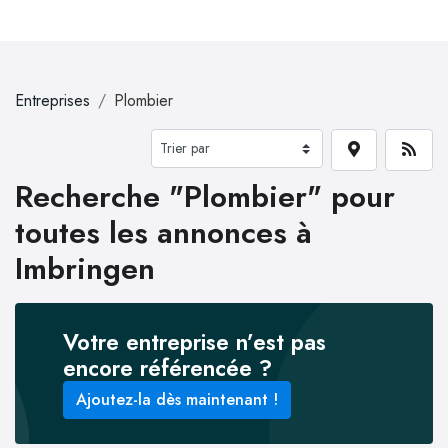
Entreprises
Plombier
Recherche "Plombier" pour
toutes les annonces à
Imbringen
Votre entreprise n’est pas
encore référencée ?
Ajoutez-la dès maintenant !