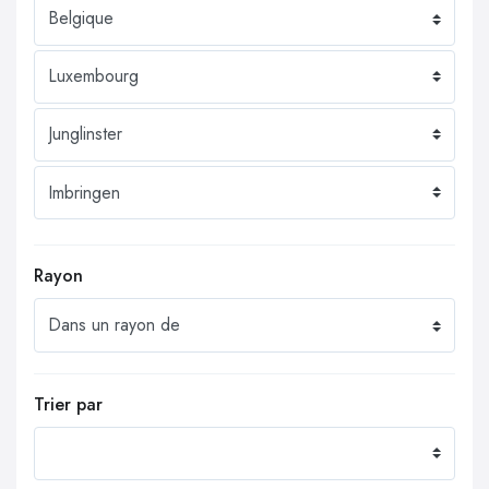
Rayon
Trier par