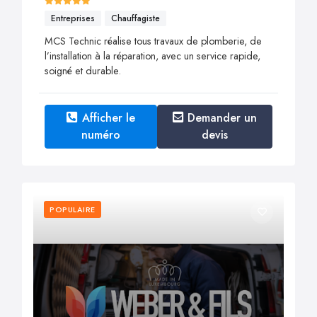
Entreprises
Chauffagiste
MCS Technic réalise tous travaux de plomberie, de
l’installation à la réparation, avec un service rapide,
soigné et durable.
Afficher le
Demander un
numéro
devis
POPULAIRE