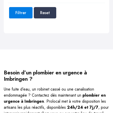
Filtrer
Reset
Besoin d’un plombier en urgence à
Imbringen ?
Une fuite d’eau, un robinet cassé ou une canalisation
endommagée ? Contactez dès maintenant un
plombier en
urgence à Imbringen
. Prolocal met à votre disposition les
artisans les plus réactifs, disponibles
24h/24 et 7j/7
, pour