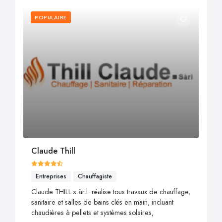
POPULAIRE
Claude Thill
Entreprises
Chauffagiste
Claude THILL s.àr.l. réalise tous travaux de chauffage,
sanitaire et salles de bains clés en main, incluant
chaudières à pellets et systèmes solaires,