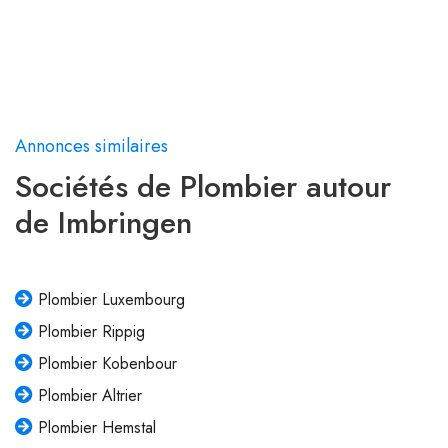
Annonces similaires
Sociétés de Plombier autour
de Imbringen
Plombier Luxembourg
Plombier Rippig
Plombier Kobenbour
Plombier Altrier
Plombier Hemstal