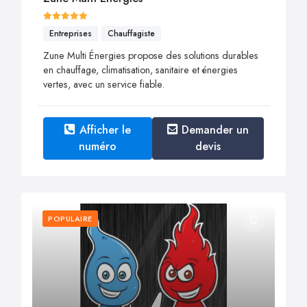
Entreprises
Chauffagiste
Zune Multi Énergies propose des solutions durables
en chauffage, climatisation, sanitaire et énergies
vertes, avec un service fiable.
Afficher le
Demander un
numéro
devis
POPULAIRE