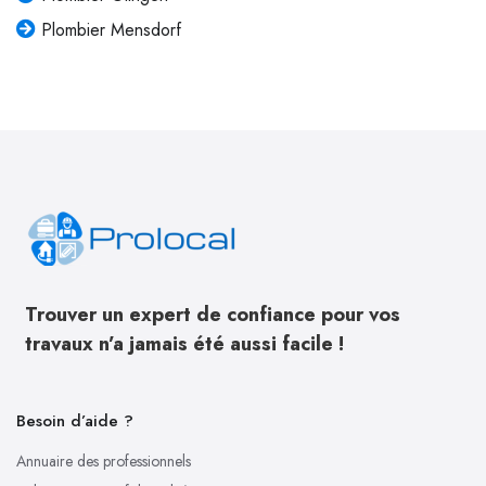
Plombier Mensdorf
Trouver un expert de confiance pour vos
travaux n’a jamais été aussi facile !
Besoin d’aide ?
Annuaire des professionnels