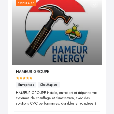
POPULAIRE
HAMEUR GROUPE
Entreprises
Chauffagiste
HAMEUR GROUPE installe, entretient et dépanne vos
systèmes de chauffage et climatisation, avec des
solutions CVC performantes, durables et adaptées à