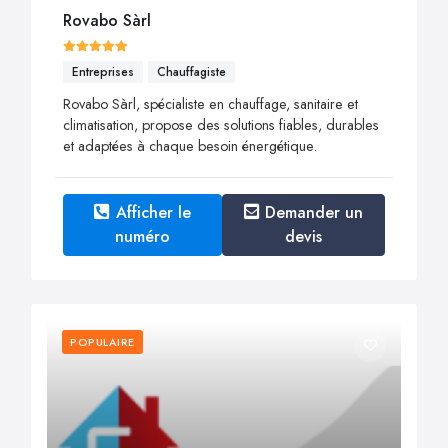
Rovabo Sàrl
Entreprises
Chauffagiste
Rovabo Sàrl, spécialiste en chauffage, sanitaire et
climatisation, propose des solutions fiables, durables
et adaptées à chaque besoin énergétique.
Afficher le
Demander un
numéro
devis
POPULAIRE