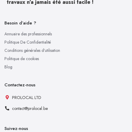
travaux n’a jamais été aussi facile !
Besoin d’aide ?
Annuaire des professionnels
Politique De Confidentialité
Conditions générales d’utilisation
Politique de cookies
Blog
Contactez-nous
PROLOCAL LTD
contact@prolocal.be
Suivez-nous