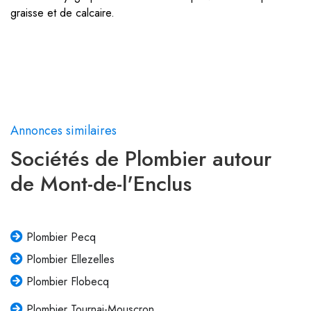
graisse et de calcaire.
Annonces similaires
Sociétés de Plombier autour
de Mont-de-l'Enclus
Plombier Pecq
Plombier Ellezelles
Plombier Flobecq
Plombier Tournai-Mouscron