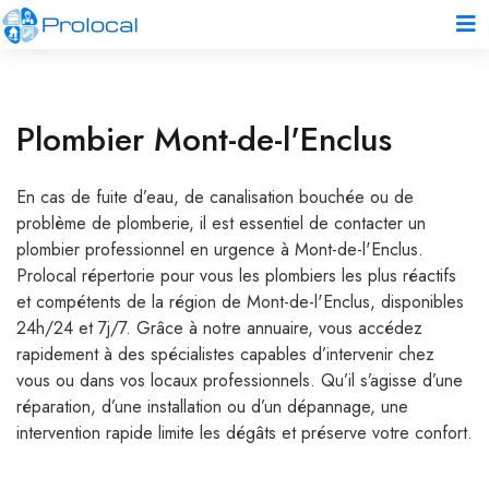
Plombier Mont-de-l'Enclus
En cas de fuite d’eau, de canalisation bouchée ou de
problème de plomberie, il est essentiel de contacter un
plombier professionnel en urgence à Mont-de-l'Enclus.
Prolocal répertorie pour vous les plombiers les plus réactifs
et compétents de la région de Mont-de-l'Enclus, disponibles
24h/24 et 7j/7. Grâce à notre annuaire, vous accédez
rapidement à des spécialistes capables d’intervenir chez
vous ou dans vos locaux professionnels. Qu’il s’agisse d’une
réparation, d’une installation ou d’un dépannage, une
intervention rapide limite les dégâts et préserve votre confort.