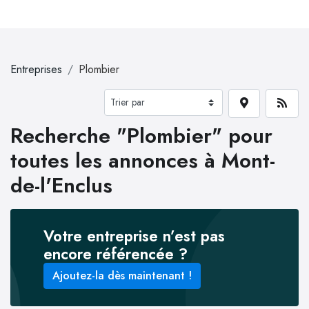
Entreprises
Plombier
Recherche "Plombier" pour
toutes les annonces à Mont-
de-l'Enclus
Votre entreprise n’est pas
encore référencée ?
Ajoutez-la dès maintenant !