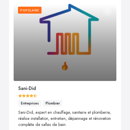
POPULAIRE
Sani-Did
Entreprises
Plombier
Sani-Did, expert en chauffage, sanitaire et plomberie,
réalise installation, entretien, dépannage et rénovation
complète de salles de bain.