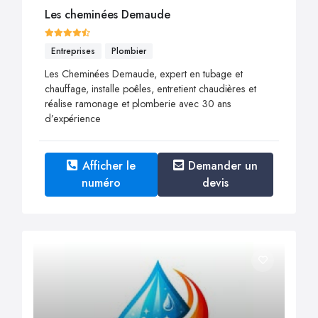
Les cheminées Demaude
Entreprises
Plombier
Les Cheminées Demaude, expert en tubage et
chauffage, installe poêles, entretient chaudières et
réalise ramonage et plomberie avec 30 ans
d’expérience
Afficher le
Demander un
numéro
devis