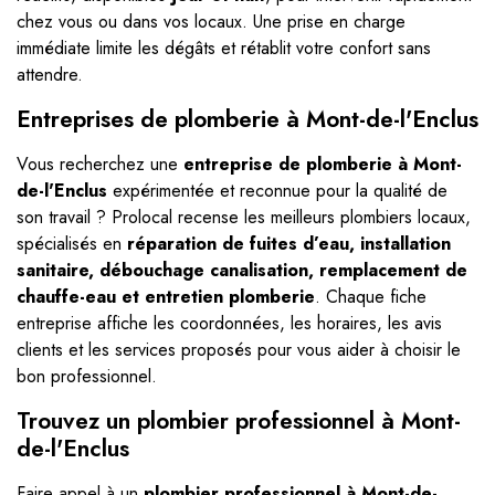
chez vous ou dans vos locaux. Une prise en charge
immédiate limite les dégâts et rétablit votre confort sans
attendre.
Entreprises de plomberie à Mont-de-l'Enclus
Vous recherchez une
entreprise de plomberie à Mont-
de-l'Enclus
expérimentée et reconnue pour la qualité de
son travail ? Prolocal recense les meilleurs plombiers locaux,
spécialisés en
réparation de fuites d’eau, installation
sanitaire, débouchage canalisation, remplacement de
chauffe-eau et entretien plomberie
. Chaque fiche
entreprise affiche les coordonnées, les horaires, les avis
clients et les services proposés pour vous aider à choisir le
bon professionnel.
Trouvez un plombier professionnel à Mont-
de-l'Enclus
Faire appel à un
plombier professionnel à Mont-de-