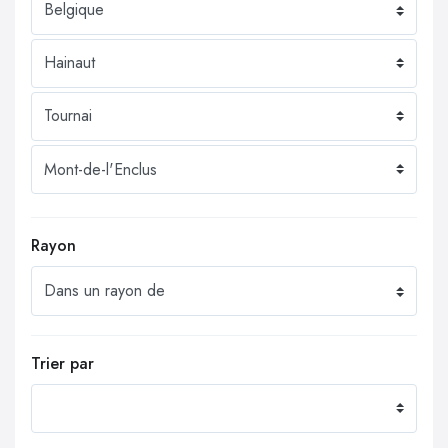
Rayon
Trier par