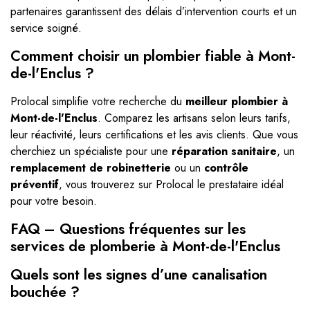
partenaires garantissent des délais d’intervention courts et un
service soigné.
Comment choisir un plombier fiable à Mont-
de-l'Enclus ?
Prolocal simplifie votre recherche du
meilleur plombier à
Mont-de-l'Enclus
. Comparez les artisans selon leurs tarifs,
leur réactivité, leurs certifications et les avis clients. Que vous
cherchiez un spécialiste pour une
réparation sanitaire
, un
remplacement de robinetterie
ou un
contrôle
préventif
, vous trouverez sur Prolocal le prestataire idéal
pour votre besoin.
FAQ – Questions fréquentes sur les
services de plomberie à Mont-de-l'Enclus
Quels sont les signes d’une canalisation
bouchée ?