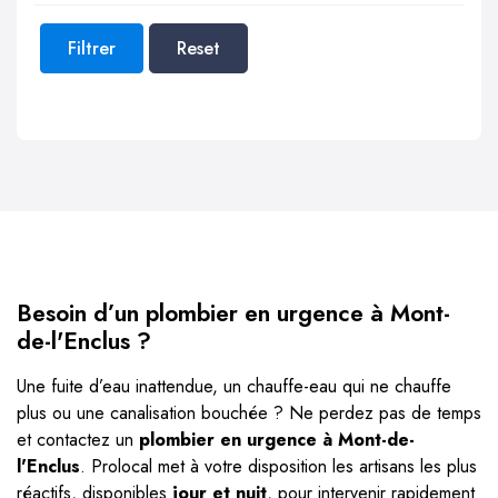
Filtrer
Reset
Besoin d’un plombier en urgence à Mont-
de-l'Enclus ?
Une fuite d’eau inattendue, un chauffe-eau qui ne chauffe
plus ou une canalisation bouchée ? Ne perdez pas de temps
et contactez un
plombier en urgence à Mont-de-
l'Enclus
. Prolocal met à votre disposition les artisans les plus
réactifs, disponibles
jour et nuit
, pour intervenir rapidement