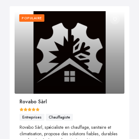
POPULAIRE
Rovabo Sàrl
Entreprises
Chauffagiste
Rovabo Sàrl, spécialiste en chauffage, sanitaire et
climatisation, propose des solutions fiables, durables