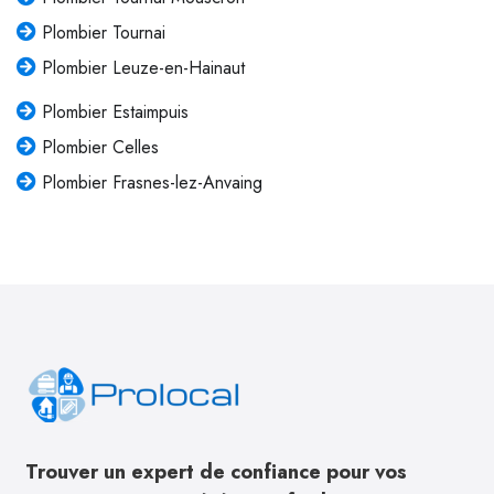
Plombier Tournai
Plombier Leuze-en-Hainaut
Plombier Estaimpuis
Plombier Celles
Plombier Frasnes-lez-Anvaing
Trouver un expert de confiance pour vos