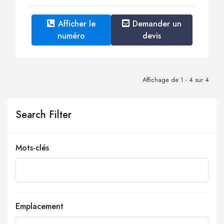
Afficher le
Demander un
numéro
devis
Affichage de 1 - 4 sur 4
Search Filter
Mots-clés
Emplacement