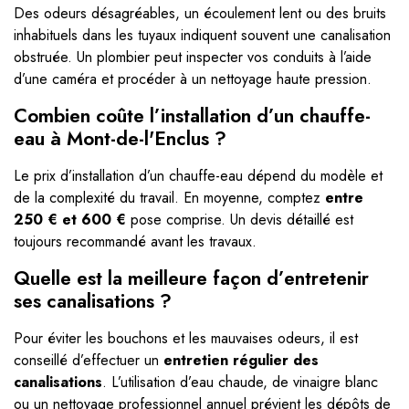
Des odeurs désagréables, un écoulement lent ou des bruits
inhabituels dans les tuyaux indiquent souvent une canalisation
obstruée. Un plombier peut inspecter vos conduits à l’aide
d’une caméra et procéder à un nettoyage haute pression.
Combien coûte l’installation d’un chauffe-
eau à Mont-de-l'Enclus ?
Le prix d’installation d’un chauffe-eau dépend du modèle et
de la complexité du travail. En moyenne, comptez
entre
250 € et 600 €
pose comprise. Un devis détaillé est
toujours recommandé avant les travaux.
Quelle est la meilleure façon d’entretenir
ses canalisations ?
Pour éviter les bouchons et les mauvaises odeurs, il est
conseillé d’effectuer un
entretien régulier des
canalisations
. L’utilisation d’eau chaude, de vinaigre blanc
ou un nettoyage professionnel annuel prévient les dépôts de