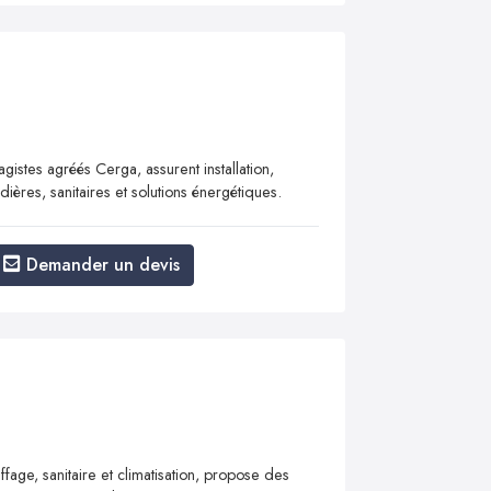
istes agréés Cerga, assurent installation,
ères, sanitaires et solutions énergétiques.
Demander un devis
ffage, sanitaire et climatisation, propose des