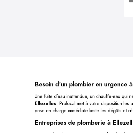
Besoin d’un plombier en urgence à 
Une fuite d’eau inattendue, un chauffe-eau qui
Ellezelles
. Prolocal met à votre disposition les a
prise en charge immédiate limite les dégâts et rét
Entreprises de plomberie à Ellezel