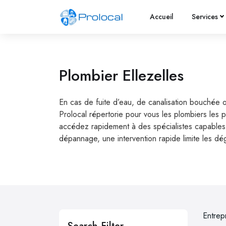
Accueil
Services
Plombier Ellezelles
En cas de fuite d’eau, de canalisation bouchée o
Prolocal répertorie pour vous les plombiers les 
accédez rapidement à des spécialistes capables d
dépannage, une intervention rapide limite les dé
Entrep