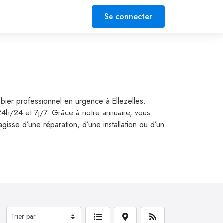
Se connecter
bier professionnel en urgence à Ellezelles.
 24h/24 et 7j/7. Grâce à notre annuaire, vous
isse d’une réparation, d’une installation ou d’un