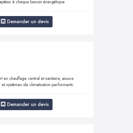
adaptées à chaque besoin énergétique.
Demander un devis
 en chauffage central et sanitaire, assure
 et systèmes de climatisation performants.
Demander un devis