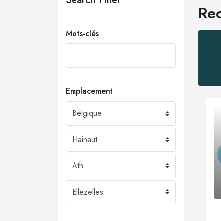
Search Filter
Rec
Mots-clés
Emplacement