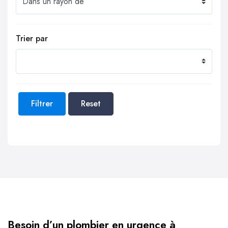
Trier par
Filtrer
Reset
Besoin d’un plombier en urgence à