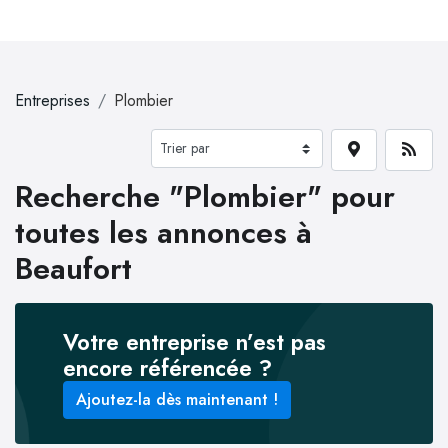
Entreprises
Plombier
Recherche "Plombier" pour
toutes les annonces à
Beaufort
Votre entreprise n’est pas
encore référencée ?
Ajoutez-la dès maintenant !