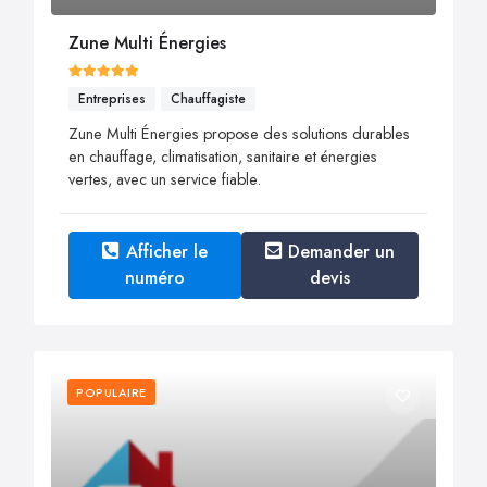
Zune Multi Énergies
Entreprises
Chauffagiste
Zune Multi Énergies propose des solutions durables
en chauffage, climatisation, sanitaire et énergies
vertes, avec un service fiable.
Afficher le
Demander un
numéro
devis
POPULAIRE