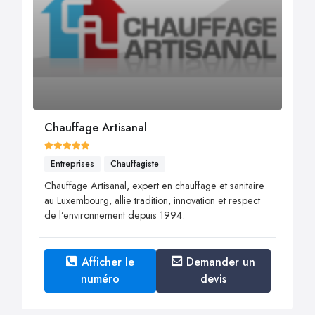
Chauffage Artisanal
Entreprises
Chauffagiste
Chauffage Artisanal, expert en chauffage et sanitaire
au Luxembourg, allie tradition, innovation et respect
de l’environnement depuis 1994.
Afficher le
Demander un
numéro
devis