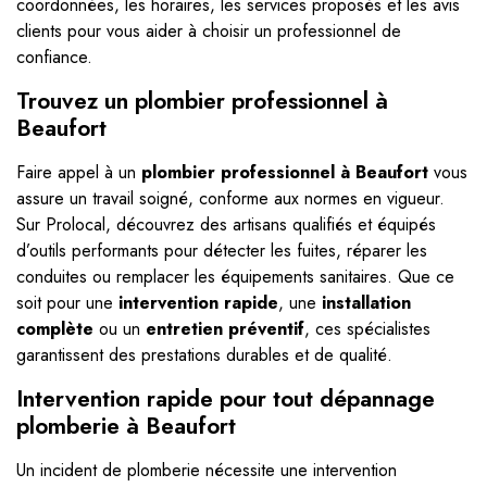
coordonnées, les horaires, les services proposés et les avis
clients pour vous aider à choisir un professionnel de
confiance.
Trouvez un plombier professionnel à
Beaufort
Faire appel à un
plombier professionnel à Beaufort
vous
assure un travail soigné, conforme aux normes en vigueur.
Sur Prolocal, découvrez des artisans qualifiés et équipés
d’outils performants pour détecter les fuites, réparer les
conduites ou remplacer les équipements sanitaires. Que ce
soit pour une
intervention rapide
, une
installation
complète
ou un
entretien préventif
, ces spécialistes
garantissent des prestations durables et de qualité.
Intervention rapide pour tout dépannage
plomberie à Beaufort
Un incident de plomberie nécessite une intervention