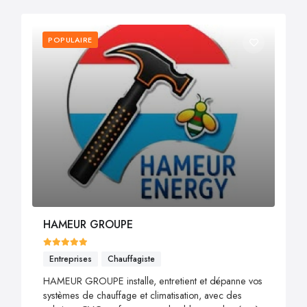
POPULAIRE
HAMEUR GROUPE
Entreprises
Chauffagiste
HAMEUR GROUPE installe, entretient et dépanne vos
systèmes de chauffage et climatisation, avec des