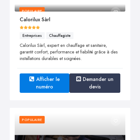
POPULAIRE
Calorilux Sàrl
Entreprises
Chauffagiste
Calorilux Sàrl, expert en chauffage et sanitaire,
garantit confort, performance et fiabilité grâce à des
installations durables et soignées.
Afficher le
Demander un
numéro
devis
POPULAIRE