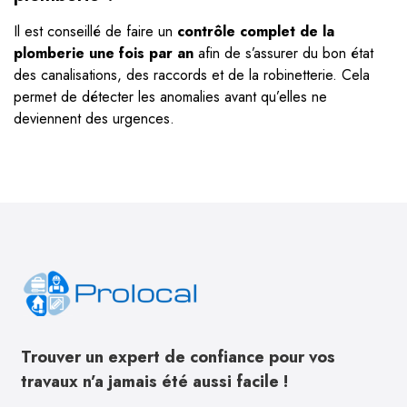
Il est conseillé de faire un
contrôle complet de la
plomberie une fois par an
afin de s’assurer du bon état
des canalisations, des raccords et de la robinetterie. Cela
permet de détecter les anomalies avant qu’elles ne
deviennent des urgences.
Trouver un expert de confiance pour vos
travaux n’a jamais été aussi facile !