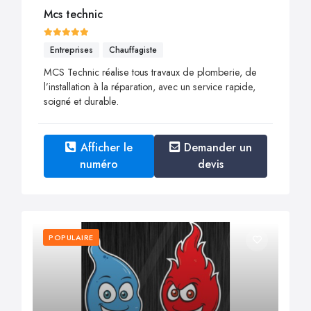
Mcs technic
Entreprises
Chauffagiste
MCS Technic réalise tous travaux de plomberie, de
l’installation à la réparation, avec un service rapide,
soigné et durable.
Afficher le
Demander un
numéro
devis
POPULAIRE