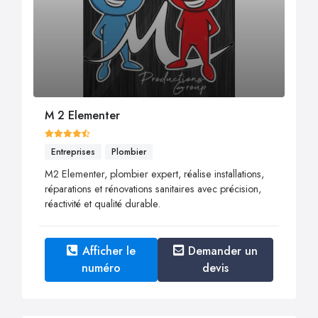
M 2 Elementer
Entreprises
Plombier
M2 Elementer, plombier expert, réalise installations,
réparations et rénovations sanitaires avec précision,
réactivité et qualité durable.
Afficher le
Demander un
numéro
devis