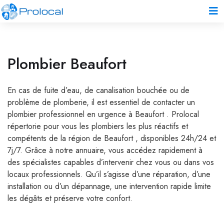
Plombier Beaufort
En cas de fuite d’eau, de canalisation bouchée ou de
problème de plomberie, il est essentiel de contacter un
plombier professionnel en urgence à Beaufort . Prolocal
répertorie pour vous les plombiers les plus réactifs et
compétents de la région de Beaufort , disponibles 24h/24 et
7j/7. Grâce à notre annuaire, vous accédez rapidement à
des spécialistes capables d’intervenir chez vous ou dans vos
locaux professionnels. Qu’il s’agisse d’une réparation, d’une
installation ou d’un dépannage, une intervention rapide limite
les dégâts et préserve votre confort.