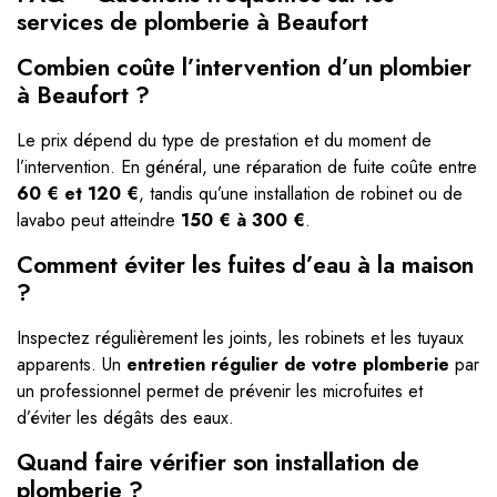
services de plomberie à Beaufort
Combien coûte l’intervention d’un plombier
à Beaufort ?
Le prix dépend du type de prestation et du moment de
l’intervention. En général, une réparation de fuite coûte entre
60 € et 120 €
, tandis qu’une installation de robinet ou de
lavabo peut atteindre
150 € à 300 €
.
Comment éviter les fuites d’eau à la maison
?
Inspectez régulièrement les joints, les robinets et les tuyaux
apparents. Un
entretien régulier de votre plomberie
par
un professionnel permet de prévenir les microfuites et
d’éviter les dégâts des eaux.
Quand faire vérifier son installation de
plomberie ?