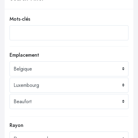
Mots-clés
Emplacement
Rayon