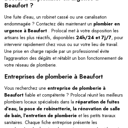
Beaufort ?
Une fuite d’eau, un robinet cassé ou une canalisation
endommagée ? Contactez dès maintenant un
plombier en
urgence à Beaufort
. Prolocal met à votre disposition les
artisans les plus réactifs, disponibles
24h/24 et 7j/7
, pour
intervenir rapidement chez vous ou sur votre lieu de travail.
Une prise en charge rapide par un professionnel évite
l’aggravation des dégâts et rétablit un bon fonctionnement de
votre réseau de plomberie.
Entreprises de plomberie à Beaufort
Vous recherchez une
entreprise de plomberie à
Beaufort
fiable et compétente ? Prolocal réunit les meilleurs
plombiers locaux spécialisés dans la
réparation de fuites
d’eau, la pose de robinetterie, la rénovation de salle
de bain, l’entretien de plomberie
et les petits travaux
sanitaires. Chaque fiche entreprise présente les