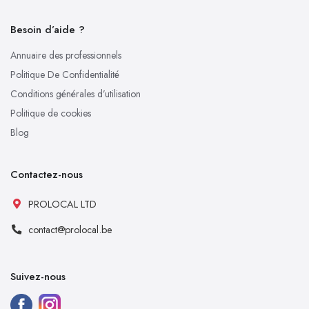
Besoin d’aide ?
Annuaire des professionnels
Politique De Confidentialité
Conditions générales d’utilisation
Politique de cookies
Blog
Contactez-nous
PROLOCAL LTD
contact@prolocal.be
Suivez-nous