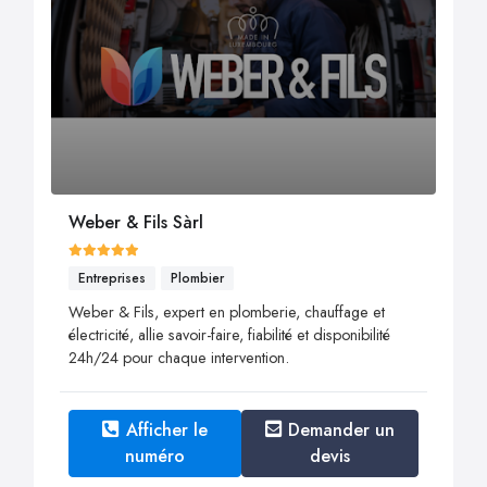
Weber & Fils Sàrl
Entreprises
Plombier
Weber & Fils, expert en plomberie, chauffage et
électricité, allie savoir-faire, fiabilité et disponibilité
24h/24 pour chaque intervention.
Afficher le
Demander un
numéro
devis