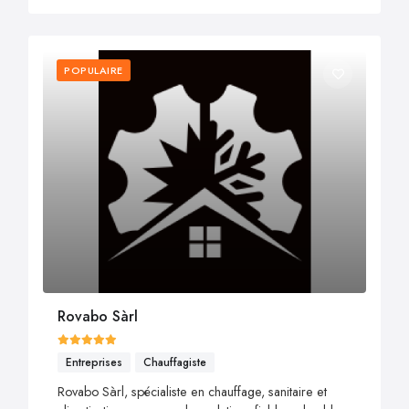
POPULAIRE
Rovabo Sàrl
Entreprises
Chauffagiste
Rovabo Sàrl, spécialiste en chauffage, sanitaire et