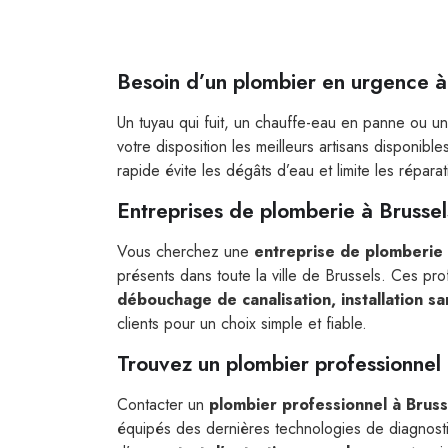
Besoin d’un plombier en urgence à
Un tuyau qui fuit, un chauffe-eau en panne ou u
votre disposition les meilleurs artisans disponibl
rapide évite les dégâts d’eau et limite les répara
Entreprises de plomberie à Brussel
Vous cherchez une
entreprise de plomberie 
présents dans toute la ville de Brussels. Ces pro
débouchage de canalisation, installation s
clients pour un choix simple et fiable.
Trouvez un plombier professionnel 
Contacter un
plombier professionnel à Bruss
équipés des dernières technologies de diagnostic