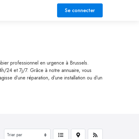
Se connecter
mbier professionnel en urgence à Brussels.
24h/24 et 7j/7. Grâce à notre annuaire, vous
isse d’une réparation, d’une installation ou d’un