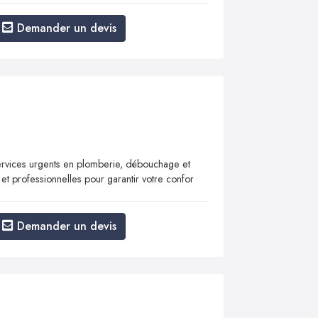
Demander un devis
vices urgents en plomberie, débouchage et
 et professionnelles pour garantir votre confor
Demander un devis