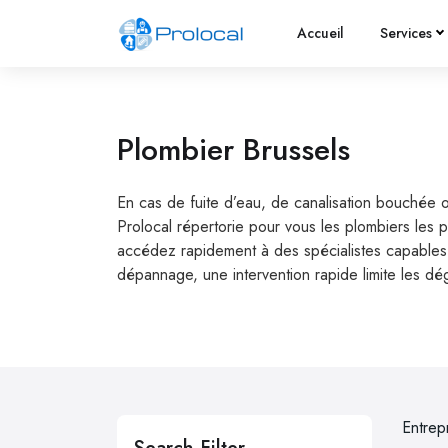
Accueil
Services
Plombier Brussels
En cas de fuite d’eau, de canalisation bouchée 
Prolocal répertorie pour vous les plombiers les 
accédez rapidement à des spécialistes capables d
dépannage, une intervention rapide limite les dé
Entrep