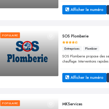
Afficher le numéro
POPULAIRE
SOS Plomberie
Entreprises
Plombier
SOS Plomberie propose des ser
chauffage. Interventions rapides
Afficher le numéro
POPULAIRE
MKServices