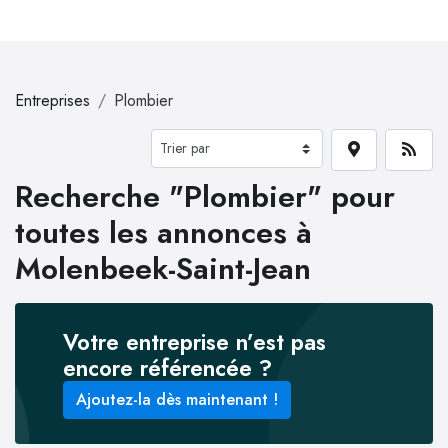
Entreprises
Plombier
Recherche "Plombier" pour
toutes les annonces à
Molenbeek-Saint-Jean
Votre entreprise n’est pas
encore référencée ?
Ajoutez-la dès maintenant !