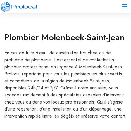
Plombier Molenbeek-Saint-Jean
En cas de fuite d’eau, de canalisation bouchée ou de
problème de plomberie, il est essentiel de contacter un
plombier professionnel en urgence à Molenbeek-Saint-Jean.
Prolocal répertorie pour vous les plombiers les plus réactifs
et compétents de la région de Molenbeek-Saint-Jean,
disponibles 24h/24 et 7j/7. Grâce à notre annuaire, vous
accédez rapidement à des spécialistes capables d’intervenir
chez vous ou dans vos locaux professionnels. Qu’il s’agisse
d’une réparation, d’une installation ou d’un dépannage, une
intervention rapide limite les dégâts et préserve votre confort.