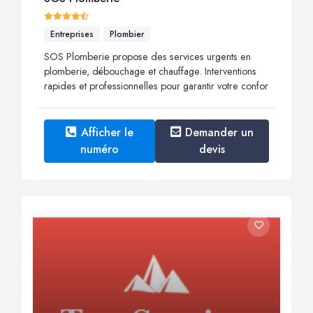
Entreprises
Plombier
SOS Plomberie propose des services urgents en
plomberie, débouchage et chauffage. Interventions
rapides et professionnelles pour garantir votre confor
Afficher le
Demander un
numéro
devis