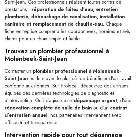
Saint-Jean. Ces professionnels réalisent toutes sortes de
prestations :
réparation de fuites d’eau, entretien
plomberie, débouchage de canalisation, installation
sanitaire et remplacement de chauffe-eau
. Chaque
fiche entreprise comprend les coordonnées, horaires et avis
clients pour un choix simple et fiable.
Trouvez un plombier professionnel à
Molenbeek-Saint-Jean
Contacter un
plombier professionnel à Molenbeek-
Saint-Jean
est le moyen le plus sûr de bénéficier d’un travail
conforme aux normes. Sur Prolocal, découvrez des artisans
équipés des dernières technologies de diagnostic et
d’intervention. Qu’il s’agisse d’un
dépannage urgent
, d’une
rénovation complète de salle de bain
ou d’un
contrat
d’entretien annuel
, nos partenaires interviennent avec
efficacité et transparence.
Intervention rapide pour tout dépannage