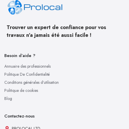
Trouver un expert de confiance pour vos
travaux n’a jamais été aussi facile !
Besoin d’aide ?
Annuaire des professionnels
Politique De Confidentialité
Conditions générales d’utilisation
Politique de cookies
Blog
Contactez-nous
PROLOCAL LTD