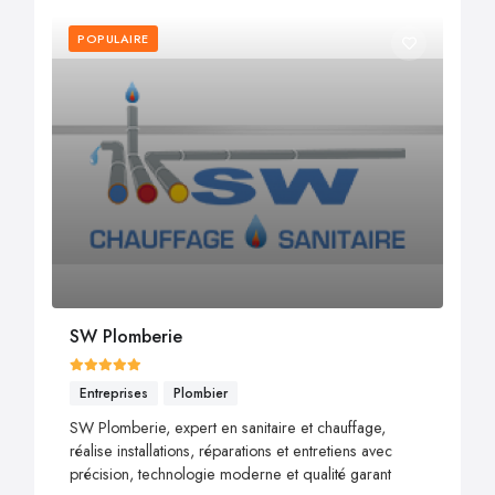
POPULAIRE
SW Plomberie
Entreprises
Plombier
SW Plomberie, expert en sanitaire et chauffage,
réalise installations, réparations et entretiens avec
précision, technologie moderne et qualité garant