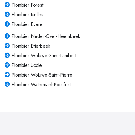
Plombier Forest
Plombier Ixelles
Plombier Evere
Plombier Neder-Over-Heembeek
Plombier Etterbeek
Plombier Woluwe-Saint-Lambert
Plombier Uccle
Plombier Woluwe-Saint-Pierre
Plombier Watermael-Boitsfort