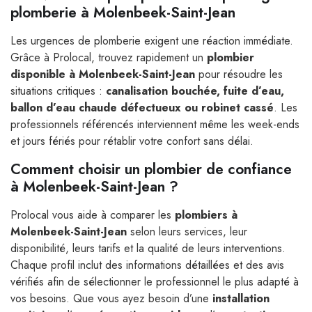
plomberie à Molenbeek-Saint-Jean
Les urgences de plomberie exigent une réaction immédiate.
Grâce à Prolocal, trouvez rapidement un
plombier
disponible à Molenbeek-Saint-Jean
pour résoudre les
situations critiques :
canalisation bouchée, fuite d’eau,
ballon d’eau chaude défectueux ou robinet cassé
. Les
professionnels référencés interviennent même les week-ends
et jours fériés pour rétablir votre confort sans délai.
Comment choisir un plombier de confiance
à Molenbeek-Saint-Jean ?
Prolocal vous aide à comparer les
plombiers à
Molenbeek-Saint-Jean
selon leurs services, leur
disponibilité, leurs tarifs et la qualité de leurs interventions.
Chaque profil inclut des informations détaillées et des avis
vérifiés afin de sélectionner le professionnel le plus adapté à
vos besoins. Que vous ayez besoin d’une
installation