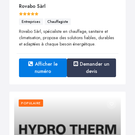
Rovabo Sàrl
Entreprises
Chauffagiste
Rovabo Sàrl, spécialiste en chauffage, sanitaire et
climatisation, propose des solutions fiables, durables
et adaptées à chaque besoin énergétique.
Afficher le
Demander un
numéro
devis
POPULAIRE