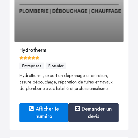
Hydrotherm
Entreprises
Plombier
Hydrotherm , expert en dépannage et entretien,
assure débouchage, réparation de fuites et travaux
de plomberie avec fiabilité et professionnalisme.
Afficher le
Demander un
numéro
devis