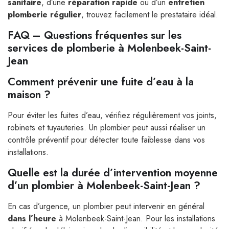
sanitaire
, d’une
réparation rapide
ou d’un
entretien
plomberie régulier
, trouvez facilement le prestataire idéal.
FAQ – Questions fréquentes sur les
services de plomberie à Molenbeek-Saint-
Jean
Comment prévenir une fuite d’eau à la
maison ?
Pour éviter les fuites d’eau, vérifiez régulièrement vos joints,
robinets et tuyauteries. Un plombier peut aussi réaliser un
contrôle préventif pour détecter toute faiblesse dans vos
installations.
Quelle est la durée d’intervention moyenne
d’un plombier à Molenbeek-Saint-Jean ?
En cas d’urgence, un plombier peut intervenir en général
dans l’heure
à Molenbeek-Saint-Jean. Pour les installations