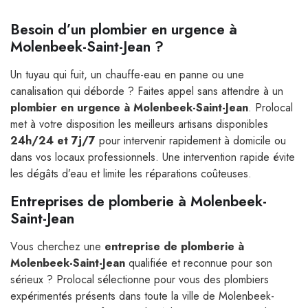
Besoin d’un plombier en urgence à
Molenbeek-Saint-Jean ?
Un tuyau qui fuit, un chauffe-eau en panne ou une
canalisation qui déborde ? Faites appel sans attendre à un
plombier en urgence à Molenbeek-Saint-Jean
. Prolocal
met à votre disposition les meilleurs artisans disponibles
24h/24 et 7j/7
pour intervenir rapidement à domicile ou
dans vos locaux professionnels. Une intervention rapide évite
les dégâts d’eau et limite les réparations coûteuses.
Entreprises de plomberie à Molenbeek-
Saint-Jean
Vous cherchez une
entreprise de plomberie à
Molenbeek-Saint-Jean
qualifiée et reconnue pour son
sérieux ? Prolocal sélectionne pour vous des plombiers
expérimentés présents dans toute la ville de Molenbeek-