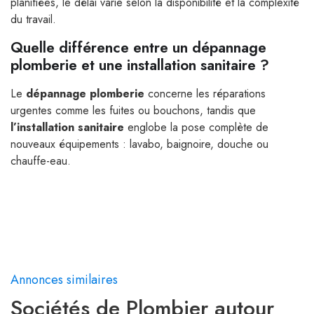
planifiées, le délai varie selon la disponibilité et la complexité
du travail.
Quelle différence entre un dépannage
plomberie et une installation sanitaire ?
Le
dépannage plomberie
concerne les réparations
urgentes comme les fuites ou bouchons, tandis que
l’installation sanitaire
englobe la pose complète de
nouveaux équipements : lavabo, baignoire, douche ou
chauffe-eau.
Annonces similaires
Sociétés de Plombier autour