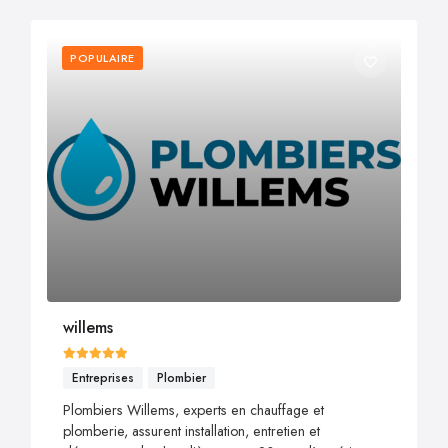
POPULAIRE
willems
Entreprises
Plombier
Plombiers Willems, experts en chauffage et
plomberie, assurent installation, entretien et