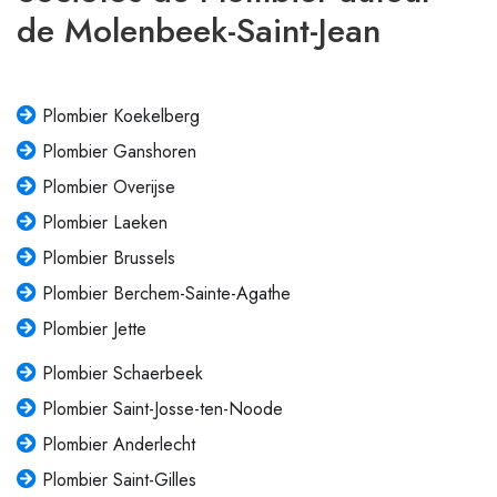
de Molenbeek-Saint-Jean
Plombier Koekelberg
Plombier Ganshoren
Plombier Overijse
Plombier Laeken
Plombier Brussels
Plombier Berchem-Sainte-Agathe
Plombier Jette
Plombier Schaerbeek
Plombier Saint-Josse-ten-Noode
Plombier Anderlecht
Plombier Saint-Gilles