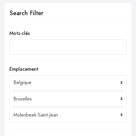
Search Filter
Mots-clés
Emplacement