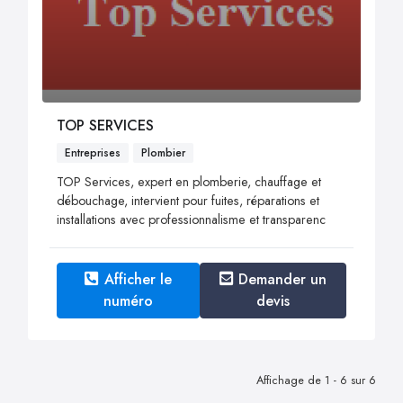
TOP SERVICES
Entreprises
Plombier
TOP Services, expert en plomberie, chauffage et
débouchage, intervient pour fuites, réparations et
installations avec professionnalisme et transparenc
Afficher le
Demander un
numéro
devis
Affichage de 1 - 6 sur 6