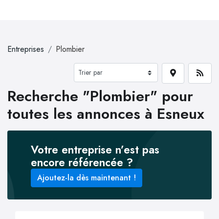
Entreprises
Plombier
Recherche "Plombier" pour
toutes les annonces à Esneux
Votre entreprise n’est pas
encore référencée ?
Ajoutez-la dès maintenant !