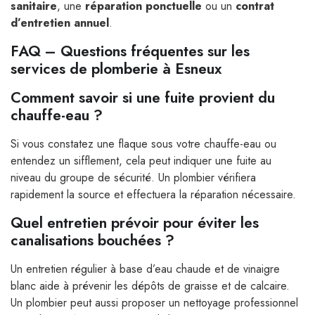
sanitaire
, une
réparation ponctuelle
ou un
contrat
d’entretien annuel
.
FAQ – Questions fréquentes sur les
services de plomberie à Esneux
Comment savoir si une fuite provient du
chauffe-eau ?
Si vous constatez une flaque sous votre chauffe-eau ou
entendez un sifflement, cela peut indiquer une fuite au
niveau du groupe de sécurité. Un plombier vérifiera
rapidement la source et effectuera la réparation nécessaire.
Quel entretien prévoir pour éviter les
canalisations bouchées ?
Un entretien régulier à base d’eau chaude et de vinaigre
blanc aide à prévenir les dépôts de graisse et de calcaire.
Un plombier peut aussi proposer un nettoyage professionnel