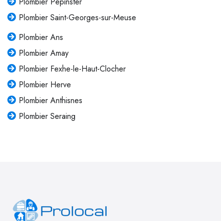
Plombier Pepinster
Plombier Saint-Georges-sur-Meuse
Plombier Ans
Plombier Amay
Plombier Fexhe-le-Haut-Clocher
Plombier Herve
Plombier Anthisnes
Plombier Seraing