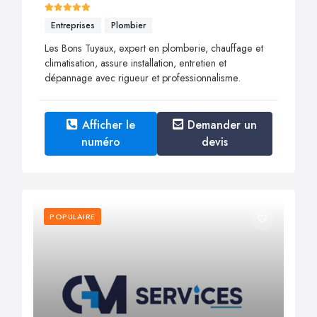
Entreprises
Plombier
Les Bons Tuyaux, expert en plomberie, chauffage et
climatisation, assure installation, entretien et
dépannage avec rigueur et professionnalisme.
Afficher le
Demander un
numéro
devis
POPULAIRE