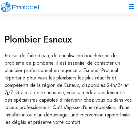
Plombier Esneux
En cas de fuite d’eau, de canalisation bouchée ou de
problème de plomberie, il est essentiel de contacter un
plombier professionnel en urgence à Esneux. Prolocal
répertorie pour vous les plombiers les plus réactifs et
compétents de la région de Esneux, disponibles 24h/24 et
7j/7. Grâce à notre annuaire, vous accédez rapidement à
des spécialistes capables d’intervenir chez vous ou dans vos
locaux professionnels. Qu’il s’agisse d’une réparation, d’une
installation ou d’un dépannage, une intervention rapide limite
les dégâts et préserve votre confort.