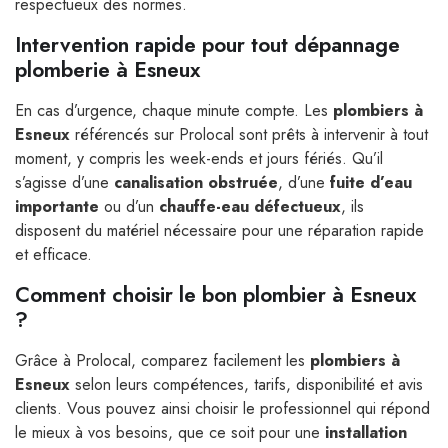
respectueux des normes.
Intervention rapide pour tout dépannage
plomberie à Esneux
En cas d’urgence, chaque minute compte. Les
plombiers à
Esneux
référencés sur Prolocal sont prêts à intervenir à tout
moment, y compris les week-ends et jours fériés. Qu’il
s’agisse d’une
canalisation obstruée
, d’une
fuite d’eau
importante
ou d’un
chauffe-eau défectueux
, ils
disposent du matériel nécessaire pour une réparation rapide
et efficace.
Comment choisir le bon plombier à Esneux
?
Grâce à Prolocal, comparez facilement les
plombiers à
Esneux
selon leurs compétences, tarifs, disponibilité et avis
clients. Vous pouvez ainsi choisir le professionnel qui répond
le mieux à vos besoins, que ce soit pour une
installation