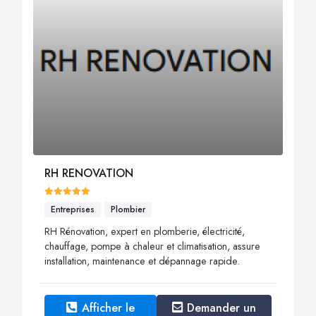
RH RENOVATION
Entreprises
Plombier
RH Rénovation, expert en plomberie, électricité,
chauffage, pompe à chaleur et climatisation, assure
installation, maintenance et dépannage rapide.
Afficher le
Demander un