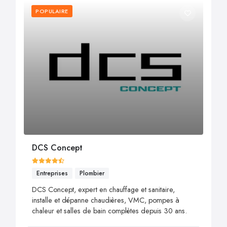
POPULAIRE
DCS Concept
Entreprises
Plombier
DCS Concept, expert en chauffage et sanitaire,
installe et dépanne chaudières, VMC, pompes à
chaleur et salles de bain complètes depuis 30 ans.