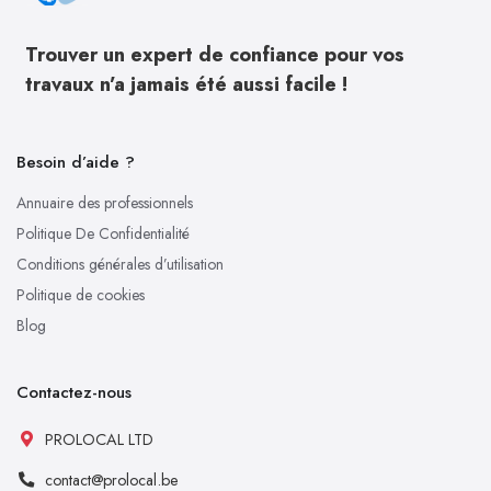
Trouver un expert de confiance pour vos
travaux n’a jamais été aussi facile !
Besoin d’aide ?
Annuaire des professionnels
Politique De Confidentialité
Conditions générales d’utilisation
Politique de cookies
Blog
Contactez-nous
PROLOCAL LTD
contact@prolocal.be