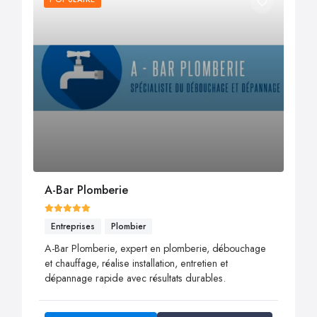
A-Bar Plomberie
Entreprises
Plombier
A-Bar Plomberie, expert en plomberie, débouchage
et chauffage, réalise installation, entretien et
dépannage rapide avec résultats durables.