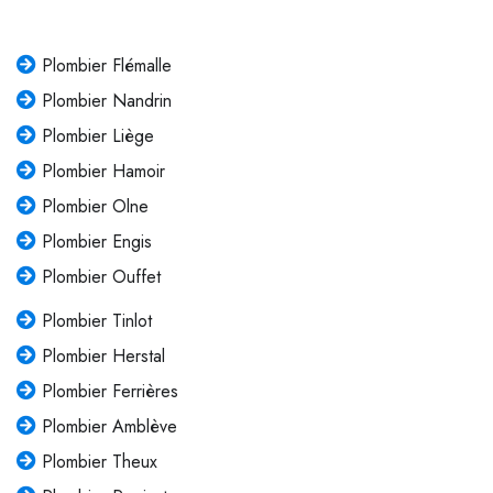
Plombier Flémalle
Plombier Nandrin
Plombier Liège
Plombier Hamoir
Plombier Olne
Plombier Engis
Plombier Ouffet
Plombier Tinlot
Plombier Herstal
Plombier Ferrières
Plombier Amblève
Plombier Theux