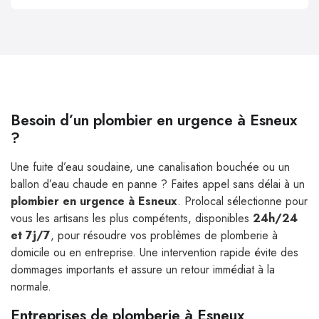
Besoin d’un plombier en urgence à Esneux
?
Une fuite d’eau soudaine, une canalisation bouchée ou un
ballon d’eau chaude en panne ? Faites appel sans délai à un
plombier en urgence à Esneux
. Prolocal sélectionne pour
vous les artisans les plus compétents, disponibles
24h/24
et 7j/7
, pour résoudre vos problèmes de plomberie à
domicile ou en entreprise. Une intervention rapide évite des
dommages importants et assure un retour immédiat à la
normale.
Entreprises de plomberie à Esneux