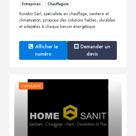
Entreprises
Chauffagiste
Rovabo Sàrl, spécialiste en chauffage, sanitaire et
climatisation, propose des solutions fiables, durables
et adaptées à chaque besoin énergétique.
Afficher le
Demander un
numéro
devis
POPULAIRE