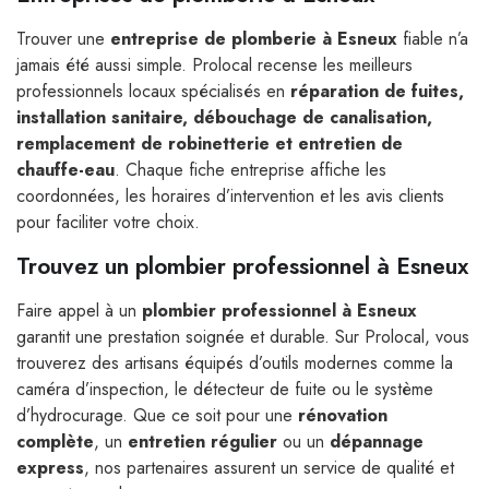
Trouver une
entreprise de plomberie à Esneux
fiable n’a
jamais été aussi simple. Prolocal recense les meilleurs
professionnels locaux spécialisés en
réparation de fuites,
installation sanitaire, débouchage de canalisation,
remplacement de robinetterie et entretien de
chauffe-eau
. Chaque fiche entreprise affiche les
coordonnées, les horaires d’intervention et les avis clients
pour faciliter votre choix.
Trouvez un plombier professionnel à Esneux
Faire appel à un
plombier professionnel à Esneux
garantit une prestation soignée et durable. Sur Prolocal, vous
trouverez des artisans équipés d’outils modernes comme la
caméra d’inspection, le détecteur de fuite ou le système
d’hydrocurage. Que ce soit pour une
rénovation
complète
, un
entretien régulier
ou un
dépannage
express
, nos partenaires assurent un service de qualité et