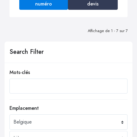
numéro
devis
Affichage de 1 - 7 sur 7
Search Filter
Mots-clés
Emplacement