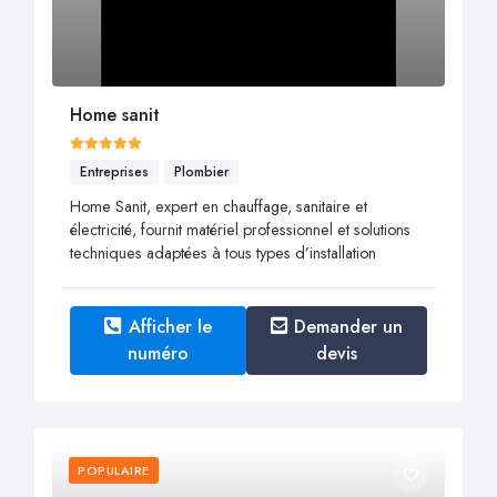
Home sanit
Entreprises
Plombier
Home Sanit, expert en chauffage, sanitaire et
électricité, fournit matériel professionnel et solutions
techniques adaptées à tous types d’installation
Afficher le
Demander un
numéro
devis
POPULAIRE