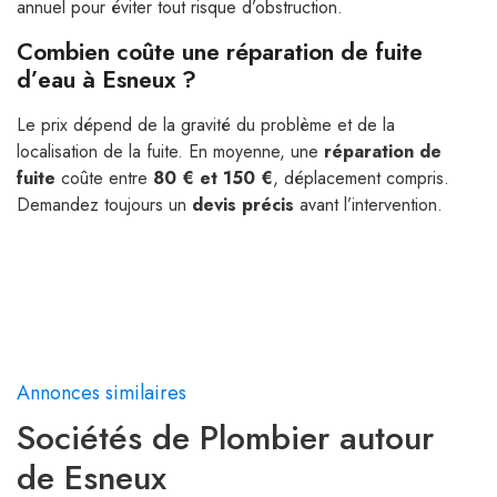
annuel pour éviter tout risque d’obstruction.
Combien coûte une réparation de fuite
d’eau à Esneux ?
Le prix dépend de la gravité du problème et de la
localisation de la fuite. En moyenne, une
réparation de
fuite
coûte entre
80 € et 150 €
, déplacement compris.
Demandez toujours un
devis précis
avant l’intervention.
Annonces similaires
Sociétés de Plombier autour
de Esneux