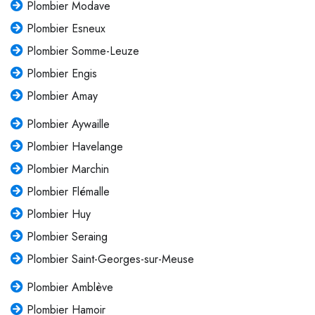
Plombier Modave
Plombier Esneux
Plombier Somme-Leuze
Plombier Engis
Plombier Amay
Plombier Aywaille
Plombier Havelange
Plombier Marchin
Plombier Flémalle
Plombier Huy
Plombier Seraing
Plombier Saint-Georges-sur-Meuse
Plombier Amblève
Plombier Hamoir