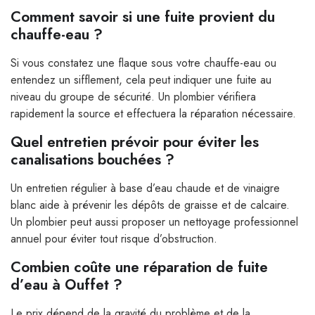
Comment savoir si une fuite provient du
chauffe-eau ?
Si vous constatez une flaque sous votre chauffe-eau ou
entendez un sifflement, cela peut indiquer une fuite au
niveau du groupe de sécurité. Un plombier vérifiera
rapidement la source et effectuera la réparation nécessaire.
Quel entretien prévoir pour éviter les
canalisations bouchées ?
Un entretien régulier à base d’eau chaude et de vinaigre
blanc aide à prévenir les dépôts de graisse et de calcaire.
Un plombier peut aussi proposer un nettoyage professionnel
annuel pour éviter tout risque d’obstruction.
Combien coûte une réparation de fuite
d’eau à Ouffet ?
Le prix dépend de la gravité du problème et de la