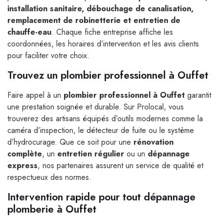
installation sanitaire, débouchage de canalisation,
remplacement de robinetterie et entretien de
chauffe-eau
. Chaque fiche entreprise affiche les
coordonnées, les horaires d’intervention et les avis clients
pour faciliter votre choix.
Trouvez un plombier professionnel à Ouffet
Faire appel à un
plombier professionnel à Ouffet
garantit
une prestation soignée et durable. Sur Prolocal, vous
trouverez des artisans équipés d’outils modernes comme la
caméra d’inspection, le détecteur de fuite ou le système
d’hydrocurage. Que ce soit pour une
rénovation
complète
, un
entretien régulier
ou un
dépannage
express
, nos partenaires assurent un service de qualité et
respectueux des normes.
Intervention rapide pour tout dépannage
plomberie à Ouffet