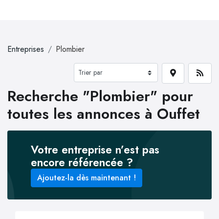
Entreprises
Plombier
Recherche "Plombier" pour
toutes les annonces à Ouffet
Votre entreprise n’est pas
encore référencée ?
Ajoutez-la dès maintenant !