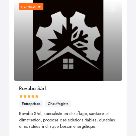
POPULAIRE
Rovabo Sàrl
Entreprises
Chauffagiste
Rovabo Sàrl, spécialiste en chauffage, sanitaire et
climatisation, propose des solutions fiables, durables
et adaptées à chaque besoin énergétique.