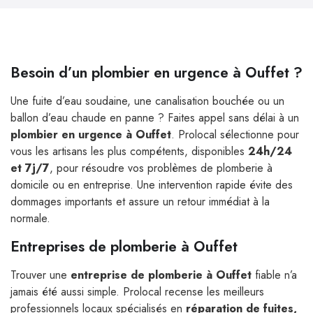
Besoin d’un plombier en urgence à Ouffet ?
Une fuite d’eau soudaine, une canalisation bouchée ou un
ballon d’eau chaude en panne ? Faites appel sans délai à un
plombier en urgence à Ouffet
. Prolocal sélectionne pour
vous les artisans les plus compétents, disponibles
24h/24
et 7j/7
, pour résoudre vos problèmes de plomberie à
domicile ou en entreprise. Une intervention rapide évite des
dommages importants et assure un retour immédiat à la
normale.
Entreprises de plomberie à Ouffet
Trouver une
entreprise de plomberie à Ouffet
fiable n’a
jamais été aussi simple. Prolocal recense les meilleurs
professionnels locaux spécialisés en
réparation de fuites,