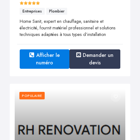
Entreprises
Plombier
Home Sanit, expert en chauffage, sanitaire et
électricité, fournit matériel professionnel et solutions
techniques adaptées à tous types d’installation
Afficher le
Demander un
numéro
devis
POPULAIRE