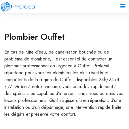
Plombier Ouffet
En cas de fuite d’eau, de canalisation bouchée ou de
problème de plomberie, il est essentiel de contacter un
plombier professionnel en urgence à Ouffet. Prolocal
répertorie pour vous les plombiers les plus réactifs et
compétents de la région de Ouffet, disponibles 24h/24 et
7j/7. Grâce à notre annuaire, vous accédez rapidement à
des spécialistes capables d’intervenir chez vous ou dans vos
locaux professionnels. Qu’il s’agisse d’une réparation, d’une
installation ou d’un dépannage, une intervention rapide limite
les dégâts et préserve votre confort.