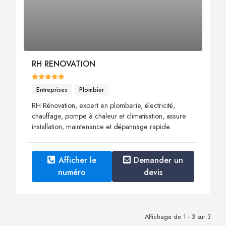
RH RENOVATION
Entreprises
Plombier
RH Rénovation, expert en plomberie, électricité,
chauffage, pompe à chaleur et climatisation, assure
installation, maintenance et dépannage rapide.
Afficher le
Demander un
numéro
devis
Affichage de 1 - 3 sur 3