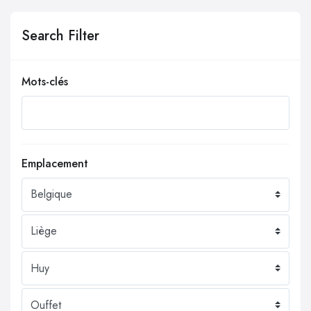
Search Filter
Mots-clés
Emplacement