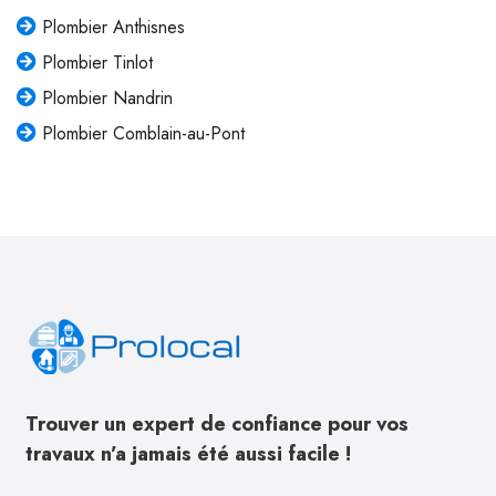
Plombier Anthisnes
Plombier Tinlot
Plombier Nandrin
Plombier Comblain-au-Pont
Trouver un expert de confiance pour vos
travaux n’a jamais été aussi facile !