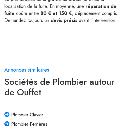
localisation de la fuite. En moyenne, une
réparation de
fuite
coûte entre
80 € et 150 €
, déplacement compris.
Demandez toujours un
devis précis
avant l’intervention.
Annonces similaires
Sociétés de Plombier autour
de Ouffet
Plombier Clavier
Plombier Ferrières