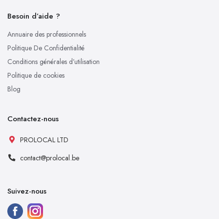
Besoin d’aide ?
Annuaire des professionnels
Politique De Confidentialité
Conditions générales d’utilisation
Politique de cookies
Blog
Contactez-nous
PROLOCAL LTD
contact@prolocal.be
Suivez-nous