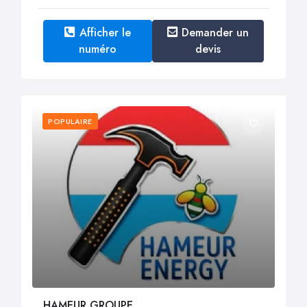
Afficher le
Demander un
numéro
devis
POPULAIRE
HAMEUR GROUPE