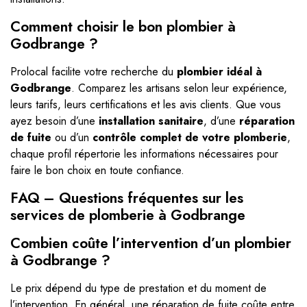
Comment choisir le bon plombier à
Godbrange ?
Prolocal facilite votre recherche du
plombier idéal à
Godbrange
. Comparez les artisans selon leur expérience,
leurs tarifs, leurs certifications et les avis clients. Que vous
ayez besoin d’une
installation sanitaire
, d’une
réparation
de fuite
ou d’un
contrôle complet de votre plomberie
,
chaque profil répertorie les informations nécessaires pour
faire le bon choix en toute confiance.
FAQ – Questions fréquentes sur les
services de plomberie à Godbrange
Combien coûte l’intervention d’un plombier
à Godbrange ?
Le prix dépend du type de prestation et du moment de
l’intervention. En général, une réparation de fuite coûte entre