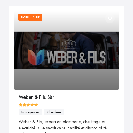
POPULAIRE
Weber & Fils Sàrl
Entreprises
Plombier
Weber & Fils, expert en plomberie, chauffage et
électricité, allie savoir-faire, fiabilité et disponibilité