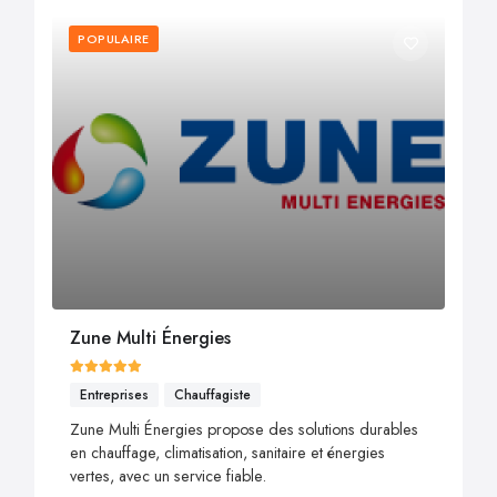
POPULAIRE
Zune Multi Énergies
Entreprises
Chauffagiste
Zune Multi Énergies propose des solutions durables
en chauffage, climatisation, sanitaire et énergies
vertes, avec un service fiable.