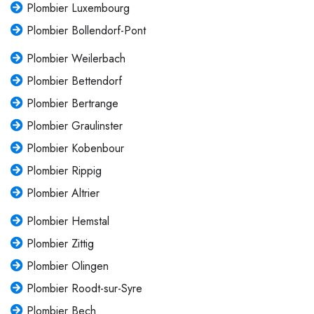
Plombier Luxembourg
Plombier Bollendorf-Pont
Plombier Weilerbach
Plombier Bettendorf
Plombier Bertrange
Plombier Graulinster
Plombier Kobenbour
Plombier Rippig
Plombier Altrier
Plombier Hemstal
Plombier Zittig
Plombier Olingen
Plombier Roodt-sur-Syre
Plombier Bech