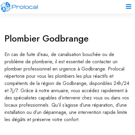
Plombier Godbrange
En cas de fuite d’eau, de canalisation bouchée ou de
problème de plomberie, il est essentiel de contacter un
plombier professionnel en urgence à Godbrange. Prolocal
répertorie pour vous les plombiers les plus réactifs et
compétents de la région de Godbrange, disponibles 24h/24
et 7j/7. Grâce à notre annuaire, vous accédez rapidement à
des spécialistes capables d’intervenir chez vous ou dans vos
locaux professionnels. Qu’il s’agisse d’une réparation, d’une
installation ou d’un dépannage, une intervention rapide limite
les dégâts et préserve votre confort.