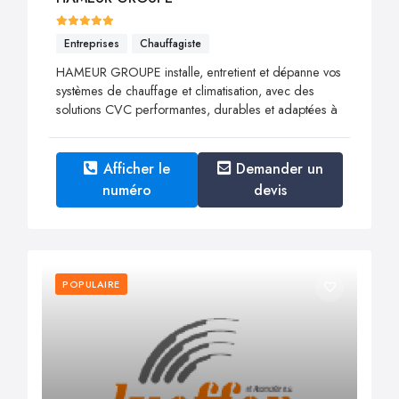
Entreprises
Chauffagiste
HAMEUR GROUPE installe, entretient et dépanne vos
systèmes de chauffage et climatisation, avec des
solutions CVC performantes, durables et adaptées à
Afficher le
Demander un
numéro
devis
POPULAIRE