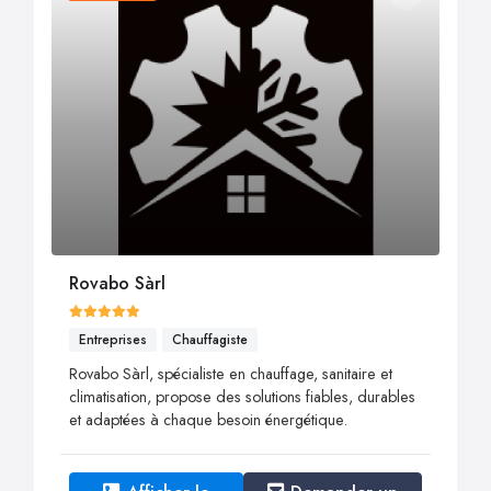
Rovabo Sàrl
Entreprises
Chauffagiste
Rovabo Sàrl, spécialiste en chauffage, sanitaire et
climatisation, propose des solutions fiables, durables
et adaptées à chaque besoin énergétique.