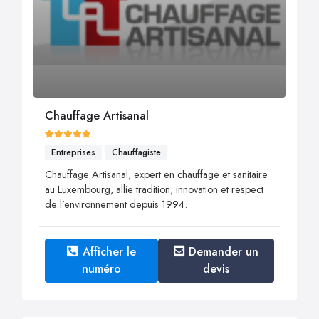
Chauffage Artisanal
Entreprises
Chauffagiste
Chauffage Artisanal, expert en chauffage et sanitaire
au Luxembourg, allie tradition, innovation et respect
de l’environnement depuis 1994.
Afficher le
Demander un
numéro
devis