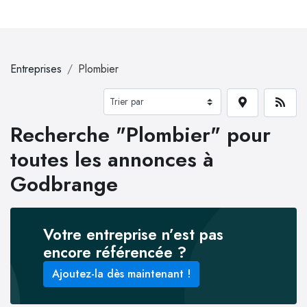
Entreprises
Plombier
Recherche "Plombier" pour
toutes les annonces à
Godbrange
Votre entreprise n’est pas
encore référencée ?
Ajoutez-la dès maintenant !