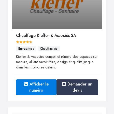
Chauffage Kieffer & Associés SA
Entreprises
Chauffagiste
Kieffer & Associés conçoit et rénove des espaces sur
mesure, alliant savoir-faire, design et qualité jusque
dans les moindres détails.
Afficher le
Demander un
numéro
devis