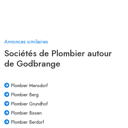
Annonces similaires
Sociétés de Plombier autour
de Godbrange
Plombier Mensdorf
Plombier Berg
Plombier Grundhof
Plombier Bissen
Plombier Berdorf