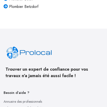
Plombier Betzdorf
Trouver un expert de confiance pour vos
travaux n’a jamais été aussi facile !
Besoin d’aide ?
Annuaire des professionnels