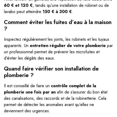
60 € et 120 €
, tandis qu’une installation de robinet ou de
lavabo peut atteindre
150 € à 300 €
.
Comment éviter les fuites d’eau à la maison
?
Inspectez régulièrement les joints, les robinets et les tuyaux
apparents. Un
entretien régulier de votre plomberie
par
un professionnel permet de prévenir les microfuites et
d’éviter les dégâts des eaux.
Quand faire vérifier son installation de
plomberie ?
Il est conseillé de faire un
contrôle complet de la
plomberie une fois par an
afin de s’assurer du bon état
des canalisations, des raccords et de la robinetterie. Cela
permet de détecter les anomalies avant qu’elles ne
deviennent des urgences.