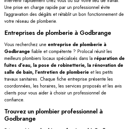
intervenir rapidement chez vous ou sur votre lieu de travail.
Une prise en charge rapide par un professionnel évite
l’aggravation des dégâts et rétablit un bon fonctionnement de
votre réseau de plomberie.
Entreprises de plomberie à Godbrange
Vous recherchez une
entreprise de plomberie à
Godbrange
fiable et compétente ? Prolocal réunit les
meilleurs plombiers locaux spécialisés dans la
réparation de
fuites d’eau, la pose de robinetterie, la rénovation de
salle de bain, l’entretien de plomberie
et les petits
travaux sanitaires. Chaque fiche entreprise présente les
coordonnées, les horaires, les services proposés et les avis
clients pour vous aider à choisir un professionnel de
confiance.
Trouvez un plombier professionnel à
Godbrange