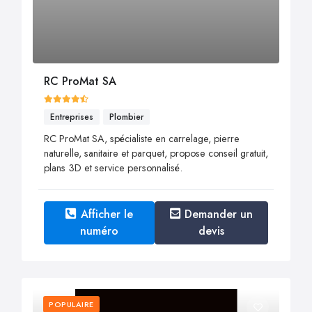
RC ProMat SA
Entreprises
Plombier
RC ProMat SA, spécialiste en carrelage, pierre
naturelle, sanitaire et parquet, propose conseil gratuit,
plans 3D et service personnalisé.
Afficher le
Demander un
numéro
devis
POPULAIRE