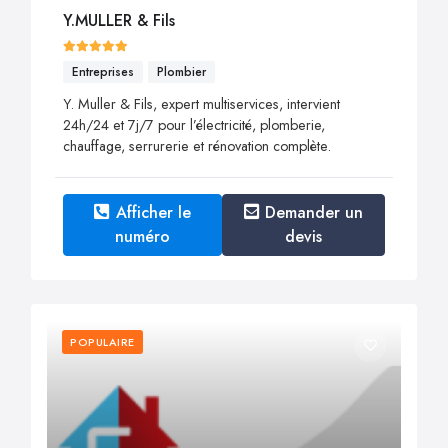
Y.MULLER & Fils
Entreprises
Plombier
Y. Muller & Fils, expert multiservices, intervient
24h/24 et 7j/7 pour l’électricité, plomberie,
chauffage, serrurerie et rénovation complète.
Afficher le
Demander un
numéro
devis
POPULAIRE