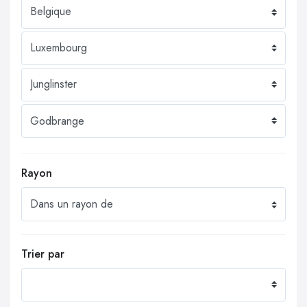
Rayon
Trier par