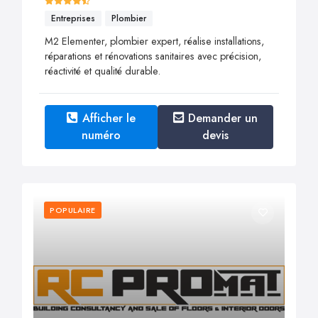
Entreprises
Plombier
M2 Elementer, plombier expert, réalise installations,
réparations et rénovations sanitaires avec précision,
réactivité et qualité durable.
Afficher le
Demander un
numéro
devis
POPULAIRE