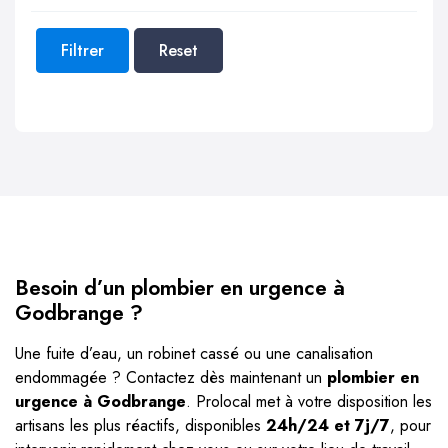
Filtrer
Reset
Besoin d’un plombier en urgence à
Godbrange ?
Une fuite d’eau, un robinet cassé ou une canalisation
endommagée ? Contactez dès maintenant un
plombier en
urgence à Godbrange
. Prolocal met à votre disposition les
artisans les plus réactifs, disponibles
24h/24 et 7j/7
, pour