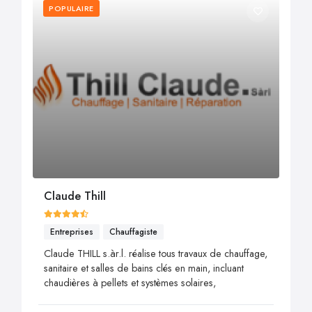
POPULAIRE
Claude Thill
Entreprises
Chauffagiste
Claude THILL s.àr.l. réalise tous travaux de chauffage,
sanitaire et salles de bains clés en main, incluant
chaudières à pellets et systèmes solaires,