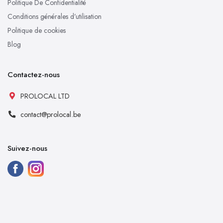
Politique De Confidentialité
Conditions générales d’utilisation
Politique de cookies
Blog
Contactez-nous
PROLOCAL LTD
contact@prolocal.be
Suivez-nous