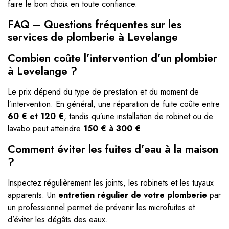
faire le bon choix en toute confiance.
FAQ – Questions fréquentes sur les
services de plomberie à Levelange
Combien coûte l’intervention d’un plombier
à Levelange ?
Le prix dépend du type de prestation et du moment de
l’intervention. En général, une réparation de fuite coûte entre
60 € et 120 €
, tandis qu’une installation de robinet ou de
lavabo peut atteindre
150 € à 300 €
.
Comment éviter les fuites d’eau à la maison
?
Inspectez régulièrement les joints, les robinets et les tuyaux
apparents. Un
entretien régulier de votre plomberie
par
un professionnel permet de prévenir les microfuites et
d’éviter les dégâts des eaux.