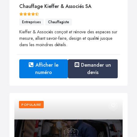
Chauffage Kieffer & Associés SA
Entreprises
Chauffagiste
Kieffer & Associés conçoit et rénove des espaces sur
mesure, alliant savoir-faire, design et qualité jusque
dans les moindres détails.
Afficher le
Demander un
numéro
devis
POPULAIRE