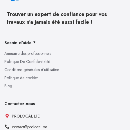
Trouver un expert de confiance pour vos
travaux n’a jamais été aussi facile !
Besoin d’aide ?
Annuaire des professionnels
Politique De Confidentialité
Conditions générales d’utilisation
Politique de cookies
Blog
Contactez-nous
PROLOCAL LTD
contact@prolocal.be