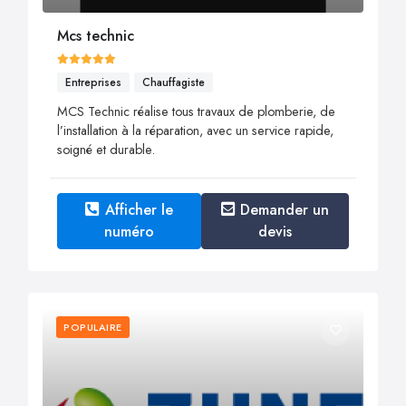
Mcs technic
Entreprises
Chauffagiste
MCS Technic réalise tous travaux de plomberie, de
l’installation à la réparation, avec un service rapide,
soigné et durable.
Afficher le
Demander un
numéro
devis
POPULAIRE