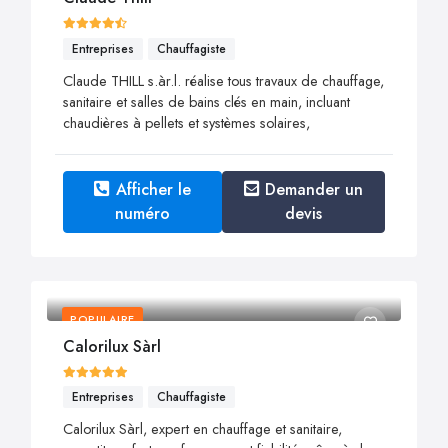
Entreprises
Chauffagiste
Claude THILL s.àr.l. réalise tous travaux de chauffage,
sanitaire et salles de bains clés en main, incluant
chaudières à pellets et systèmes solaires,
Afficher le
Demander un
numéro
devis
POPULAIRE
Calorilux Sàrl
Entreprises
Chauffagiste
Calorilux Sàrl, expert en chauffage et sanitaire,