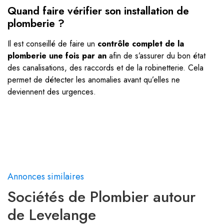
Quand faire vérifier son installation de
plomberie ?
Il est conseillé de faire un
contrôle complet de la
plomberie une fois par an
afin de s’assurer du bon état
des canalisations, des raccords et de la robinetterie. Cela
permet de détecter les anomalies avant qu’elles ne
deviennent des urgences.
Annonces similaires
Sociétés de Plombier autour
de Levelange