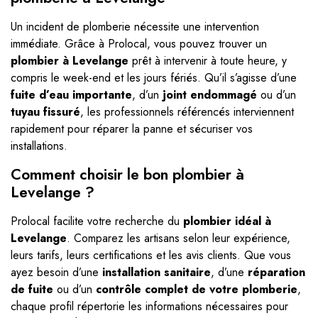
Un incident de plomberie nécessite une intervention
immédiate. Grâce à Prolocal, vous pouvez trouver un
plombier à Levelange
prêt à intervenir à toute heure, y
compris le week-end et les jours fériés. Qu’il s’agisse d’une
fuite d’eau importante
, d’un
joint endommagé
ou d’un
tuyau fissuré
, les professionnels référencés interviennent
rapidement pour réparer la panne et sécuriser vos
installations.
Comment choisir le bon plombier à
Levelange ?
Prolocal facilite votre recherche du
plombier idéal à
Levelange
. Comparez les artisans selon leur expérience,
leurs tarifs, leurs certifications et les avis clients. Que vous
ayez besoin d’une
installation sanitaire
, d’une
réparation
de fuite
ou d’un
contrôle complet de votre plomberie
,
chaque profil répertorie les informations nécessaires pour