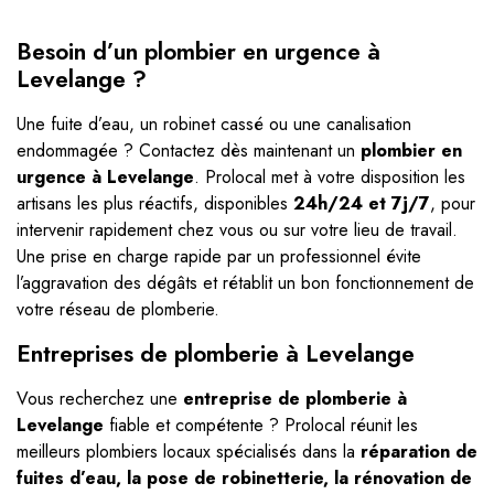
Besoin d’un plombier en urgence à
Levelange ?
Une fuite d’eau, un robinet cassé ou une canalisation
endommagée ? Contactez dès maintenant un
plombier en
urgence à Levelange
. Prolocal met à votre disposition les
artisans les plus réactifs, disponibles
24h/24 et 7j/7
, pour
intervenir rapidement chez vous ou sur votre lieu de travail.
Une prise en charge rapide par un professionnel évite
l’aggravation des dégâts et rétablit un bon fonctionnement de
votre réseau de plomberie.
Entreprises de plomberie à Levelange
Vous recherchez une
entreprise de plomberie à
Levelange
fiable et compétente ? Prolocal réunit les
meilleurs plombiers locaux spécialisés dans la
réparation de
fuites d’eau, la pose de robinetterie, la rénovation de