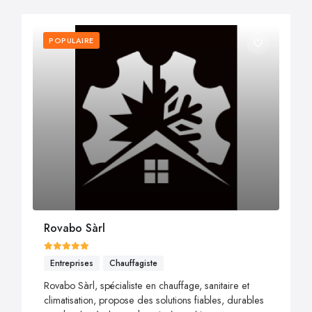
POPULAIRE
Rovabo Sàrl
Entreprises
Chauffagiste
Rovabo Sàrl, spécialiste en chauffage, sanitaire et
climatisation, propose des solutions fiables, durables