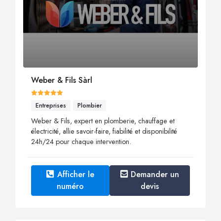
Weber & Fils Sàrl
Entreprises
Plombier
Weber & Fils, expert en plomberie, chauffage et
électricité, allie savoir-faire, fiabilité et disponibilité
24h/24 pour chaque intervention.
Afficher le
Demander un
numéro
devis