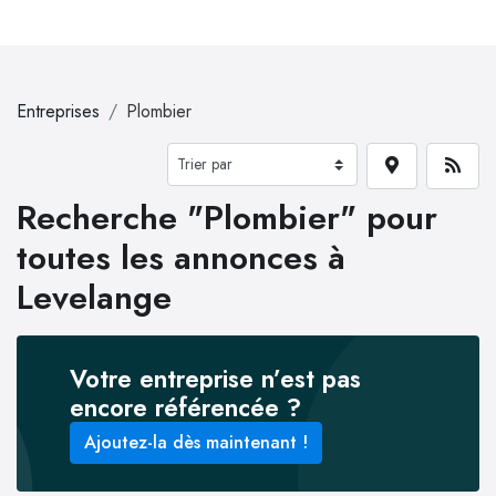
Entreprises
Plombier
Recherche "Plombier" pour
toutes les annonces à
Levelange
Votre entreprise n’est pas
encore référencée ?
Ajoutez-la dès maintenant !