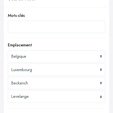
Mots-clés
Emplacement