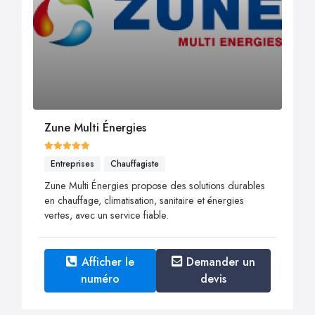
Zune Multi Énergies
Entreprises
Chauffagiste
Zune Multi Énergies propose des solutions durables
en chauffage, climatisation, sanitaire et énergies
vertes, avec un service fiable.
Afficher le
Demander un
numéro
devis