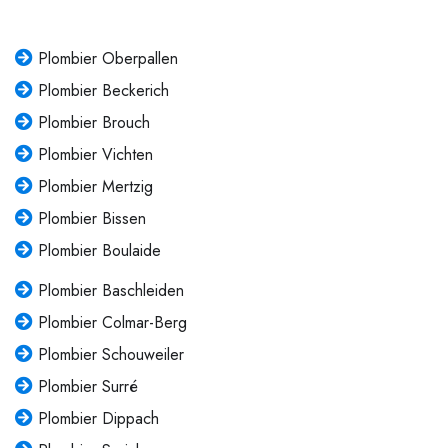
Plombier Oberpallen
Plombier Beckerich
Plombier Brouch
Plombier Vichten
Plombier Mertzig
Plombier Bissen
Plombier Boulaide
Plombier Baschleiden
Plombier Colmar-Berg
Plombier Schouweiler
Plombier Surré
Plombier Dippach