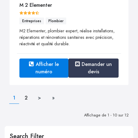
M 2 Elementer
Entreprises
Plombier
M2 Elementer, plombier expert, réalise installations,
réparations et rénovations sanitaires avec précision,
réactivité et qualité durable.
Afficher le
Demander un
numéro
devis
1
2
>
»
Affichage de 1 - 10 sur 12
Search Filter