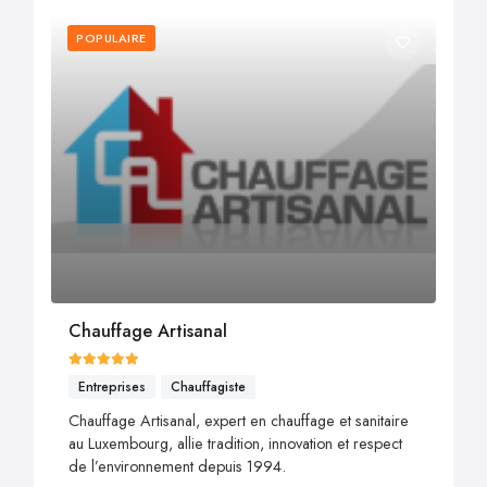
POPULAIRE
Chauffage Artisanal
Entreprises
Chauffagiste
Chauffage Artisanal, expert en chauffage et sanitaire
au Luxembourg, allie tradition, innovation et respect
de l’environnement depuis 1994.