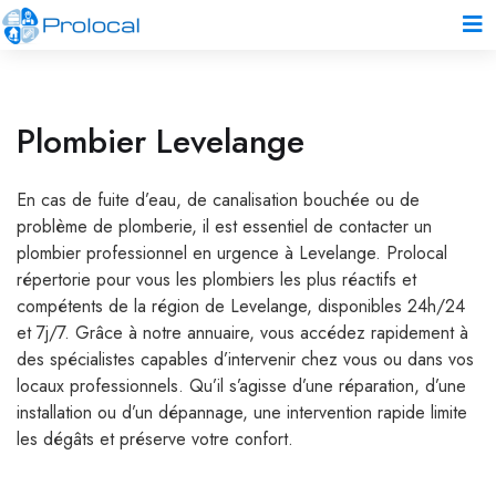
Plombier Levelange
En cas de fuite d’eau, de canalisation bouchée ou de
problème de plomberie, il est essentiel de contacter un
plombier professionnel en urgence à Levelange. Prolocal
répertorie pour vous les plombiers les plus réactifs et
compétents de la région de Levelange, disponibles 24h/24
et 7j/7. Grâce à notre annuaire, vous accédez rapidement à
des spécialistes capables d’intervenir chez vous ou dans vos
locaux professionnels. Qu’il s’agisse d’une réparation, d’une
installation ou d’un dépannage, une intervention rapide limite
les dégâts et préserve votre confort.