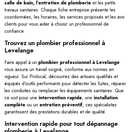
salle de bain, l’entretien de plomberie
et les petits
travaux sanitaires. Chaque fiche entreprise présente les
coordonnées, les horaires, les services proposés et les avis
clients pour vous aider à choisir un professionnel de
confiance.
Trouvez un plombier professionnel à
Levelange
Faire appel à un
plombier professionnel à Levelange
vous assure un travail soigné, conforme aux normes en
vigueur. Sur Prolocal, découvrez des artisans qualifiés et
équipés d’outils performants pour détecter les fuites, réparer
les conduites ou remplacer les équipements sanitaires. Que
ce soit pour une
intervention rapide
, une
installation
complète
ou un
entretien préventif
, ces spécialistes
garantissent des prestations durables et de qualité.
Intervention rapide pour tout dépannage
plomberie à Levelange