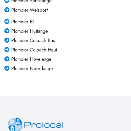
Plombier Sprinkange
Plombier Welsdorf
Plombier Ell
Plombier Huttange
Plombier Colpach-Bas
Plombier Colpach-Haut
Plombier Hovelange
Plombier Noerdange