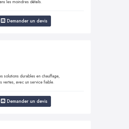
ans les moindres détails.
Demander un devis
s solutions durables en chauffage,
es vertes, avec un service fiable.
Demander un devis