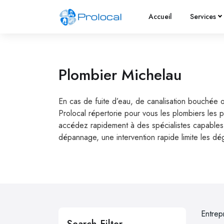
Accueil
Services
Plombier Michelau
En cas de fuite d’eau, de canalisation bouchée 
Prolocal répertorie pour vous les plombiers les 
accédez rapidement à des spécialistes capables d
dépannage, une intervention rapide limite les dé
Entrep