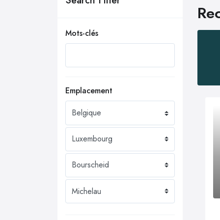
Search Filter
Rec
Mots-clés
Emplacement