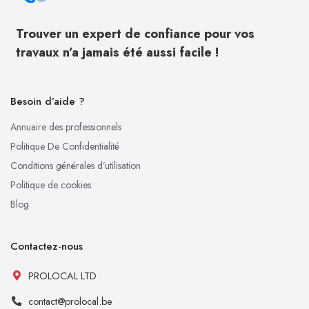
Trouver un expert de confiance pour vos
travaux n’a jamais été aussi facile !
Besoin d’aide ?
Annuaire des professionnels
Politique De Confidentialité
Conditions générales d’utilisation
Politique de cookies
Blog
Contactez-nous
PROLOCAL LTD
contact@prolocal.be