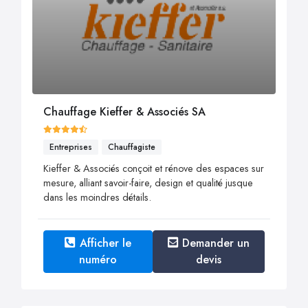
Chauffage Kieffer & Associés SA
Entreprises
Chauffagiste
Kieffer & Associés conçoit et rénove des espaces sur
mesure, alliant savoir-faire, design et qualité jusque
dans les moindres détails.
Afficher le
Demander un
numéro
devis