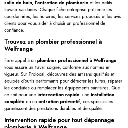
salle de bain, l’entretien de plomberie
et les petits
travaux sanitaires. Chaque fiche entreprise présente les
coordonnées, les horaires, les services proposés et les avis
clients pour vous aider à choisir un professionnel de
confiance.
Trouvez un plombier professionnel à
Welfrange
Faire appel à un
plombier professionnel à Welfrange
vous assure un travail soigné, conforme aux normes en
vigueur. Sur Prolocal, découvrez des artisans qualifiés et
équipés d’outils performants pour détecter les fuites, réparer
les conduites ou remplacer les équipements sanitaires. Que
ce soit pour une
intervention rapide
, une
installation
complète
ou un
entretien préventif
, ces spécialistes
garantissent des prestations durables et de qualité.
Intervention rapide pour tout dépannage
plomberie à Welfrange