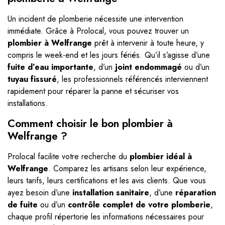
Un incident de plomberie nécessite une intervention
immédiate. Grâce à Prolocal, vous pouvez trouver un
plombier à Welfrange
prêt à intervenir à toute heure, y
compris le week-end et les jours fériés. Qu’il s’agisse d’une
fuite d’eau importante
, d’un
joint endommagé
ou d’un
tuyau fissuré
, les professionnels référencés interviennent
rapidement pour réparer la panne et sécuriser vos
installations.
Comment choisir le bon plombier à
Welfrange ?
Prolocal facilite votre recherche du
plombier idéal à
Welfrange
. Comparez les artisans selon leur expérience,
leurs tarifs, leurs certifications et les avis clients. Que vous
ayez besoin d’une
installation sanitaire
, d’une
réparation
de fuite
ou d’un
contrôle complet de votre plomberie
,
chaque profil répertorie les informations nécessaires pour