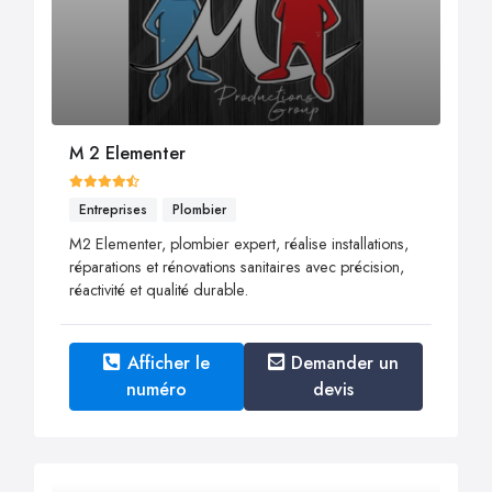
M 2 Elementer
Entreprises
Plombier
M2 Elementer, plombier expert, réalise installations,
réparations et rénovations sanitaires avec précision,
réactivité et qualité durable.
Afficher le
Demander un
numéro
devis