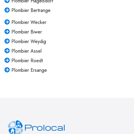
Plombier Hagelsdorf
Plombier Bertrange
Plombier Wecker
Plombier Biwer
Plombier Weydig
Plombier Assel
Plombier Roedt
Plombier Ersange