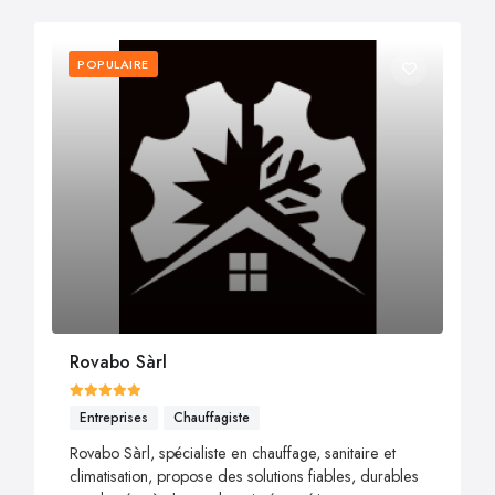
POPULAIRE
Rovabo Sàrl
Entreprises
Chauffagiste
Rovabo Sàrl, spécialiste en chauffage, sanitaire et
climatisation, propose des solutions fiables, durables