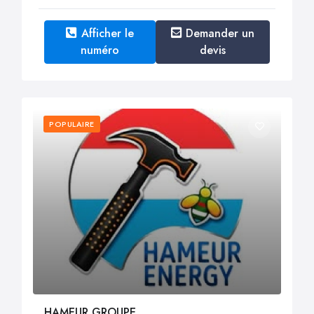
Afficher le
Demander un
numéro
devis
POPULAIRE
HAMEUR GROUPE