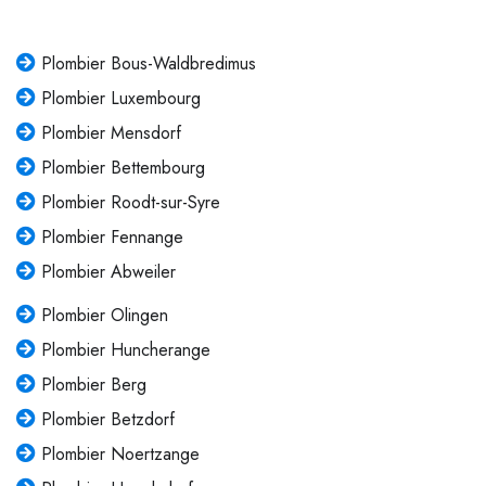
Plombier Bous-Waldbredimus
Plombier Luxembourg
Plombier Mensdorf
Plombier Bettembourg
Plombier Roodt-sur-Syre
Plombier Fennange
Plombier Abweiler
Plombier Olingen
Plombier Huncherange
Plombier Berg
Plombier Betzdorf
Plombier Noertzange