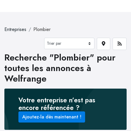
Entreprises
Plombier
Recherche "Plombier" pour
toutes les annonces à
Welfrange
Votre entreprise n’est pas
encore référencée ?
Ajoutez-la dès maintenant !