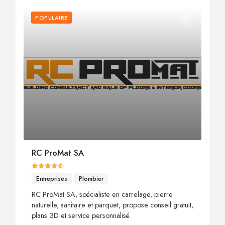
POPULAIRE
RC ProMat SA
Entreprises
Plombier
RC ProMat SA, spécialiste en carrelage, pierre
naturelle, sanitaire et parquet, propose conseil gratuit,
plans 3D et service personnalisé.