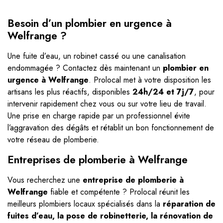
Besoin d’un plombier en urgence à
Welfrange ?
Une fuite d’eau, un robinet cassé ou une canalisation
endommagée ? Contactez dès maintenant un
plombier en
urgence à Welfrange
. Prolocal met à votre disposition les
artisans les plus réactifs, disponibles
24h/24 et 7j/7
, pour
intervenir rapidement chez vous ou sur votre lieu de travail.
Une prise en charge rapide par un professionnel évite
l’aggravation des dégâts et rétablit un bon fonctionnement de
votre réseau de plomberie.
Entreprises de plomberie à Welfrange
Vous recherchez une
entreprise de plomberie à
Welfrange
fiable et compétente ? Prolocal réunit les
meilleurs plombiers locaux spécialisés dans la
réparation de
fuites d’eau, la pose de robinetterie, la rénovation de