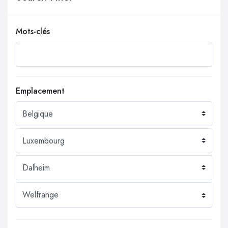
Mots-clés
Emplacement