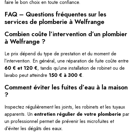
faire le bon choix en toute confiance.
FAQ – Questions fréquentes sur les
services de plomberie à Welfrange
Combien coûte l’intervention d’un plombier
à Welfrange ?
Le prix dépend du type de prestation et du moment de
l’intervention. En général, une réparation de fuite coûte entre
60 € et 120 €
, tandis qu’une installation de robinet ou de
lavabo peut atteindre
150 € à 300 €
.
Comment éviter les fuites d’eau à la maison
?
Inspectez régulièrement les joints, les robinets et les tuyaux
apparents. Un
entretien régulier de votre plomberie
par
un professionnel permet de prévenir les microfuites et
d’éviter les dégâts des eaux.