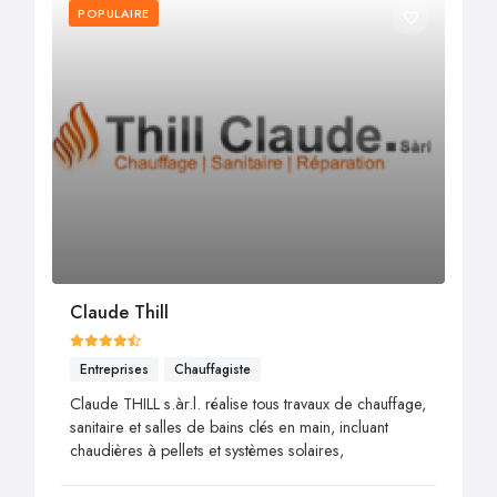
POPULAIRE
Claude Thill
Entreprises
Chauffagiste
Claude THILL s.àr.l. réalise tous travaux de chauffage,
sanitaire et salles de bains clés en main, incluant
chaudières à pellets et systèmes solaires,