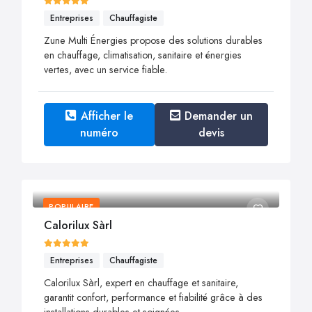
Entreprises
Chauffagiste
Zune Multi Énergies propose des solutions durables
en chauffage, climatisation, sanitaire et énergies
vertes, avec un service fiable.
Afficher le
Demander un
numéro
devis
POPULAIRE
Calorilux Sàrl
Entreprises
Chauffagiste
Calorilux Sàrl, expert en chauffage et sanitaire,
garantit confort, performance et fiabilité grâce à des
installations durables et soignées.