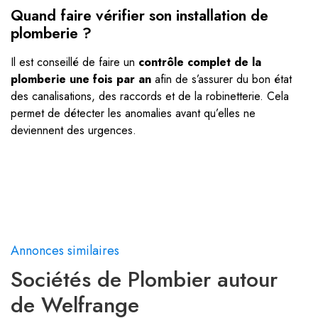
Quand faire vérifier son installation de
plomberie ?
Il est conseillé de faire un
contrôle complet de la
plomberie une fois par an
afin de s’assurer du bon état
des canalisations, des raccords et de la robinetterie. Cela
permet de détecter les anomalies avant qu’elles ne
deviennent des urgences.
Annonces similaires
Sociétés de Plombier autour
de Welfrange