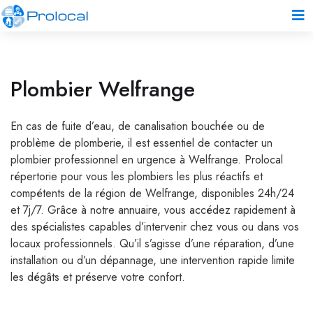
Plombier Welfrange
En cas de fuite d’eau, de canalisation bouchée ou de
problème de plomberie, il est essentiel de contacter un
plombier professionnel en urgence à Welfrange. Prolocal
répertorie pour vous les plombiers les plus réactifs et
compétents de la région de Welfrange, disponibles 24h/24
et 7j/7. Grâce à notre annuaire, vous accédez rapidement à
des spécialistes capables d’intervenir chez vous ou dans vos
locaux professionnels. Qu’il s’agisse d’une réparation, d’une
installation ou d’un dépannage, une intervention rapide limite
les dégâts et préserve votre confort.