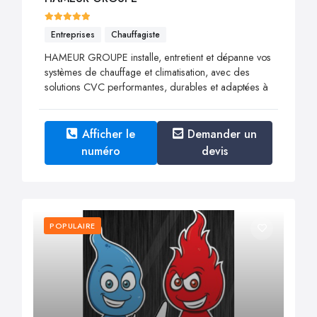
Entreprises
Chauffagiste
HAMEUR GROUPE installe, entretient et dépanne vos
systèmes de chauffage et climatisation, avec des
solutions CVC performantes, durables et adaptées à
Afficher le
Demander un
numéro
devis
POPULAIRE