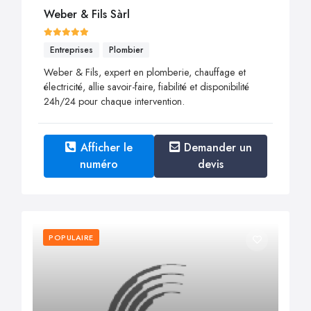
Weber & Fils Sàrl
Entreprises
Plombier
Weber & Fils, expert en plomberie, chauffage et
électricité, allie savoir-faire, fiabilité et disponibilité
24h/24 pour chaque intervention.
Afficher le
Demander un
numéro
devis
POPULAIRE