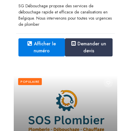
SG Débouchage propose des services de
débouchage rapide et efficace de canalisations en
Belgique. Nous intervenons pour toutes vos urgences
de plomber
Afficher le
Demander un
numéro
devis
POPULAIRE