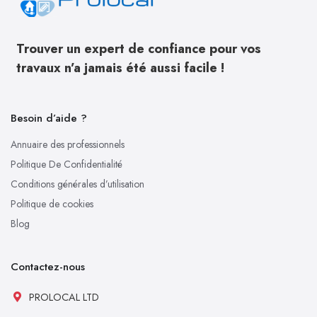
Trouver un expert de confiance pour vos
travaux n’a jamais été aussi facile !
Besoin d’aide ?
Annuaire des professionnels
Politique De Confidentialité
Conditions générales d’utilisation
Politique de cookies
Blog
Contactez-nous
PROLOCAL LTD