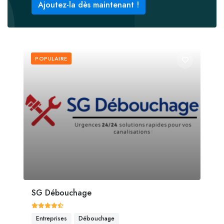
Ajoutez-la dès maintenant !
POPULAIRE
SG Débouchage
Entreprises
Débouchage