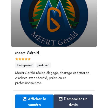
Meert Gérald
Entreprises
Jardinier
Meert Gérald réalise élagage, abattage et entretien
d’arbres avec sécurité, précision et
professionnalisme.
Afficher le
Demander un
numéro
devis