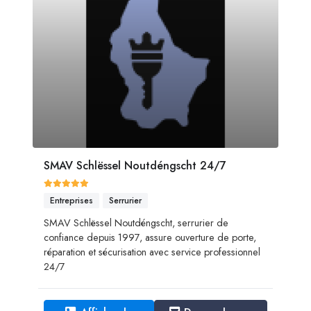
SMAV Schlëssel Noutdéngscht 24/7
Entreprises
Serrurier
SMAV Schlëssel Noutdéngscht, serrurier de
confiance depuis 1997, assure ouverture de porte,
réparation et sécurisation avec service professionnel
24/7