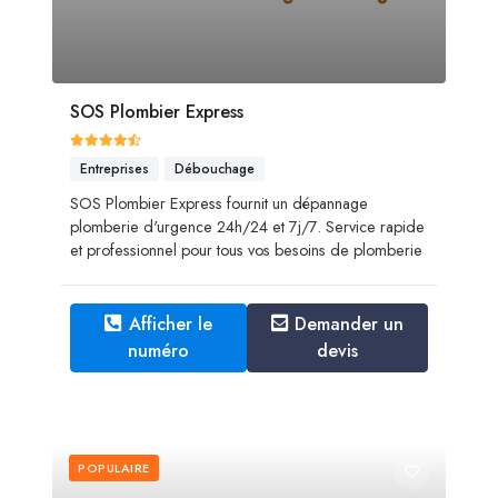
SOS Plombier Express
Entreprises
Débouchage
SOS Plombier Express fournit un dépannage
plomberie d'urgence 24h/24 et 7j/7. Service rapide
et professionnel pour tous vos besoins de plomberie
Afficher le
Demander un
numéro
devis
POPULAIRE