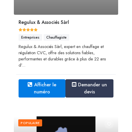
Regulux & Associés Sàrl
Entreprises
Chauffagiste
Regulux & Associés Sàrl, expert en chauffage et
régulation CVC, offre des solutions fiables,
performantes et durables grâce à plus de 22 ans
d’...
Afficher le
Demander un
numéro
devis
POPULAIRE