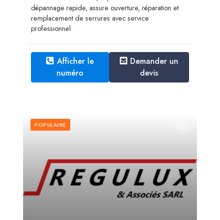
dépannage rapide, assure ouverture, réparation et
remplacement de serrures avec service
professionnel.
Afficher le
Demander un
numéro
devis
POPULAIRE