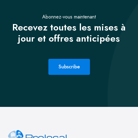
Abonnez-vous maintenant
Recevez toutes les mises à
jour et offres anticipées
Subscribe