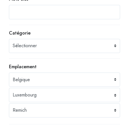
Catégorie
Emplacement