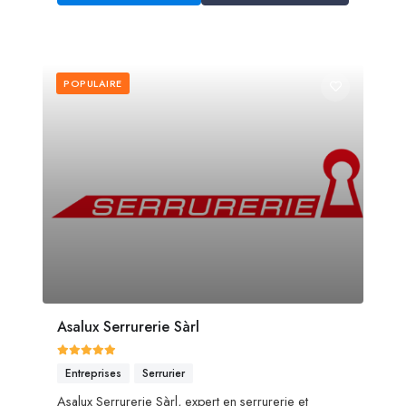
POPULAIRE
Asalux Serrurerie Sàrl
Entreprises
Serrurier
Asalux Serrurerie Sàrl, expert en serrurerie et