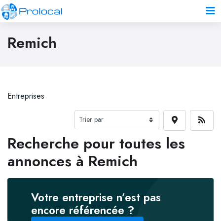
Remich
Entreprises
Recherche pour toutes les
annonces à Remich
Votre entreprise n’est pas
encore référencée ?