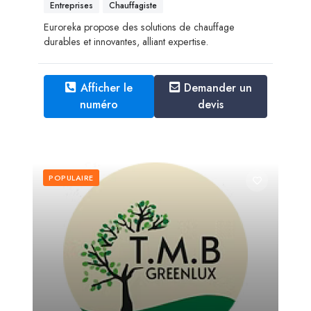
Entreprises
Chauffagiste
Euroreka propose des solutions de chauffage
durables et innovantes, alliant expertise.
Afficher le
Demander un
numéro
devis
POPULAIRE