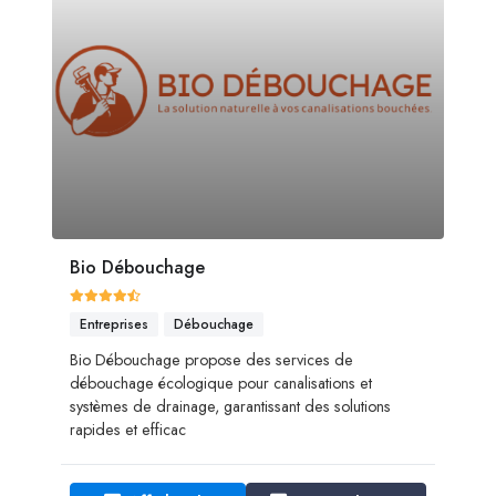
Bio Débouchage
Entreprises
Débouchage
Bio Débouchage propose des services de
débouchage écologique pour canalisations et
systèmes de drainage, garantissant des solutions
rapides et efficac