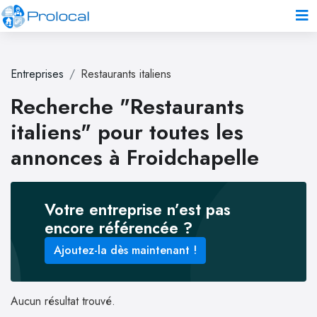
Entreprises
Restaurants italiens
Recherche "Restaurants
italiens" pour toutes les
annonces à Froidchapelle
Votre entreprise n’est pas
encore référencée ?
Ajoutez-la dès maintenant !
Aucun résultat trouvé.