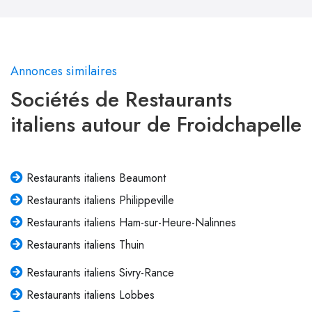
Annonces similaires
Sociétés de Restaurants
italiens autour de Froidchapelle
Restaurants italiens Beaumont
Restaurants italiens Philippeville
Restaurants italiens Ham-sur-Heure-Nalinnes
Restaurants italiens Thuin
Restaurants italiens Sivry-Rance
Restaurants italiens Lobbes