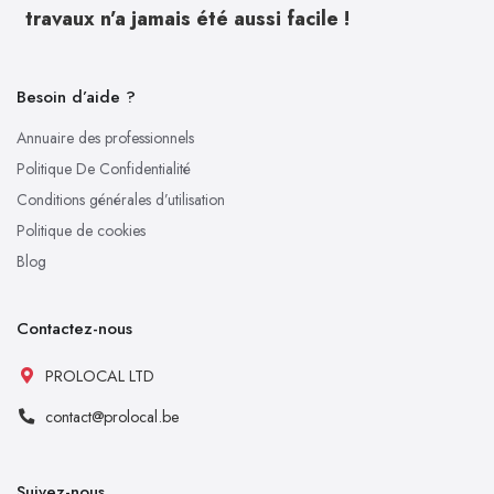
travaux n’a jamais été aussi facile !
Besoin d’aide ?
Annuaire des professionnels
Politique De Confidentialité
Conditions générales d’utilisation
Politique de cookies
Blog
Contactez-nous
PROLOCAL LTD
contact@prolocal.be
Suivez-nous