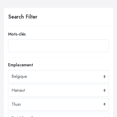
Search Filter
Mots-clés
Emplacement