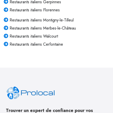
Restaurants italiens Gerpinnes
Restaurants italiens Florennes
Restaurants italiens Montigny-le-Tilleul
Restaurants italiens Merbes-le-Château
Restaurants italiens Walcourt
Restaurants italiens Cerfontaine
Trouver un expert de confiance pour vos