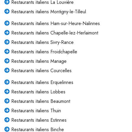
Restaurants italiens La Louvière
Restaurants italiens Montigny-le-Tilleul
Restaurants italiens Ham-sur-Heure-Nalinnes
Restaurants italiens Chapelle-lez-Herlaimont
Restaurants italiens Sivry-Rance
Restaurants italiens Froidchapelle
Restaurants italiens Manage
Restaurants italiens Courcelles
Restaurants italiens Erquelinnes
Restaurants italiens Lobbes
Restaurants italiens Beaumont
Restaurants italiens Thuin
Restaurants italiens Estinnes
Restaurants italiens Binche