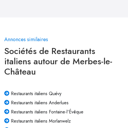
Annonces similaires
Sociétés de Restaurants
italiens autour de Merbes-le-
Château
Restaurants italiens Quévy
Restaurants italiens Anderlues
Restaurants italiens Fontaine-l'Évêque
Restaurants italiens Morlanwelz