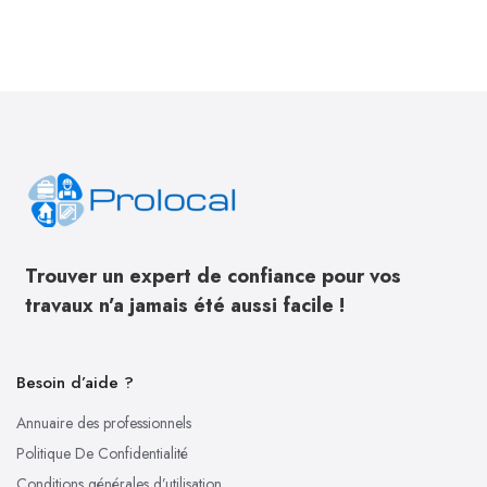
Trouver un expert de confiance pour vos
travaux n’a jamais été aussi facile !
Besoin d’aide ?
Annuaire des professionnels
Politique De Confidentialité
Conditions générales d’utilisation