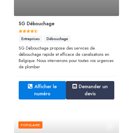
SG Débouchage
Entreprises
Débouchage
SG Débouchage propose des services de
débouchage rapide et efficace de canalisations en
Belgique. Nous intervenons pour toutes vos urgences
de plomber
Afficher le
Demander un
numéro
devis
POPULAIRE