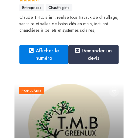
Entreprises
Chauffagiste
Claude THILL s.àr.l. réalise tous travaux de chauffage,
sanitaire et salles de bains clés en main, incluant
chaudières à pellets et systèmes solaires,
Afficher le
Demander un
numéro
devis
POPULAIRE