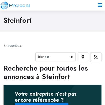
Steinfort
Entreprises
Recherche pour toutes les
annonces à Steinfort
Votre entreprise n’est pas
encore référencée ?