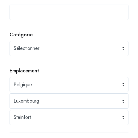
Catégorie
Emplacement