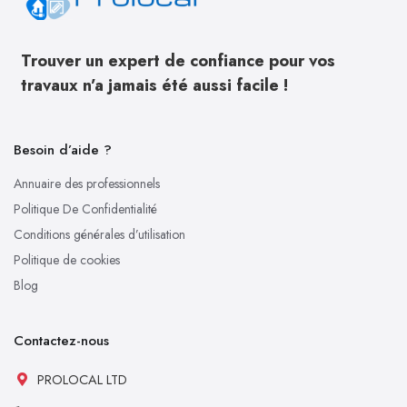
Trouver un expert de confiance pour vos
travaux n’a jamais été aussi facile !
Besoin d’aide ?
Annuaire des professionnels
Politique De Confidentialité
Conditions générales d’utilisation
Politique de cookies
Blog
Contactez-nous
PROLOCAL LTD