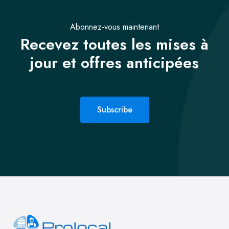
Abonnez-vous maintenant
Recevez toutes les mises à
jour et offres anticipées
Subscribe