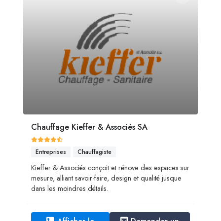
Chauffage Kieffer & Associés SA
Entreprises
Chauffagiste
Kieffer & Associés conçoit et rénove des espaces sur
mesure, alliant savoir-faire, design et qualité jusque
dans les moindres détails.