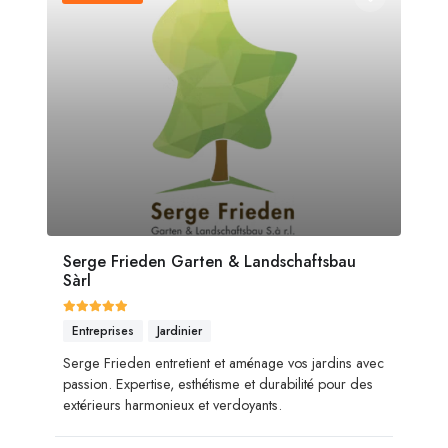
Serge Frieden Garten & Landschaftsbau
Sàrl
Entreprises
Jardinier
Serge Frieden entretient et aménage vos jardins avec
passion. Expertise, esthétisme et durabilité pour des
extérieurs harmonieux et verdoyants.