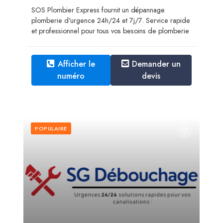
SOS Plombier Express fournit un dépannage
plomberie d'urgence 24h/24 et 7j/7. Service rapide
et professionnel pour tous vos besoins de plomberie
Afficher le
Demander un
numéro
devis
POPULAIRE