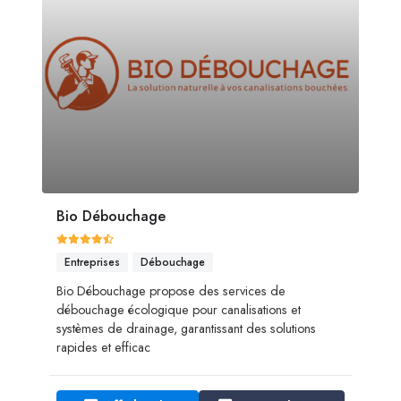
Bio Débouchage
Entreprises
Débouchage
Bio Débouchage propose des services de
débouchage écologique pour canalisations et
systèmes de drainage, garantissant des solutions
rapides et efficac