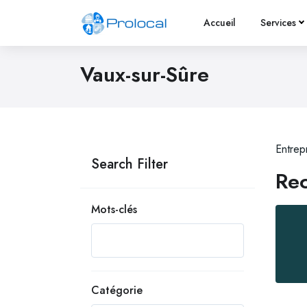
Accueil
Services
Vaux-sur-Sûre
Entrep
Search Filter
Rec
Mots-clés
Catégorie