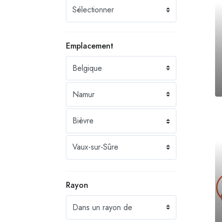
Emplacement
Rayon