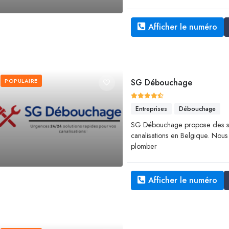
Afficher le numéro
POPULAIRE
SG Débouchage
Entreprises
Débouchage
SG Débouchage propose des se
canalisations en Belgique. Nous
plomber
Afficher le numéro