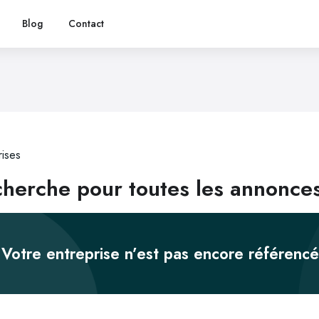
Blog
Contact
rises
herche pour toutes les annonces
Votre entreprise n’est pas encore référenc