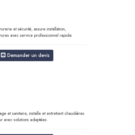
urerie et sécurité, assure installation,
ures avec service professionnel rapide.
Demander un devis
 et sanitaire, installe et entretient chaudières
r avec solutions adaptées.