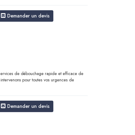
Demander un devis
rvices de débouchage rapide et efficace de
 intervenons pour toutes vos urgences de
Demander un devis