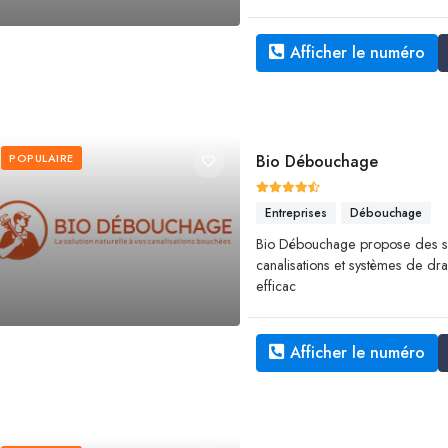
Afficher le numéro
POPULAIRE
Bio Débouchage
Entreprises
Débouchage
Bio Débouchage propose des s
canalisations et systèmes de dra
efficac
Afficher le numéro