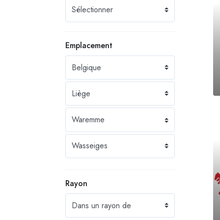
Emplacement
Rayon