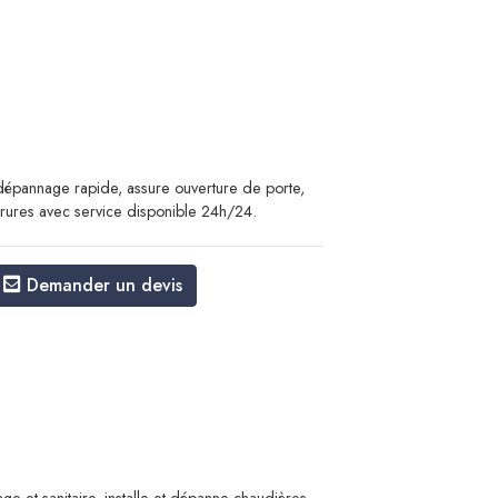
 dépannage rapide, assure ouverture de porte,
errures avec service disponible 24h/24.
Demander un devis