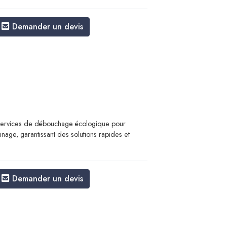
Demander un devis
ervices de débouchage écologique pour
inage, garantissant des solutions rapides et
Demander un devis