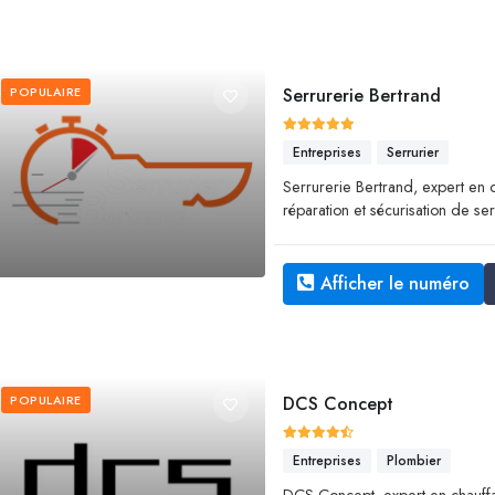
POPULAIRE
Serrurerie Bertrand
Entreprises
Serrurier
Serrurerie Bertrand, expert en
réparation et sécurisation de s
Afficher le numéro
POPULAIRE
DCS Concept
Entreprises
Plombier