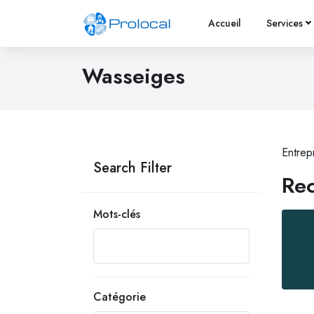
Accueil
Services
Wasseiges
Entrep
Search Filter
Rec
Mots-clés
Catégorie