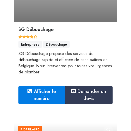
SG Débouchage
Entreprises
Débouchage
SG Débouchage propose des services de
débouchage rapide et efficace de canalisations en
Belgique. Nous intervenons pour toutes vos urgences
de plomber
Afficher le
Demander un
numéro
devis
POPULAIRE