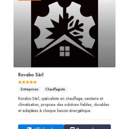
Rovabo Sàrl
Entreprises
Chauffagiste
Rovabo Sàrl, spécialiste en chauffage, sanitaire et
climatisation, propose des solutions fiables, durables
et adaptées à chaque besoin énergétique.