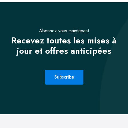
Abonnez-vous maintenant
Recevez toutes les mises à
jour et offres anticipées
Subscribe