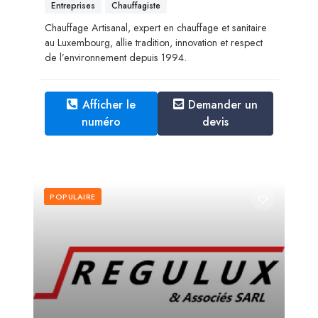
Entreprises
Chauffagiste
Chauffage Artisanal, expert en chauffage et sanitaire
au Luxembourg, allie tradition, innovation et respect
de l’environnement depuis 1994.
Afficher le
Demander un
numéro
devis
POPULAIRE