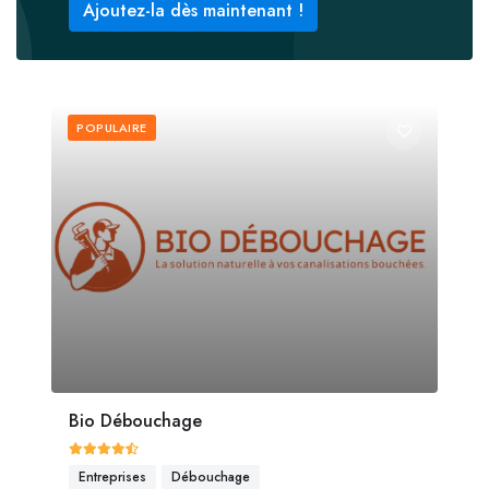
Ajoutez-la dès maintenant !
POPULAIRE
Bio Débouchage
Entreprises
Débouchage