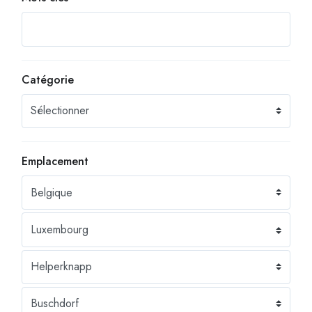
Catégorie
Emplacement