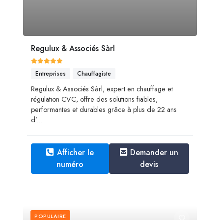
Regulux & Associés Sàrl
Entreprises
Chauffagiste
Regulux & Associés Sàrl, expert en chauffage et
régulation CVC, offre des solutions fiables,
performantes et durables grâce à plus de 22 ans
d’...
Afficher le
Demander un
numéro
devis
POPULAIRE