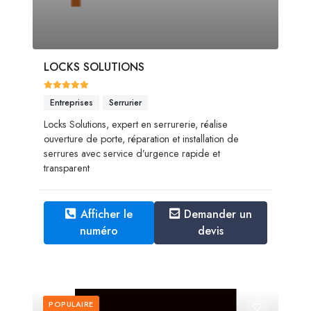
LOCKS SOLUTIONS
Entreprises
Serrurier
Locks Solutions, expert en serrurerie, réalise
ouverture de porte, réparation et installation de
serrures avec service d’urgence rapide et
transparent
Afficher le
Demander un
numéro
devis
POPULAIRE