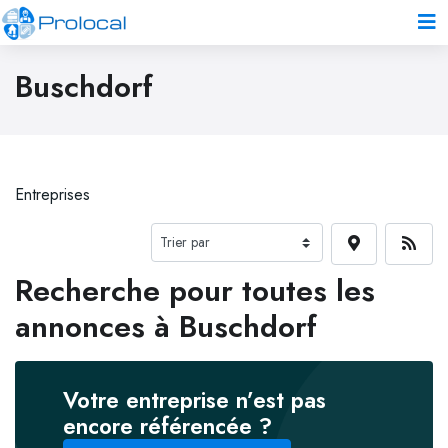
Buschdorf
Entreprises
Recherche pour toutes les
annonces à Buschdorf
Votre entreprise n’est pas
encore référencée ?