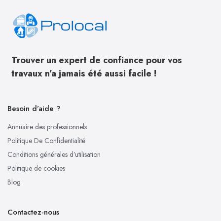
Trouver un expert de confiance pour vos
travaux n’a jamais été aussi facile !
Besoin d’aide ?
Annuaire des professionnels
Politique De Confidentialité
Conditions générales d’utilisation
Politique de cookies
Blog
Contactez-nous