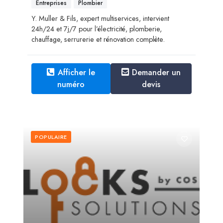
Entreprises
Plombier
Y. Muller & Fils, expert multiservices, intervient
24h/24 et 7j/7 pour l’électricité, plomberie,
chauffage, serrurerie et rénovation complète.
Afficher le
Demander un
numéro
devis
POPULAIRE