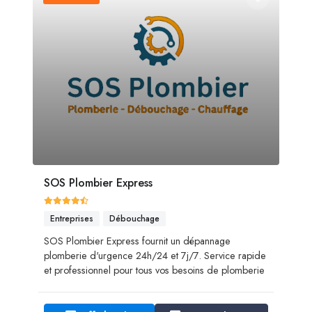
SOS Plombier Express
Entreprises
Débouchage
SOS Plombier Express fournit un dépannage
plomberie d'urgence 24h/24 et 7j/7. Service rapide
et professionnel pour tous vos besoins de plomberie