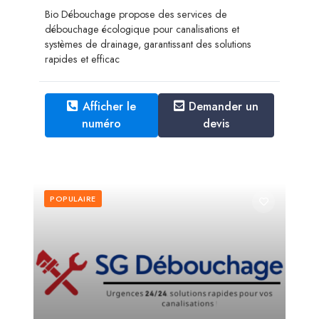
Bio Débouchage propose des services de
débouchage écologique pour canalisations et
systèmes de drainage, garantissant des solutions
rapides et efficac
Afficher le
Demander un
numéro
devis
POPULAIRE