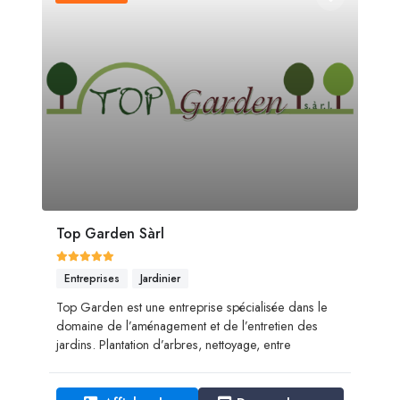
Top Garden Sàrl
Entreprises
Jardinier
Top Garden est une entreprise spécialisée dans le
domaine de l’aménagement et de l’entretien des
jardins. ​​​​​​​Plantation d’arbres, nettoyage, entre