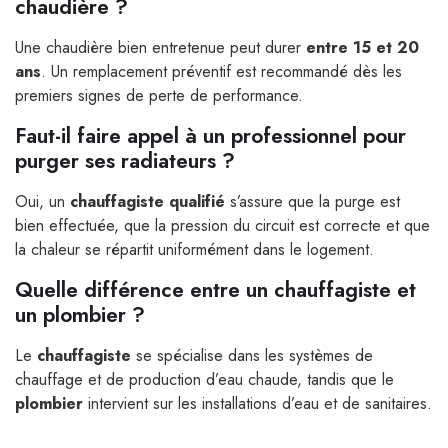
chaudière ?
Une chaudière bien entretenue peut durer
entre 15 et 20
ans
. Un remplacement préventif est recommandé dès les
premiers signes de perte de performance.
Faut-il faire appel à un professionnel pour
purger ses radiateurs ?
Oui, un
chauffagiste qualifié
s’assure que la purge est
bien effectuée, que la pression du circuit est correcte et que
la chaleur se répartit uniformément dans le logement.
Quelle différence entre un chauffagiste et
un plombier ?
Le
chauffagiste
se spécialise dans les systèmes de
chauffage et de production d’eau chaude, tandis que le
plombier
intervient sur les installations d’eau et de sanitaires.