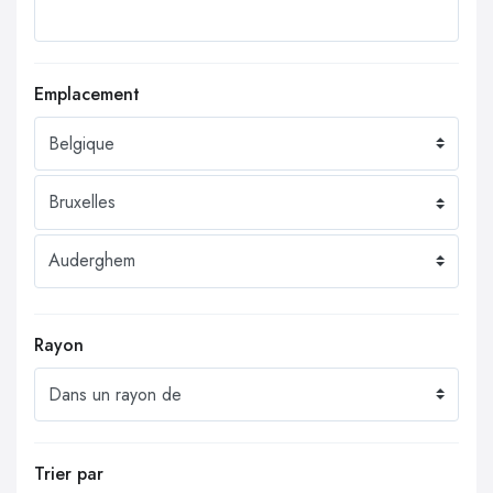
Emplacement
Rayon
Trier par