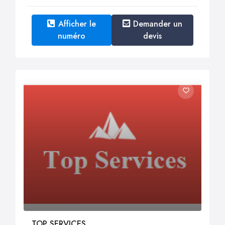
Afficher le
Demander un
numéro
devis
TOP SERVICES