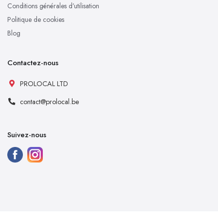
Conditions générales d’utilisation
Politique de cookies
Blog
Contactez-nous
PROLOCAL LTD
contact@prolocal.be
Suivez-nous