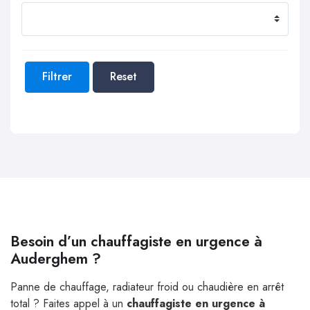
Filtrer
Reset
Besoin d’un chauffagiste en urgence à
Auderghem ?
Panne de chauffage, radiateur froid ou chaudière en arrêt
total ? Faites appel à un
chauffagiste en urgence à