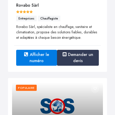
Rovabo Sàrl
Entreprises
Chauffagiste
Rovabo Sàrl, spécialiste en chauffage, sanitaire et
climatisation, propose des solutions fiables, durables
et adaptées à chaque besoin énergétique.
Afficher le
Demander un
numéro
devis
POPULAIRE