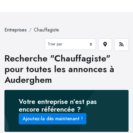
Entreprises
Chauffagiste
Recherche "Chauffagiste"
pour toutes les annonces à
Auderghem
Votre entreprise n’est pas
encore référencée ?
Ajoutez-la dès maintenant !