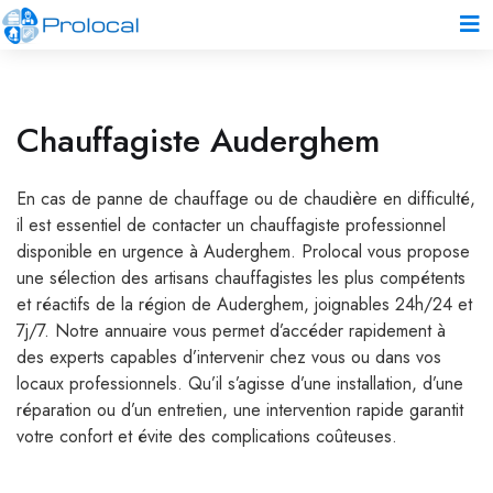
Chauffagiste Auderghem
En cas de panne de chauffage ou de chaudière en difficulté,
il est essentiel de contacter un chauffagiste professionnel
disponible en urgence à Auderghem. Prolocal vous propose
une sélection des artisans chauffagistes les plus compétents
et réactifs de la région de Auderghem, joignables 24h/24 et
7j/7. Notre annuaire vous permet d’accéder rapidement à
des experts capables d’intervenir chez vous ou dans vos
locaux professionnels. Qu’il s’agisse d’une installation, d’une
réparation ou d’un entretien, une intervention rapide garantit
votre confort et évite des complications coûteuses.