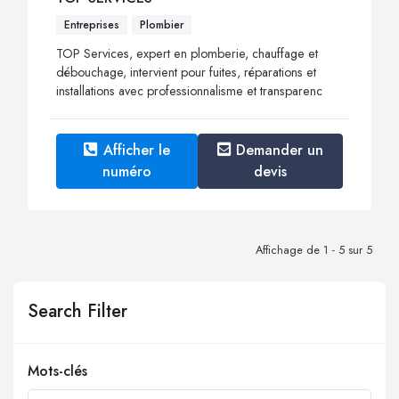
Entreprises
Plombier
TOP Services, expert en plomberie, chauffage et
débouchage, intervient pour fuites, réparations et
installations avec professionnalisme et transparenc
Afficher le
Demander un
numéro
devis
Affichage de 1 - 5 sur 5
Search Filter
Mots-clés