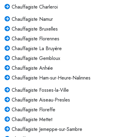
Chauffagiste Charleroi
Chauffagiste Namur
Chauffagiste Bruxelles
Chauffagiste Florennes
Chauffagiste La Bruyère
Chauffagiste Gembloux
Chauffagiste Anhée
Chauffagiste Ham-sur-Heure-Nalinnes
Chauffagiste Fosses-la-Ville
Chauffagiste Aiseau-Presles
Chauffagiste Floreffe
Chauffagiste Mettet
Chauffagiste Jemeppe-sur-Sambre