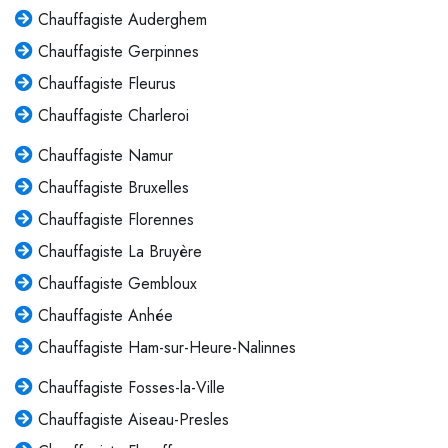
Chauffagiste Auderghem
Chauffagiste Gerpinnes
Chauffagiste Fleurus
Chauffagiste Charleroi
Chauffagiste Namur
Chauffagiste Bruxelles
Chauffagiste Florennes
Chauffagiste La Bruyère
Chauffagiste Gembloux
Chauffagiste Anhée
Chauffagiste Ham-sur-Heure-Nalinnes
Chauffagiste Fosses-la-Ville
Chauffagiste Aiseau-Presles