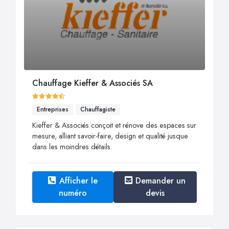
Chauffage Kieffer & Associés SA
Entreprises
Chauffagiste
Kieffer & Associés conçoit et rénove des espaces sur
mesure, alliant savoir-faire, design et qualité jusque
dans les moindres détails.
Afficher le
Demander un
numéro
devis