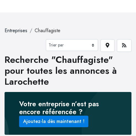
Entreprises
Chauffagiste
Recherche "Chauffagiste"
pour toutes les annonces à
Larochette
Votre entreprise n’est pas
encore référencée ?
Ajoutez-la dès maintenant !