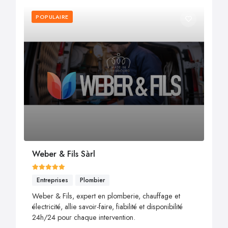
POPULAIRE
Weber & Fils Sàrl
Entreprises
Plombier
Weber & Fils, expert en plomberie, chauffage et
électricité, allie savoir-faire, fiabilité et disponibilité
24h/24 pour chaque intervention.