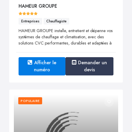
HAMEUR GROUPE
Entreprises
Chauffagiste
HAMEUR GROUPE installe, entretient et dépanne vos
systèmes de chauffage et climatisation, avec des
solutions CVC performantes, durables et adaptées à
Afficher le
Demander un
numéro
devis
POPULAIRE