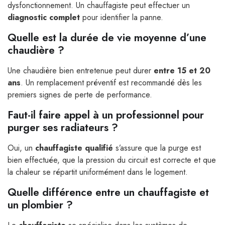
dysfonctionnement. Un chauffagiste peut effectuer un
diagnostic complet
pour identifier la panne.
Quelle est la durée de vie moyenne d’une
chaudière ?
Une chaudière bien entretenue peut durer
entre 15 et 20
ans
. Un remplacement préventif est recommandé dès les
premiers signes de perte de performance.
Faut-il faire appel à un professionnel pour
purger ses radiateurs ?
Oui, un
chauffagiste qualifié
s’assure que la purge est
bien effectuée, que la pression du circuit est correcte et que
la chaleur se répartit uniformément dans le logement.
Quelle différence entre un chauffagiste et
un plombier ?