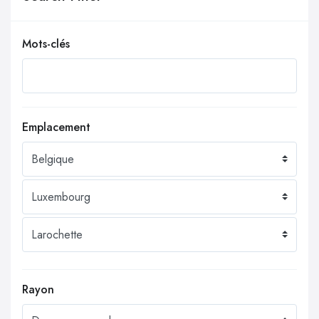
Mots-clés
Emplacement
Rayon