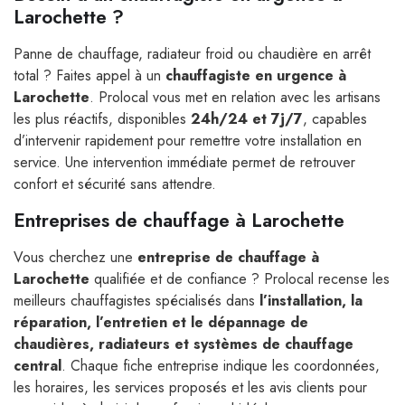
Larochette ?
Panne de chauffage, radiateur froid ou chaudière en arrêt
total ? Faites appel à un
chauffagiste en urgence à
Larochette
. Prolocal vous met en relation avec les artisans
les plus réactifs, disponibles
24h/24 et 7j/7
, capables
d’intervenir rapidement pour remettre votre installation en
service. Une intervention immédiate permet de retrouver
confort et sécurité sans attendre.
Entreprises de chauffage à Larochette
Vous cherchez une
entreprise de chauffage à
Larochette
qualifiée et de confiance ? Prolocal recense les
meilleurs chauffagistes spécialisés dans
l’installation, la
réparation, l’entretien et le dépannage de
chaudières, radiateurs et systèmes de chauffage
central
. Chaque fiche entreprise indique les coordonnées,
les horaires, les services proposés et les avis clients pour