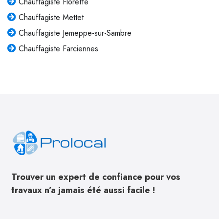
Chauffagiste Floreffe
Chauffagiste Mettet
Chauffagiste Jemeppe-sur-Sambre
Chauffagiste Farciennes
Trouver un expert de confiance pour vos
travaux n’a jamais été aussi facile !