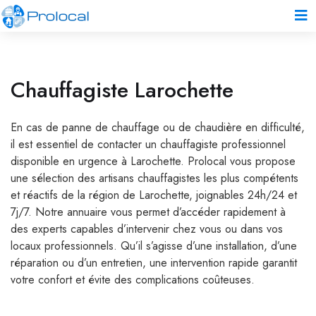
Chauffagiste Larochette
En cas de panne de chauffage ou de chaudière en difficulté,
il est essentiel de contacter un chauffagiste professionnel
disponible en urgence à Larochette. Prolocal vous propose
une sélection des artisans chauffagistes les plus compétents
et réactifs de la région de Larochette, joignables 24h/24 et
7j/7. Notre annuaire vous permet d’accéder rapidement à
des experts capables d’intervenir chez vous ou dans vos
locaux professionnels. Qu’il s’agisse d’une installation, d’une
réparation ou d’un entretien, une intervention rapide garantit
votre confort et évite des complications coûteuses.