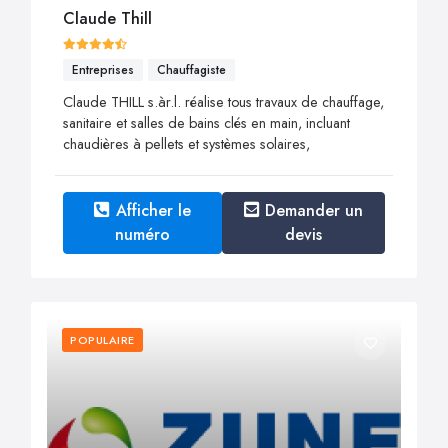
Claude Thill
Entreprises
Chauffagiste
Claude THILL s.àr.l. réalise tous travaux de chauffage,
sanitaire et salles de bains clés en main, incluant
chaudières à pellets et systèmes solaires,
Afficher le
Demander un
numéro
devis
POPULAIRE