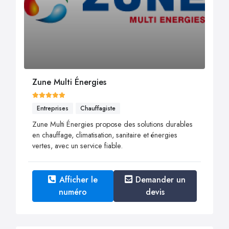
Zune Multi Énergies
Entreprises
Chauffagiste
Zune Multi Énergies propose des solutions durables
en chauffage, climatisation, sanitaire et énergies
vertes, avec un service fiable.
Afficher le
Demander un
numéro
devis