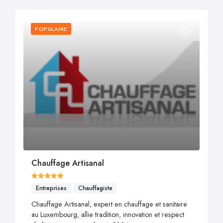
POPULAIRE
Chauffage Artisanal
Entreprises
Chauffagiste
Chauffage Artisanal, expert en chauffage et sanitaire
au Luxembourg, allie tradition, innovation et respect