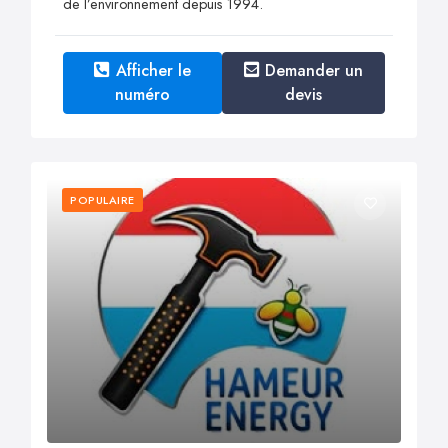
de l’environnement depuis 1994.
Afficher le
Demander un
numéro
devis
POPULAIRE