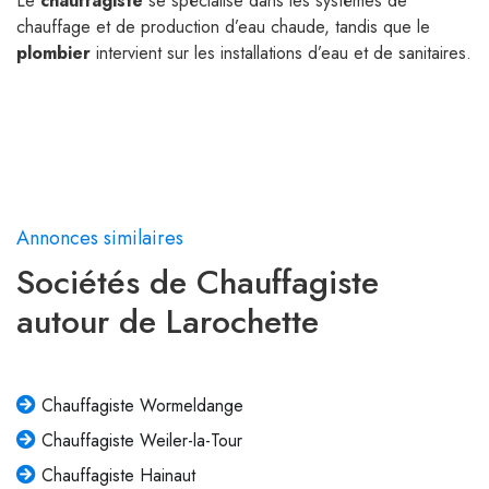
Le
chauffagiste
se spécialise dans les systèmes de
chauffage et de production d’eau chaude, tandis que le
plombier
intervient sur les installations d’eau et de sanitaires.
Annonces similaires
Sociétés de Chauffagiste
autour de Larochette
Chauffagiste Wormeldange
Chauffagiste Weiler-la-Tour
Chauffagiste Hainaut