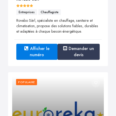
Entreprises
Chauffagiste
Rovabo Sàrl, spécialiste en chauffage, sanitaire et
climatisation, propose des solutions fiables, durables
et adaptées à chaque besoin énergétique.
Afficher le
Demander un
numéro
devis
POPULAIRE