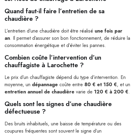
Quand faut-il faire l’entretien de sa
chaudière ?
L’entretien d’une chaudière doit être réalisé
une fois par
an
. Il permet d’assurer son bon fonctionnement, de réduire la
consommation énergétique et d’éviter les pannes.
Combien coûte l’intervention d’un
chauffagiste à Larochette ?
Le prix d’un chauffagiste dépend du type d’intervention. En
moyenne, un
dépannage
coûte entre
80 € et 150 €
, et un
entretien annuel de chaudière
varie de
120 € à 200 €
.
Quels sont les signes d’une chaudière
défectueuse ?
Des bruits inhabituels, une baisse de température ou des
coupures fréquentes sont souvent le signe d’un