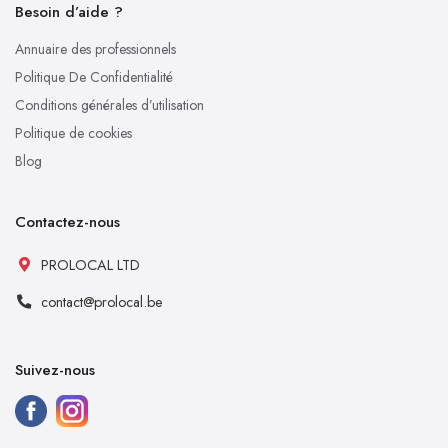
Besoin d’aide ?
Annuaire des professionnels
Politique De Confidentialité
Conditions générales d’utilisation
Politique de cookies
Blog
Contactez-nous
PROLOCAL LTD
contact@prolocal.be
Suivez-nous