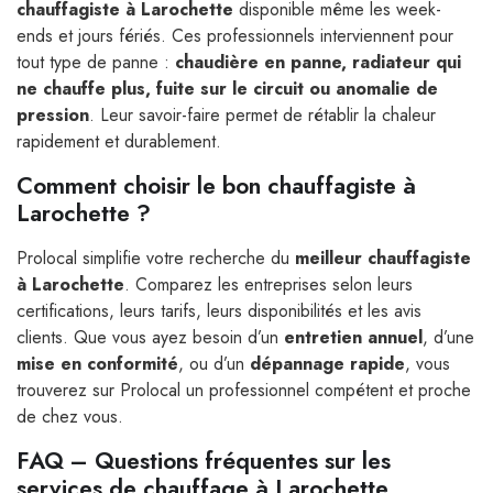
chauffagiste à Larochette
disponible même les week-
ends et jours fériés. Ces professionnels interviennent pour
tout type de panne :
chaudière en panne, radiateur qui
ne chauffe plus, fuite sur le circuit ou anomalie de
pression
. Leur savoir-faire permet de rétablir la chaleur
rapidement et durablement.
Comment choisir le bon chauffagiste à
Larochette ?
Prolocal simplifie votre recherche du
meilleur chauffagiste
à Larochette
. Comparez les entreprises selon leurs
certifications, leurs tarifs, leurs disponibilités et les avis
clients. Que vous ayez besoin d’un
entretien annuel
, d’une
mise en conformité
, ou d’un
dépannage rapide
, vous
trouverez sur Prolocal un professionnel compétent et proche
de chez vous.
FAQ – Questions fréquentes sur les
services de chauffage à Larochette