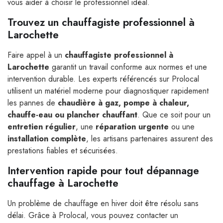
vous aider à choisir le professionnel idéal.
Trouvez un chauffagiste professionnel à
Larochette
Faire appel à un
chauffagiste professionnel à
Larochette
garantit un travail conforme aux normes et une
intervention durable. Les experts référencés sur Prolocal
utilisent un matériel moderne pour diagnostiquer rapidement
les pannes de
chaudière à gaz, pompe à chaleur,
chauffe-eau ou plancher chauffant
. Que ce soit pour un
entretien régulier
, une
réparation urgente
ou une
installation complète
, les artisans partenaires assurent des
prestations fiables et sécurisées.
Intervention rapide pour tout dépannage
chauffage à Larochette
Un problème de chauffage en hiver doit être résolu sans
délai. Grâce à Prolocal, vous pouvez contacter un