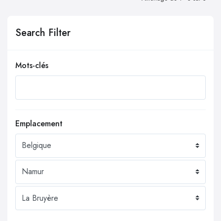
Search Filter
Mots-clés
Emplacement