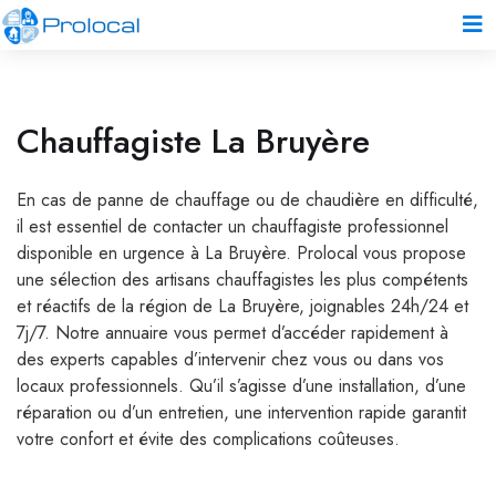
Chauffagiste La Bruyère
En cas de panne de chauffage ou de chaudière en difficulté,
il est essentiel de contacter un chauffagiste professionnel
disponible en urgence à La Bruyère. Prolocal vous propose
une sélection des artisans chauffagistes les plus compétents
et réactifs de la région de La Bruyère, joignables 24h/24 et
7j/7. Notre annuaire vous permet d’accéder rapidement à
des experts capables d’intervenir chez vous ou dans vos
locaux professionnels. Qu’il s’agisse d’une installation, d’une
réparation ou d’un entretien, une intervention rapide garantit
votre confort et évite des complications coûteuses.