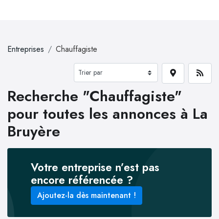
Entreprises
Chauffagiste
Recherche "Chauffagiste"
pour toutes les annonces à La
Bruyère
Votre entreprise n’est pas
encore référencée ?
Ajoutez-la dès maintenant !