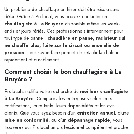
Un problème de chauffage en hiver doit être résolu sans
délai. Grâce à Prolocal, vous pouvez contacter un
chauffagiste à La Bruyère
disponible même les week-
ends et jours fériés. Ces professionnels interviennent pour
tout type de panne :
chaudière en panne, radiateur qui
ne chauffe plus, fuite sur le circuit ou anomalie de
pression
. Leur savoir-faire permet de rétablir la chaleur
rapidement et durablement.
Comment choisir le bon chauffagiste à La
Bruyère ?
Prolocal simplifie votre recherche du
meilleur chauffagiste
à La Bruyère
. Comparez les entreprises selon leurs
certifications, leurs tarifs, leurs disponibilités et les avis
clients. Que vous ayez besoin d’un
entretien annuel
, d’une
mise en conformité
, ou d’un
dépannage rapide
, vous
trouverez sur Prolocal un professionnel compétent et proche