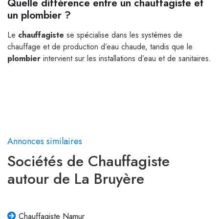
Quelle différence entre un chauffagiste et
un plombier ?
Le
chauffagiste
se spécialise dans les systèmes de
chauffage et de production d’eau chaude, tandis que le
plombier
intervient sur les installations d’eau et de sanitaires.
Annonces similaires
Sociétés de Chauffagiste
autour de La Bruyère
Chauffagiste Namur