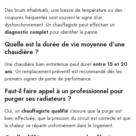
Des bruits inhabituels, une baisse de température ou des
coupures fréquentes sont souvent le signe d’un
dysfonctionnement. Un chauffagiste peut effectuer un
diagnostic complet
pour identifier la panne.
Quelle est la durée de vie moyenne d’une
chaudière ?
Une chaudière bien entretenue peut durer
entre 15 et 20
ans
. Un remplacement préventif est recommandé dès les
premiers signes de perte de performance.
Faut-il faire appel à un professionnel pour
purger ses radiateurs ?
Oui, un
chauffagiste qualifié
s’assure que la purge est
bien effectuée, que la pression du circuit est correcte et que
la chaleur se répartit uniformément dans le logement.