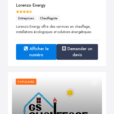
Lorenzo Energy
Entreprises
Chauffagiste
Lorenzo Energy offre des services en chauffage,
installations écologiques et solutions énergétiques.
Afficher le
Demander un
numéro
devis
POPULAIRE