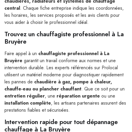
chaudières, radiateurs et systèmes de chauffage
central
. Chaque fiche entreprise indique les coordonnées,
les horaires, les services proposés et les avis clients pour
vous aider à choisir le professionnel idéal.
Trouvez un chauffagiste professionnel à La
Bruyère
Faire appel à un
chauffagiste professionnel à La
Bruyère
garantit un travail conforme aux normes et une
intervention durable. Les experts référencés sur Prolocal
utilisent un matériel moderne pour diagnostiquer rapidement
les pannes de
chaudière à gaz, pompe à chaleur,
chauffe-eau ou plancher chauffant
. Que ce soit pour un
entretien régulier
, une
réparation urgente
ou une
installation complète
, les artisans partenaires assurent des
prestations fiables et sécurisées.
Intervention rapide pour tout dépannage
chauffage à La Bruyère