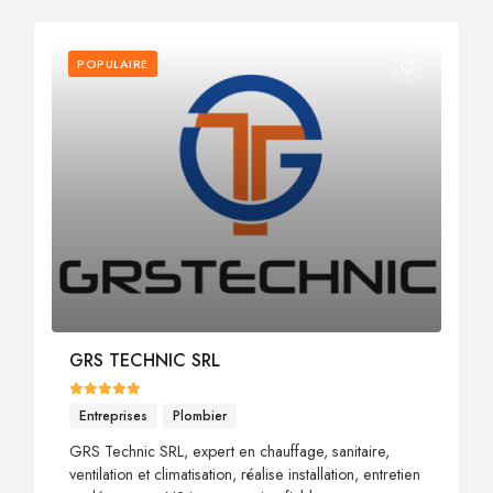
POPULAIRE
GRS TECHNIC SRL
Entreprises
Plombier
GRS Technic SRL, expert en chauffage, sanitaire,
ventilation et climatisation, réalise installation, entretien