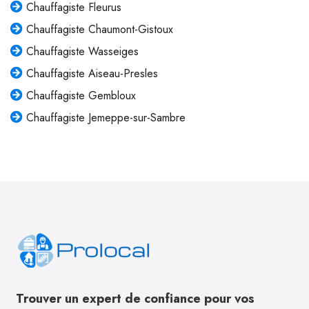
Chauffagiste Fleurus
Chauffagiste Chaumont-Gistoux
Chauffagiste Wasseiges
Chauffagiste Aiseau-Presles
Chauffagiste Gembloux
Chauffagiste Jemeppe-sur-Sambre
Trouver un expert de confiance pour vos