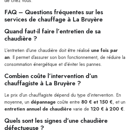
de chez vous.
FAQ – Questions fréquentes sur les
services de chauffage à La Bruyère
Quand faut-il faire l’entretien de sa
chaudière ?
L’entretien d’une chaudière doit être réalisé
une fois par
an
. Il permet d’assurer son bon fonctionnement, de réduire la
consommation énergétique et d’éviter les pannes.
Combien coûte l’intervention d’un
chauffagiste à La Bruyère ?
Le prix d’un chauffagiste dépend du type d’intervention. En
moyenne, un
dépannage
coûte entre
80 € et 150 €
, et un
entretien annuel de chaudière
varie de
120 € à 200 €
.
Quels sont les signes d’une chaudière
défectueuse ?