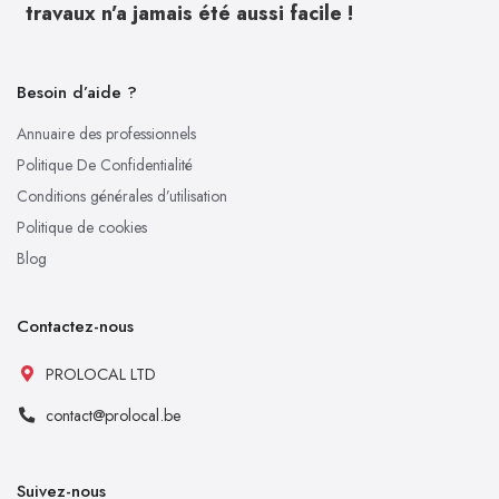
travaux n’a jamais été aussi facile !
Besoin d’aide ?
Annuaire des professionnels
Politique De Confidentialité
Conditions générales d’utilisation
Politique de cookies
Blog
Contactez-nous
PROLOCAL LTD
contact@prolocal.be
Suivez-nous