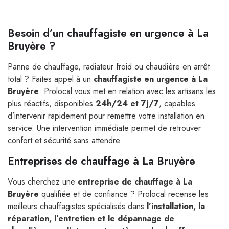
Besoin d’un chauffagiste en urgence à La
Bruyère ?
Panne de chauffage, radiateur froid ou chaudière en arrêt
total ? Faites appel à un
chauffagiste en urgence à La
Bruyère
. Prolocal vous met en relation avec les artisans les
plus réactifs, disponibles
24h/24 et 7j/7
, capables
d’intervenir rapidement pour remettre votre installation en
service. Une intervention immédiate permet de retrouver
confort et sécurité sans attendre.
Entreprises de chauffage à La Bruyère
Vous cherchez une
entreprise de chauffage à La
Bruyère
qualifiée et de confiance ? Prolocal recense les
meilleurs chauffagistes spécialisés dans
l’installation, la
réparation, l’entretien et le dépannage de