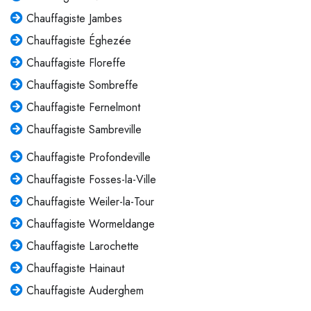
Chauffagiste Jambes
Chauffagiste Éghezée
Chauffagiste Floreffe
Chauffagiste Sombreffe
Chauffagiste Fernelmont
Chauffagiste Sambreville
Chauffagiste Profondeville
Chauffagiste Fosses-la-Ville
Chauffagiste Weiler-la-Tour
Chauffagiste Wormeldange
Chauffagiste Larochette
Chauffagiste Hainaut
Chauffagiste Auderghem