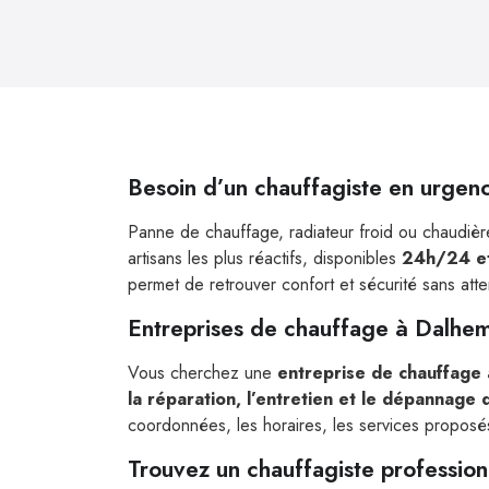
Besoin d’un chauffagiste en urgen
Panne de chauffage, radiateur froid ou chaudière
artisans les plus réactifs, disponibles
24h/24 et
permet de retrouver confort et sécurité sans att
Entreprises de chauffage à Dalhe
Vous cherchez une
entreprise de chauffage
la réparation, l’entretien et le dépannage
coordonnées, les horaires, les services proposés 
Trouvez un chauffagiste professio