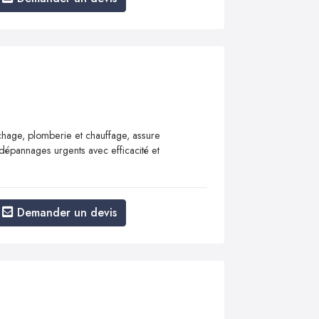
hage, plomberie et chauffage, assure
t dépannages urgents avec efficacité et
Demander un devis