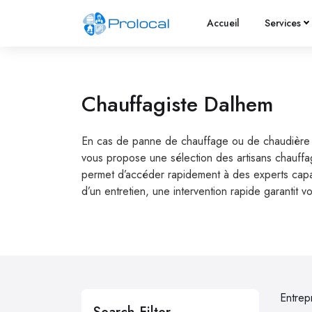
Accueil
Services
Chauffagiste Dalhem
En cas de panne de chauffage ou de chaudière en 
vous propose une sélection des artisans chauffag
permet d’accéder rapidement à des experts capabl
d’un entretien, une intervention rapide garantit v
Entrep