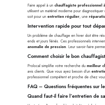
Faire appel à un
chauffagiste professionnel 
utilisent un matériel moderne pour diagnostique
soit pour un
entretien régulier
, une
réparati
Intervention rapide pour tout dé
Un problème de chauffage en hiver doit être rés
ends et jours fériés. Ces professionnels intervi
anomalie de pression
. Leur savoir-faire perme
Comment choisir le bon chauffagis
Prolocal simplifie votre recherche du
meilleur 
avis clients. Que vous ayez besoin d’un
entreti
professionnel compétent et proche de chez vou
FAQ – Questions fréquentes sur l
Quand faut-il faire l’entretien de 