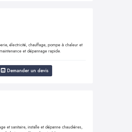
rie, électricité, chauffage, pompe à chaleur et
on, maintenance et dépannage rapide.
Demander un devis
e et sanitaire, installe et dépanne chaudières,