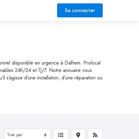
Se connecter
ionnel disponible en urgence à Dalhem. Prolocal
gnables 24h/24 et 7j/7. Notre annuaire vous
 s’agisse d’une installation, d’une réparation ou