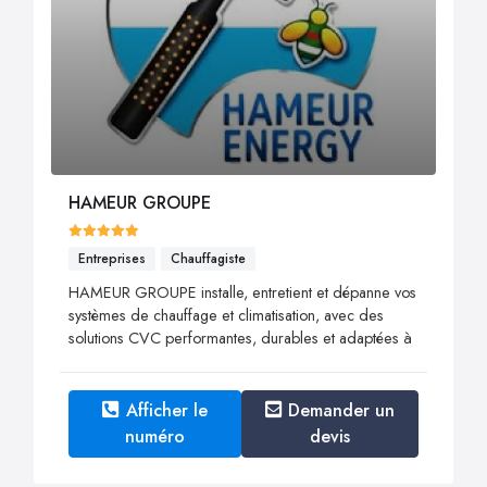
HAMEUR GROUPE
Entreprises
Chauffagiste
HAMEUR GROUPE installe, entretient et dépanne vos
systèmes de chauffage et climatisation, avec des
solutions CVC performantes, durables et adaptées à
Afficher le
Demander un
numéro
devis