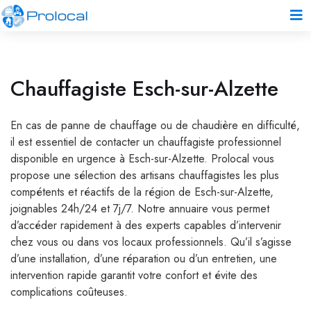
Chauffagiste Esch-sur-Alzette
En cas de panne de chauffage ou de chaudière en difficulté,
il est essentiel de contacter un chauffagiste professionnel
disponible en urgence à Esch-sur-Alzette. Prolocal vous
propose une sélection des artisans chauffagistes les plus
compétents et réactifs de la région de Esch-sur-Alzette,
joignables 24h/24 et 7j/7. Notre annuaire vous permet
d’accéder rapidement à des experts capables d’intervenir
chez vous ou dans vos locaux professionnels. Qu’il s’agisse
d’une installation, d’une réparation ou d’un entretien, une
intervention rapide garantit votre confort et évite des
complications coûteuses.