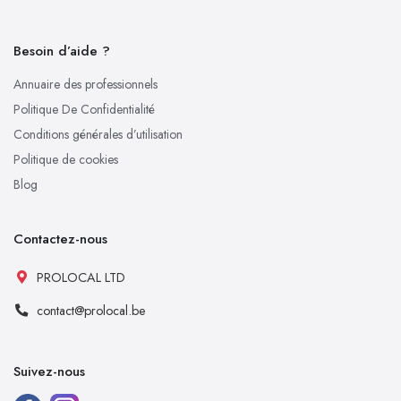
Besoin d’aide ?
Annuaire des professionnels
Politique De Confidentialité
Conditions générales d’utilisation
Politique de cookies
Blog
Contactez-nous
PROLOCAL LTD
contact@prolocal.be
Suivez-nous