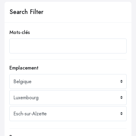
Search Filter
Mots-clés
Emplacement