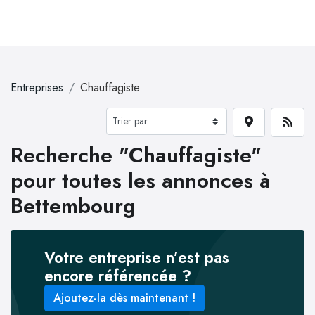
Entreprises
Chauffagiste
Recherche "Chauffagiste"
pour toutes les annonces à
Bettembourg
Votre entreprise n’est pas
encore référencée ?
Ajoutez-la dès maintenant !