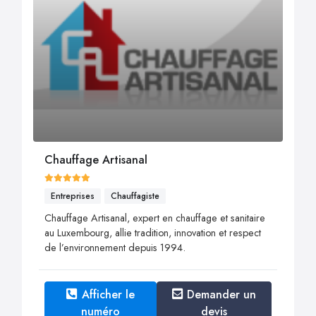
Chauffage Artisanal
Entreprises
Chauffagiste
Chauffage Artisanal, expert en chauffage et sanitaire
au Luxembourg, allie tradition, innovation et respect
de l’environnement depuis 1994.
Afficher le
Demander un
numéro
devis