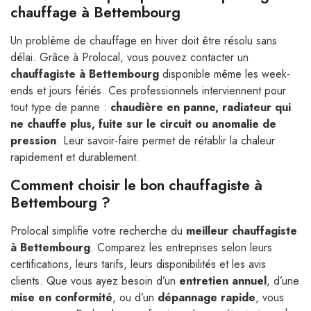
chauffage à Bettembourg
Un problème de chauffage en hiver doit être résolu sans
délai. Grâce à Prolocal, vous pouvez contacter un
chauffagiste à Bettembourg
disponible même les week-
ends et jours fériés. Ces professionnels interviennent pour
tout type de panne :
chaudière en panne, radiateur qui
ne chauffe plus, fuite sur le circuit ou anomalie de
pression
. Leur savoir-faire permet de rétablir la chaleur
rapidement et durablement.
Comment choisir le bon chauffagiste à
Bettembourg ?
Prolocal simplifie votre recherche du
meilleur chauffagiste
à Bettembourg
. Comparez les entreprises selon leurs
certifications, leurs tarifs, leurs disponibilités et les avis
clients. Que vous ayez besoin d’un
entretien annuel
, d’une
mise en conformité
, ou d’un
dépannage rapide
, vous