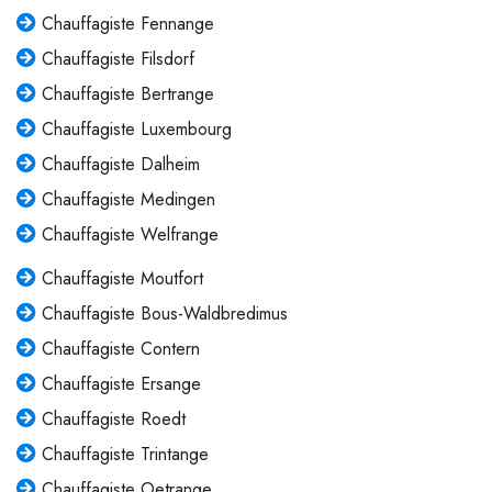
Chauffagiste Fennange
Chauffagiste Filsdorf
Chauffagiste Bertrange
Chauffagiste Luxembourg
Chauffagiste Dalheim
Chauffagiste Medingen
Chauffagiste Welfrange
Chauffagiste Moutfort
Chauffagiste Bous-Waldbredimus
Chauffagiste Contern
Chauffagiste Ersange
Chauffagiste Roedt
Chauffagiste Trintange
Chauffagiste Oetrange