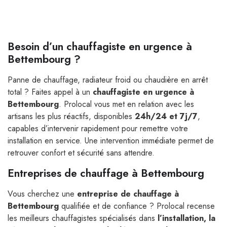
Besoin d’un chauffagiste en urgence à
Bettembourg ?
Panne de chauffage, radiateur froid ou chaudière en arrêt
total ? Faites appel à un
chauffagiste en urgence à
Bettembourg
. Prolocal vous met en relation avec les
artisans les plus réactifs, disponibles
24h/24 et 7j/7
,
capables d’intervenir rapidement pour remettre votre
installation en service. Une intervention immédiate permet de
retrouver confort et sécurité sans attendre.
Entreprises de chauffage à Bettembourg
Vous cherchez une
entreprise de chauffage à
Bettembourg
qualifiée et de confiance ? Prolocal recense
les meilleurs chauffagistes spécialisés dans
l’installation, la