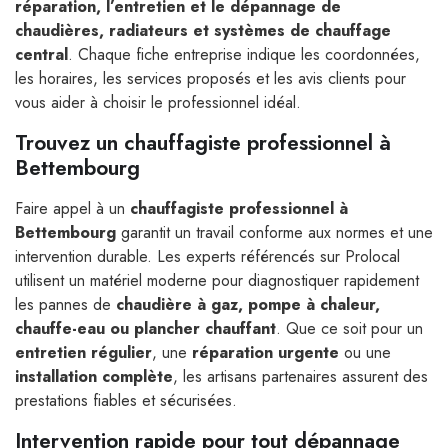
réparation, l’entretien et le dépannage de
chaudières, radiateurs et systèmes de chauffage
central
. Chaque fiche entreprise indique les coordonnées,
les horaires, les services proposés et les avis clients pour
vous aider à choisir le professionnel idéal.
Trouvez un chauffagiste professionnel à
Bettembourg
Faire appel à un
chauffagiste professionnel à
Bettembourg
garantit un travail conforme aux normes et une
intervention durable. Les experts référencés sur Prolocal
utilisent un matériel moderne pour diagnostiquer rapidement
les pannes de
chaudière à gaz, pompe à chaleur,
chauffe-eau ou plancher chauffant
. Que ce soit pour un
entretien régulier
, une
réparation urgente
ou une
installation complète
, les artisans partenaires assurent des
prestations fiables et sécurisées.
Intervention rapide pour tout dépannage