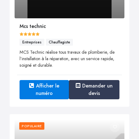
Mcs technic
Entreprises
Chauffagiste
MCS Technic réalise tous travaux de plomberie, de
l’installation à la réparation, avec un service rapide,
soigné et durable.
Afficher le
Demander un
numéro
devis
POPULAIRE