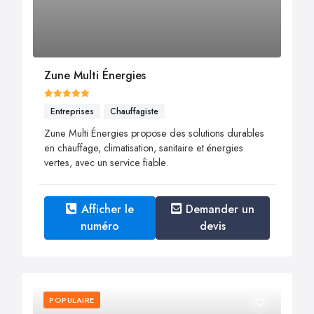
Zune Multi Énergies
Entreprises
Chauffagiste
Zune Multi Énergies propose des solutions durables
en chauffage, climatisation, sanitaire et énergies
vertes, avec un service fiable.
Afficher le
Demander un
numéro
devis
POPULAIRE