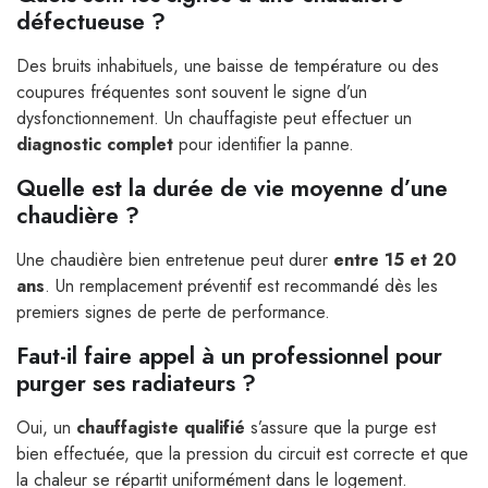
défectueuse ?
Des bruits inhabituels, une baisse de température ou des
coupures fréquentes sont souvent le signe d’un
dysfonctionnement. Un chauffagiste peut effectuer un
diagnostic complet
pour identifier la panne.
Quelle est la durée de vie moyenne d’une
chaudière ?
Une chaudière bien entretenue peut durer
entre 15 et 20
ans
. Un remplacement préventif est recommandé dès les
premiers signes de perte de performance.
Faut-il faire appel à un professionnel pour
purger ses radiateurs ?
Oui, un
chauffagiste qualifié
s’assure que la purge est
bien effectuée, que la pression du circuit est correcte et que
la chaleur se répartit uniformément dans le logement.