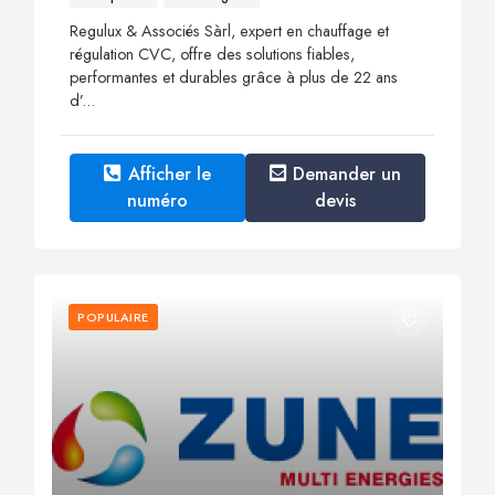
Regulux & Associés Sàrl, expert en chauffage et
régulation CVC, offre des solutions fiables,
performantes et durables grâce à plus de 22 ans
d’...
Afficher le
Demander un
numéro
devis
POPULAIRE