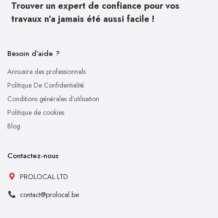
Trouver un expert de confiance pour vos
travaux n’a jamais été aussi facile !
Besoin d’aide ?
Annuaire des professionnels
Politique De Confidentialité
Conditions générales d’utilisation
Politique de cookies
Blog
Contactez-nous
PROLOCAL LTD
contact@prolocal.be