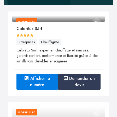
POPULAIRE
Calorilux Sàrl
Entreprises
Chauffagiste
Calorilux Sàrl, expert en chauffage et sanitaire,
garantit confort, performance et fiabilité grâce à des
installations durables et soignées.
Afficher le
Demander un
numéro
devis
POPULAIRE