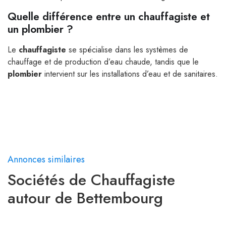
Quelle différence entre un chauffagiste et
un plombier ?
Le
chauffagiste
se spécialise dans les systèmes de
chauffage et de production d’eau chaude, tandis que le
plombier
intervient sur les installations d’eau et de sanitaires.
Annonces similaires
Sociétés de Chauffagiste
autour de Bettembourg