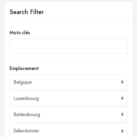
Search Filter
Mots-clés
Emplacement