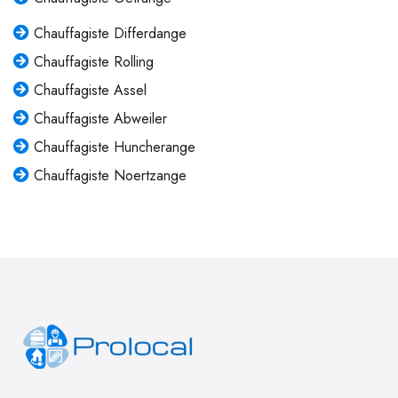
Chauffagiste Differdange
Chauffagiste Rolling
Chauffagiste Assel
Chauffagiste Abweiler
Chauffagiste Huncherange
Chauffagiste Noertzange