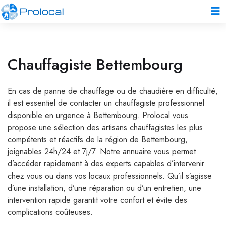
Chauffagiste Bettembourg
En cas de panne de chauffage ou de chaudière en difficulté,
il est essentiel de contacter un chauffagiste professionnel
disponible en urgence à Bettembourg. Prolocal vous
propose une sélection des artisans chauffagistes les plus
compétents et réactifs de la région de Bettembourg,
joignables 24h/24 et 7j/7. Notre annuaire vous permet
d’accéder rapidement à des experts capables d’intervenir
chez vous ou dans vos locaux professionnels. Qu’il s’agisse
d’une installation, d’une réparation ou d’un entretien, une
intervention rapide garantit votre confort et évite des
complications coûteuses.