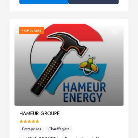
POPULAIRE
HAMEUR GROUPE
Entreprises
Chauffagiste