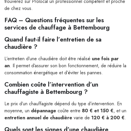
trouverez sur Prolocal un professionnel compétent et proche
de chez vous.
FAQ – Questions fréquentes sur les
services de chauffage à Bettembourg
Quand faut-il faire l’entretien de sa
chaudière ?
L’entretien d’une chaudière doit être réalisé
une fois par
an
. Il permet d’assurer son bon fonctionnement, de réduire la
consommation énergétique et d’éviter les pannes.
Combien coûte l’intervention d’un
chauffagiste à Bettembourg ?
Le prix d’un chauffagiste dépend du type d’intervention. En
moyenne, un
dépannage
coûte entre
80 € et 150 €
, et un
entretien annuel de chaudière
varie de
120 € à 200 €
.
Quels sont les signes d’une chaudière