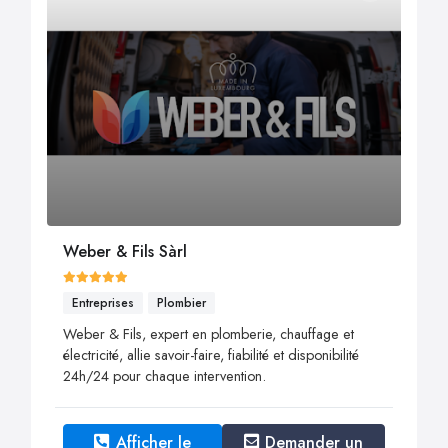
Weber & Fils Sàrl
Entreprises
Plombier
Weber & Fils, expert en plomberie, chauffage et
électricité, allie savoir-faire, fiabilité et disponibilité
24h/24 pour chaque intervention.
Afficher le
Demander un