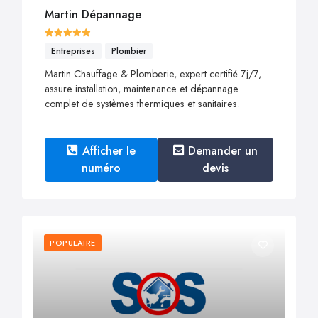
Martin Dépannage
Entreprises
Plombier
Martin Chauffage & Plomberie, expert certifié 7j/7,
assure installation, maintenance et dépannage
complet de systèmes thermiques et sanitaires.
Afficher le
Demander un
numéro
devis
POPULAIRE