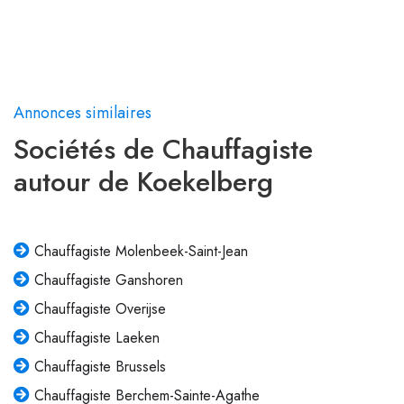
Annonces similaires
Sociétés de Chauffagiste
autour de Koekelberg
Chauffagiste Molenbeek-Saint-Jean
Chauffagiste Ganshoren
Chauffagiste Overijse
Chauffagiste Laeken
Chauffagiste Brussels
Chauffagiste Berchem-Sainte-Agathe