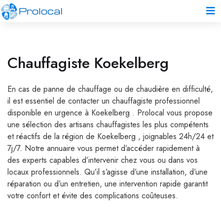
Chauffagiste Koekelberg
En cas de panne de chauffage ou de chaudière en difficulté,
il est essentiel de contacter un chauffagiste professionnel
disponible en urgence à Koekelberg . Prolocal vous propose
une sélection des artisans chauffagistes les plus compétents
et réactifs de la région de Koekelberg , joignables 24h/24 et
7j/7. Notre annuaire vous permet d’accéder rapidement à
des experts capables d’intervenir chez vous ou dans vos
locaux professionnels. Qu’il s’agisse d’une installation, d’une
réparation ou d’un entretien, une intervention rapide garantit
votre confort et évite des complications coûteuses.