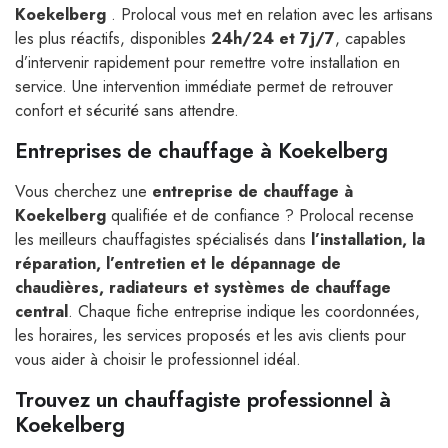
Koekelberg
. Prolocal vous met en relation avec les artisans
les plus réactifs, disponibles
24h/24 et 7j/7
, capables
d’intervenir rapidement pour remettre votre installation en
service. Une intervention immédiate permet de retrouver
confort et sécurité sans attendre.
Entreprises de chauffage à Koekelberg
Vous cherchez une
entreprise de chauffage à
Koekelberg
qualifiée et de confiance ? Prolocal recense
les meilleurs chauffagistes spécialisés dans
l’installation, la
réparation, l’entretien et le dépannage de
chaudières, radiateurs et systèmes de chauffage
central
. Chaque fiche entreprise indique les coordonnées,
les horaires, les services proposés et les avis clients pour
vous aider à choisir le professionnel idéal.
Trouvez un chauffagiste professionnel à
Koekelberg