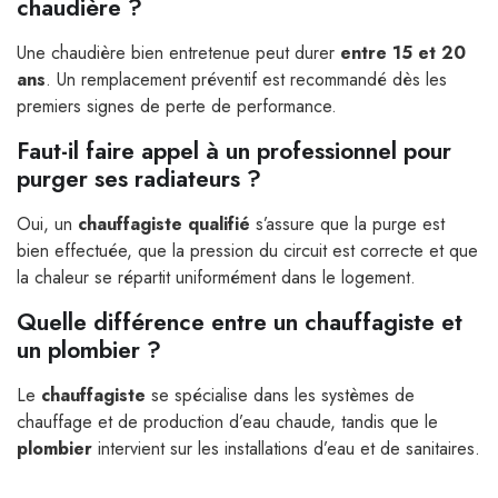
chaudière ?
Une chaudière bien entretenue peut durer
entre 15 et 20
ans
. Un remplacement préventif est recommandé dès les
premiers signes de perte de performance.
Faut-il faire appel à un professionnel pour
purger ses radiateurs ?
Oui, un
chauffagiste qualifié
s’assure que la purge est
bien effectuée, que la pression du circuit est correcte et que
la chaleur se répartit uniformément dans le logement.
Quelle différence entre un chauffagiste et
un plombier ?
Le
chauffagiste
se spécialise dans les systèmes de
chauffage et de production d’eau chaude, tandis que le
plombier
intervient sur les installations d’eau et de sanitaires.