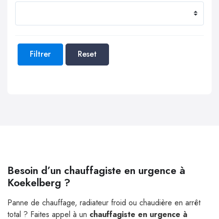
Filtrer
Reset
Besoin d’un chauffagiste en urgence à
Koekelberg ?
Panne de chauffage, radiateur froid ou chaudière en arrêt
total ? Faites appel à un
chauffagiste en urgence à