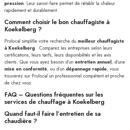
pression
. Leur savoir-faire permet de rétablir la chaleur
rapidement et durablement.
Comment choisir le bon chauffagiste à
Koekelberg ?
Prolocal simplifie votre recherche du
meilleur chauffagiste
à Koekelberg
. Comparez les entreprises selon leurs
certifications, leurs tarifs, leurs disponibilités et les avis
clients. Que vous ayez besoin d’un
entretien annuel
, d’une
mise en conformité
, ou d’un
dépannage rapide
, vous
trouverez sur Prolocal un professionnel compétent et proche
de chez vous.
FAQ – Questions fréquentes sur les
services de chauffage à Koekelberg
Quand faut-il faire l’entretien de sa
chaudière ?