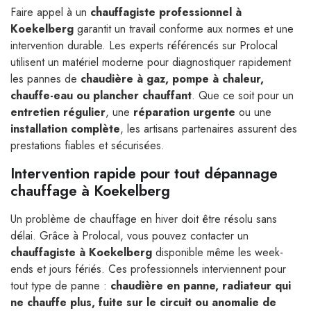
Faire appel à un
chauffagiste professionnel à
Koekelberg
garantit un travail conforme aux normes et une
intervention durable. Les experts référencés sur Prolocal
utilisent un matériel moderne pour diagnostiquer rapidement
les pannes de
chaudière à gaz, pompe à chaleur,
chauffe-eau ou plancher chauffant
. Que ce soit pour un
entretien régulier
, une
réparation urgente
ou une
installation complète
, les artisans partenaires assurent des
prestations fiables et sécurisées.
Intervention rapide pour tout dépannage
chauffage à Koekelberg
Un problème de chauffage en hiver doit être résolu sans
délai. Grâce à Prolocal, vous pouvez contacter un
chauffagiste à Koekelberg
disponible même les week-
ends et jours fériés. Ces professionnels interviennent pour
tout type de panne :
chaudière en panne, radiateur qui
ne chauffe plus, fuite sur le circuit ou anomalie de