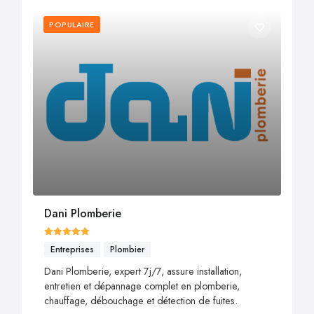
POPULAIRE
Dani Plomberie
Entreprises
Plombier
Dani Plomberie, expert 7j/7, assure installation,
entretien et dépannage complet en plomberie,
chauffage, débouchage et détection de fuites.