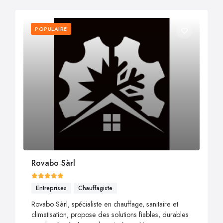
POPULAIRE
Rovabo Sàrl
Entreprises
Chauffagiste
Rovabo Sàrl, spécialiste en chauffage, sanitaire et
climatisation, propose des solutions fiables, durables