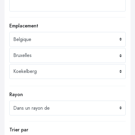
Emplacement
Rayon
Trier par