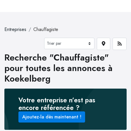
Entreprises
Chauffagiste
Recherche "Chauffagiste"
pour toutes les annonces à
Koekelberg
Votre entreprise n’est pas
encore référencée ?
Ajoutez-la dès maintenant !