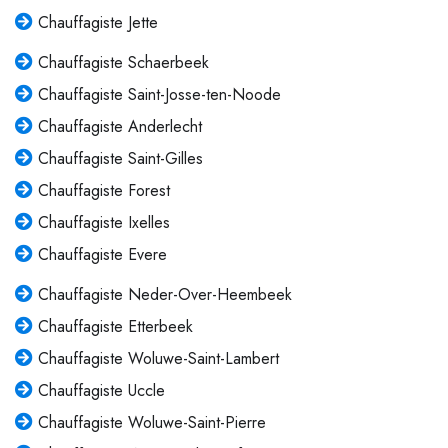
Chauffagiste Jette
Chauffagiste Schaerbeek
Chauffagiste Saint-Josse-ten-Noode
Chauffagiste Anderlecht
Chauffagiste Saint-Gilles
Chauffagiste Forest
Chauffagiste Ixelles
Chauffagiste Evere
Chauffagiste Neder-Over-Heembeek
Chauffagiste Etterbeek
Chauffagiste Woluwe-Saint-Lambert
Chauffagiste Uccle
Chauffagiste Woluwe-Saint-Pierre