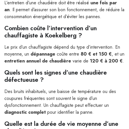
L’entretien d’une chaudière doit être réalisé
une fois par
an
. Il permet d’assurer son bon fonctionnement, de réduire la
consommation énergétique et d’éviter les pannes.
Combien coûte l’intervention d’un
chauffagiste à Koekelberg ?
Le prix d’un chauffagiste dépend du type d’intervention. En
moyenne, un
dépannage
coûte entre
80 € et 150 €
, et un
entretien annuel de chaudière
varie de
120 € à 200 €
.
Quels sont les signes d’une chaudière
défectueuse ?
Des bruits inhabituels, une baisse de température ou des
coupures fréquentes sont souvent le signe d’un
dysfonctionnement. Un chauffagiste peut effectuer un
diagnostic complet
pour identifier la panne.
Quelle est la durée de vie moyenne d’une