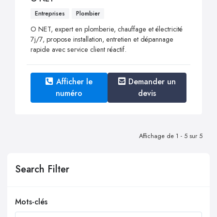
Entreprises
Plombier
O NET, expert en plomberie, chauffage et électricité
7j/7, propose installation, entretien et dépannage
rapide avec service client réactif.
Afficher le
Demander un
numéro
devis
Affichage de 1 - 5 sur 5
Search Filter
Mots-clés