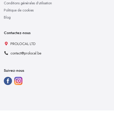
Conditions générales d’utilisation
Politique de cookies
Blog
Contactez-nous
PROLOCAL LTD
contact@prolocal.be
Suivez-nous