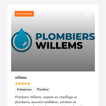
POPULAIRE
willems
Entreprises
Plombier
Plombiers Willems, experts en chauffage et
plomberie, assurent installation, entretien et