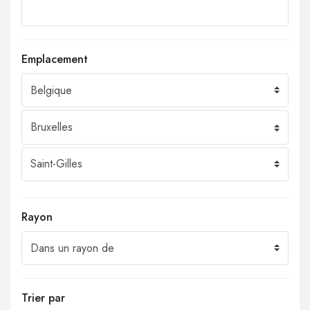
Emplacement
Rayon
Trier par