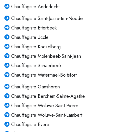
Chauffagiste Anderlecht
Chauffagiste Saint-Josse-ten-Noode
Chauffagiste Etterbeek
Chauffagiste Uccle
Chauffagiste Koekelberg
Chauffagiste Molenbeek-Saint-Jean
Chauffagiste Schaerbeek
Chauffagiste Watermael-Boitsfort
Chauffagiste Ganshoren
Chauffagiste Berchem-Sainte-Agathe
Chauffagiste Woluwe-Saint-Pierre
Chauffagiste Woluwe-Saint-Lambert
Chauffagiste Evere