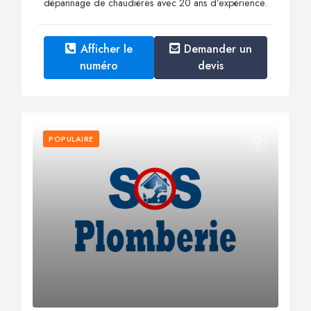
dépannage de chaudières avec 20 ans d’expérience.
Afficher le
Demander un
numéro
devis
POPULAIRE