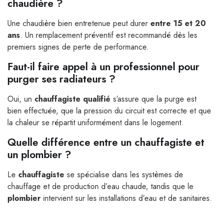
chaudière ?
Une chaudière bien entretenue peut durer
entre 15 et 20
ans
. Un remplacement préventif est recommandé dès les
premiers signes de perte de performance.
Faut-il faire appel à un professionnel pour
purger ses radiateurs ?
Oui, un
chauffagiste qualifié
s’assure que la purge est
bien effectuée, que la pression du circuit est correcte et que
la chaleur se répartit uniformément dans le logement.
Quelle différence entre un chauffagiste et
un plombier ?
Le
chauffagiste
se spécialise dans les systèmes de
chauffage et de production d’eau chaude, tandis que le
plombier
intervient sur les installations d’eau et de sanitaires.