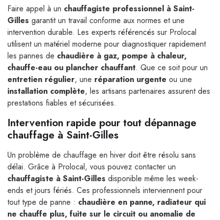
Faire appel à un
chauffagiste professionnel à Saint-
Gilles
garantit un travail conforme aux normes et une
intervention durable. Les experts référencés sur Prolocal
utilisent un matériel moderne pour diagnostiquer rapidement
les pannes de
chaudière à gaz, pompe à chaleur,
chauffe-eau ou plancher chauffant
. Que ce soit pour un
entretien régulier
, une
réparation urgente
ou une
installation complète
, les artisans partenaires assurent des
prestations fiables et sécurisées.
Intervention rapide pour tout dépannage
chauffage à Saint-Gilles
Un problème de chauffage en hiver doit être résolu sans
délai. Grâce à Prolocal, vous pouvez contacter un
chauffagiste à Saint-Gilles
disponible même les week-
ends et jours fériés. Ces professionnels interviennent pour
tout type de panne :
chaudière en panne, radiateur qui
ne chauffe plus, fuite sur le circuit ou anomalie de