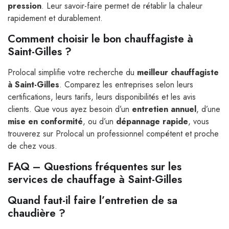
pression
. Leur savoir-faire permet de rétablir la chaleur
rapidement et durablement.
Comment choisir le bon chauffagiste à
Saint-Gilles ?
Prolocal simplifie votre recherche du
meilleur chauffagiste
à Saint-Gilles
. Comparez les entreprises selon leurs
certifications, leurs tarifs, leurs disponibilités et les avis
clients. Que vous ayez besoin d’un
entretien annuel
, d’une
mise en conformité
, ou d’un
dépannage rapide
, vous
trouverez sur Prolocal un professionnel compétent et proche
de chez vous.
FAQ – Questions fréquentes sur les
services de chauffage à Saint-Gilles
Quand faut-il faire l’entretien de sa
chaudière ?