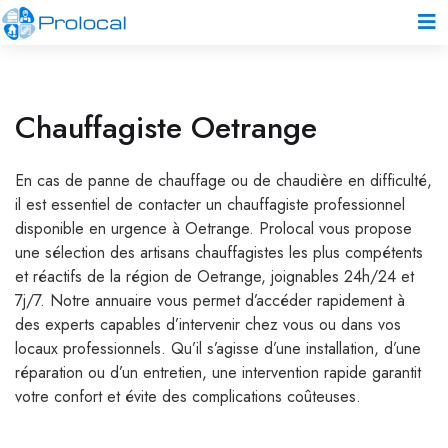
Chauffagiste Oetrange
En cas de panne de chauffage ou de chaudière en difficulté,
il est essentiel de contacter un chauffagiste professionnel
disponible en urgence à Oetrange. Prolocal vous propose
une sélection des artisans chauffagistes les plus compétents
et réactifs de la région de Oetrange, joignables 24h/24 et
7j/7. Notre annuaire vous permet d’accéder rapidement à
des experts capables d’intervenir chez vous ou dans vos
locaux professionnels. Qu’il s’agisse d’une installation, d’une
réparation ou d’un entretien, une intervention rapide garantit
votre confort et évite des complications coûteuses.