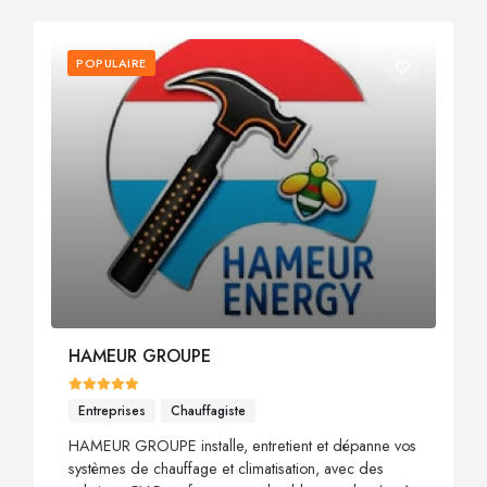
POPULAIRE
HAMEUR GROUPE
Entreprises
Chauffagiste
HAMEUR GROUPE installe, entretient et dépanne vos
systèmes de chauffage et climatisation, avec des