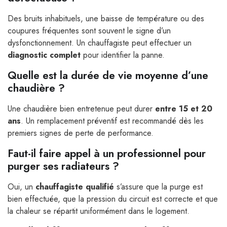
Des bruits inhabituels, une baisse de température ou des
coupures fréquentes sont souvent le signe d’un
dysfonctionnement. Un chauffagiste peut effectuer un
diagnostic complet
pour identifier la panne.
Quelle est la durée de vie moyenne d’une
chaudière ?
Une chaudière bien entretenue peut durer
entre 15 et 20
ans
. Un remplacement préventif est recommandé dès les
premiers signes de perte de performance.
Faut-il faire appel à un professionnel pour
purger ses radiateurs ?
Oui, un
chauffagiste qualifié
s’assure que la purge est
bien effectuée, que la pression du circuit est correcte et que
la chaleur se répartit uniformément dans le logement.