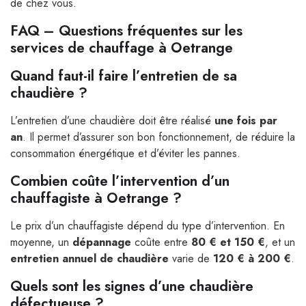
de chez vous.
FAQ – Questions fréquentes sur les
services de chauffage à Oetrange
Quand faut-il faire l’entretien de sa
chaudière ?
L’entretien d’une chaudière doit être réalisé
une fois par
an
. Il permet d’assurer son bon fonctionnement, de réduire la
consommation énergétique et d’éviter les pannes.
Combien coûte l’intervention d’un
chauffagiste à Oetrange ?
Le prix d’un chauffagiste dépend du type d’intervention. En
moyenne, un
dépannage
coûte entre
80 € et 150 €
, et un
entretien annuel de chaudière
varie de
120 € à 200 €
.
Quels sont les signes d’une chaudière
défectueuse ?