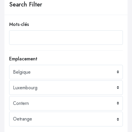
Search Filter
Mots-clés
Emplacement