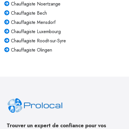
Chauffagiste Noertzange
Chauffagiste Bech
Chauffagiste Mensdorf
Chauffagiste Luxembourg
Chauffagiste Roodt-sur-Syre
Chauffagiste Olingen
Trouver un expert de confiance pour vos