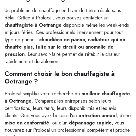
Un problème de chauffage en hiver doit être résolu sans
délai. Grâce à Prolocal, vous pouvez contacter un
chauffagiste à Oetrange
disponible même les week-ends
et jours fériés. Ces professionnels interviennent pour tout
type de panne :
chaudière en panne, radiateur qui ne
chauffe plus, fuite sur le circuit ou anomalie de
pression
. Leur savoir-faire permet de rétablir la chaleur
rapidement et durablement.
Comment choisir le bon chauffagiste à
Oetrange ?
Prolocal simplifie votre recherche du
meilleur chauffagiste
à Oetrange
. Comparez les entreprises selon leurs
certifications, leurs tarifs, leurs disponibilités et les avis
clients. Que vous ayez besoin d’un
entretien annuel
, d’une
mise en conformité
, ou d’un
dépannage rapide
, vous
trouverez sur Prolocal un professionnel compétent et proche