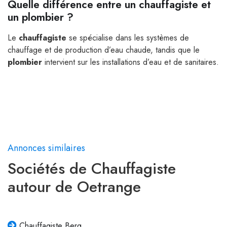
Quelle différence entre un chauffagiste et
un plombier ?
Le
chauffagiste
se spécialise dans les systèmes de
chauffage et de production d’eau chaude, tandis que le
plombier
intervient sur les installations d’eau et de sanitaires.
Annonces similaires
Sociétés de Chauffagiste
autour de Oetrange
Chauffagiste Berg