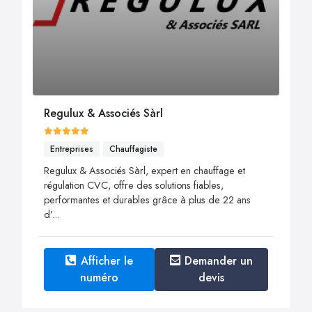
Regulux & Associés Sàrl
Entreprises
Chauffagiste
Regulux & Associés Sàrl, expert en chauffage et
régulation CVC, offre des solutions fiables,
performantes et durables grâce à plus de 22 ans
d’...
Afficher le
Demander un
numéro
devis