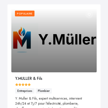
POPULAIRE
Y.MULLER & Fils
Entreprises
Plombier
Y. Muller & Fils, expert multiservices, intervient
24h/24 et 7j/7 pour l’électricité, plomberie,