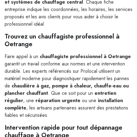
et systèmes de chauffage central
. Chaque fiche
entreprise indique les coordonnées, les horaires, les services
proposés et les avis clients pour vous aider à choisir le
professionnel idéal.
Trouvez un chauffagiste professionnel à
Oetrange
Faire appel à un
chauffagiste professionnel à Oetrange
garantit un travail conforme aux normes et une intervention
durable. Les experts référencés sur Prolocal utilisent un
matériel moderne pour diagnostiquer rapidement les pannes
de
chaudière à gaz, pompe à chaleur, chauffe-eau ou
plancher chauffant
. Que ce soit pour un
entretien
régulier
, une
réparation urgente
ou une
installation
complète
, les artisans partenaires assurent des prestations
fiables et sécurisées.
Intervention rapide pour tout dépannage
chauffage à Oetrange