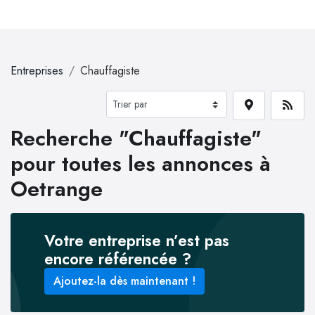
Entreprises
Chauffagiste
Recherche "Chauffagiste"
pour toutes les annonces à
Oetrange
Votre entreprise n’est pas
encore référencée ?
Ajoutez-la dès maintenant !