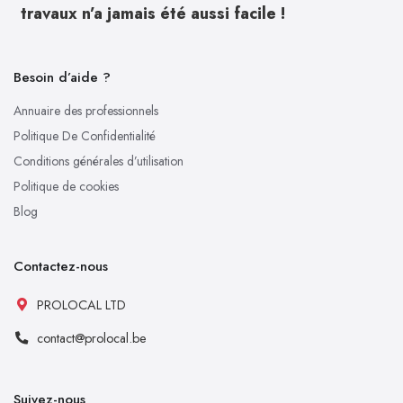
travaux n’a jamais été aussi facile !
Besoin d’aide ?
Annuaire des professionnels
Politique De Confidentialité
Conditions générales d’utilisation
Politique de cookies
Blog
Contactez-nous
PROLOCAL LTD
contact@prolocal.be
Suivez-nous