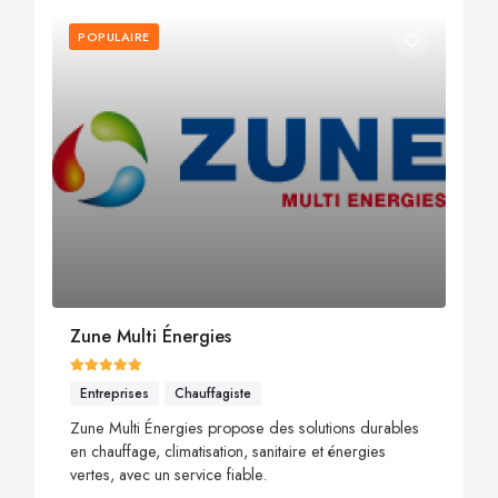
POPULAIRE
Zune Multi Énergies
Entreprises
Chauffagiste
Zune Multi Énergies propose des solutions durables
en chauffage, climatisation, sanitaire et énergies
vertes, avec un service fiable.