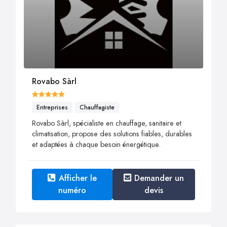
Rovabo Sàrl
Entreprises
Chauffagiste
Rovabo Sàrl, spécialiste en chauffage, sanitaire et
climatisation, propose des solutions fiables, durables
et adaptées à chaque besoin énergétique.
Afficher le
Demander un
numéro
devis