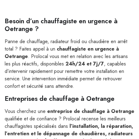
Besoin d’un chauffagiste en urgence à
Oetrange ?
Panne de chauffage, radiateur froid ou chaudière en arrêt
total ? Faites appel à un
chauffagiste en urgence à
Oetrange
. Prolocal vous met en relation avec les artisans
les plus réactifs, disponibles
24h/24 et 7j/7
, capables
d’intervenir rapidement pour remettre votre installation en
service. Une intervention immédiate permet de retrouver
confort et sécurité sans attendre.
Entreprises de chauffage à Oetrange
Vous cherchez une
entreprise de chauffage à Oetrange
qualifiée et de confiance ? Prolocal recense les meilleurs
chauffagistes spécialisés dans
l’installation, la réparation,
l’entretien et le dépannage de chaudières, radiateurs