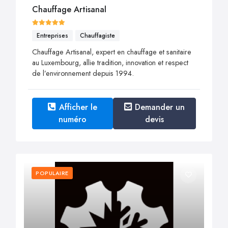
Chauffage Artisanal
Entreprises
Chauffagiste
Chauffage Artisanal, expert en chauffage et sanitaire
au Luxembourg, allie tradition, innovation et respect
de l’environnement depuis 1994.
Afficher le
Demander un
numéro
devis
POPULAIRE