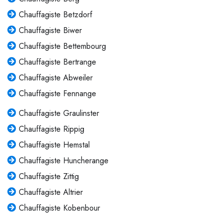
Chauffagiste Betzdorf
Chauffagiste Biwer
Chauffagiste Bettembourg
Chauffagiste Bertrange
Chauffagiste Abweiler
Chauffagiste Fennange
Chauffagiste Graulinster
Chauffagiste Rippig
Chauffagiste Hemstal
Chauffagiste Huncherange
Chauffagiste Zittig
Chauffagiste Altrier
Chauffagiste Kobenbour