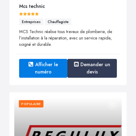
Mcs technic
Entreprises
Chauffagiste
MCS Technic réalise tous travaux de plomberie, de
l’installation à la réparation, avec un service rapide,
soigné et durable.
Afficher le
Demander un
numéro
devis
POPULAIRE