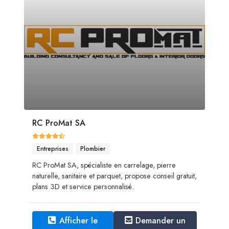
RC ProMat SA
Entreprises
Plombier
RC ProMat SA, spécialiste en carrelage, pierre
naturelle, sanitaire et parquet, propose conseil gratuit,
plans 3D et service personnalisé.
Afficher le
Demander un