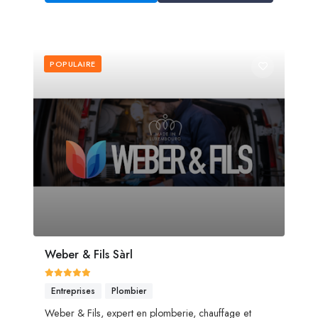
POPULAIRE
Weber & Fils Sàrl
Entreprises
Plombier
Weber & Fils, expert en plomberie, chauffage et