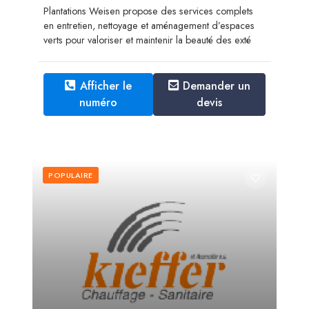
Plantations Weisen propose des services complets
en entretien, nettoyage et aménagement d’espaces
verts pour valoriser et maintenir la beauté des exté
Afficher le
Demander un
numéro
devis
POPULAIRE