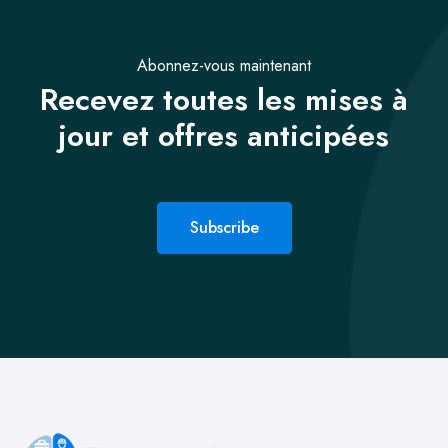
Abonnez-vous maintenant
Recevez toutes les mises à
jour et offres anticipées
Subscribe