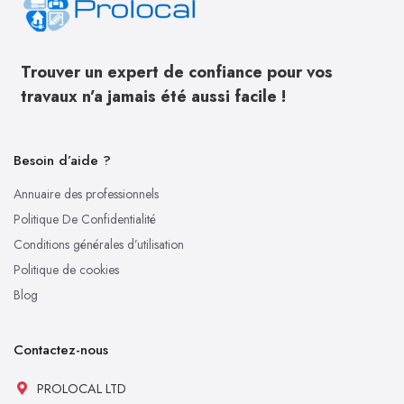
Trouver un expert de confiance pour vos
travaux n’a jamais été aussi facile !
Besoin d’aide ?
Annuaire des professionnels
Politique De Confidentialité
Conditions générales d’utilisation
Politique de cookies
Blog
Contactez-nous
PROLOCAL LTD