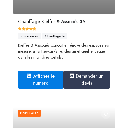
Chauffage Kieffer & Associés SA
Entreprises
Chauffagiste
Kieffer & Associés conçoit et rénove des espaces sur
mesure, alliant savoir-faire, design et qualité jusque
dans les moindres détails.
Afficher le
Demander un
numéro
devis
POPULAIRE