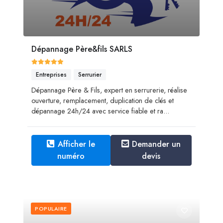
Dépannage Père&fils SARLS
Entreprises
Serrurier
Dépannage Père & Fils, expert en serrurerie, réalise
ouverture, remplacement, duplication de clés et
dépannage 24h/24 avec service fiable et ra...
Afficher le
Demander un
numéro
devis
POPULAIRE