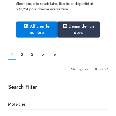
électricité, allie savoir-faire, fiabilité et disponibilité
24h/24 pour chaque intervention.
Afficher le
Demander un
numéro
devis
1
2
3
>
»
Affichage de 1 - 10 sur 27
Search Filter
Mots-clés