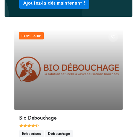
Ajoutez-la dès maintenant !
POPULAIRE
Bio Débouchage
Entreprises
Débouchage