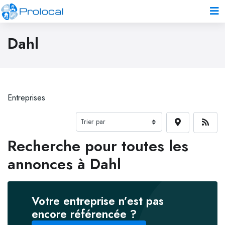
Dahl
Entreprises
Recherche pour toutes les
annonces à Dahl
Votre entreprise n’est pas
encore référencée ?