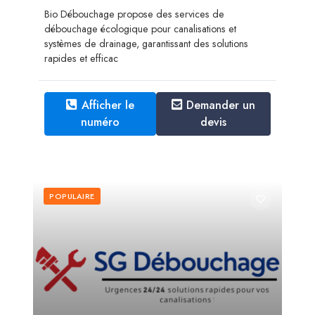
Bio Débouchage propose des services de
débouchage écologique pour canalisations et
systèmes de drainage, garantissant des solutions
rapides et efficac
Afficher le
Demander un
numéro
devis
POPULAIRE