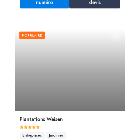
numéro
devis
POPULAIRE
Plantations Weisen
Entreprises
Jardinier