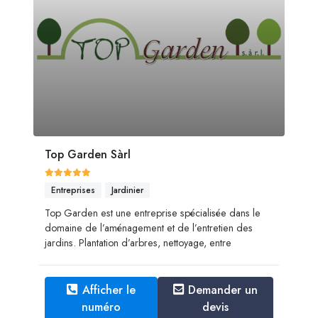
Top Garden Sàrl
Entreprises
Jardinier
Top Garden est une entreprise spécialisée dans le
domaine de l’aménagement et de l’entretien des
jardins. ​​​​​​​Plantation d’arbres, nettoyage, entre
Afficher le
Demander un
numéro
devis