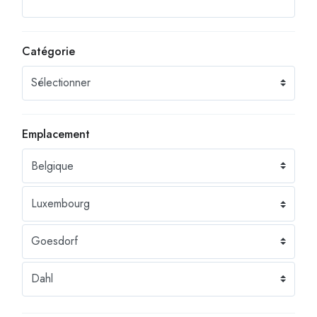
Catégorie
Emplacement