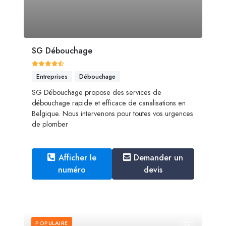
SG Débouchage
Entreprises
Débouchage
SG Débouchage propose des services de
débouchage rapide et efficace de canalisations en
Belgique. Nous intervenons pour toutes vos urgences
de plomber
Afficher le
Demander un
numéro
devis
POPULAIRE