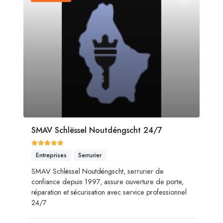
SMAV Schlëssel Noutdéngscht 24/7
Entreprises
Serrurier
SMAV Schlëssel Noutdéngscht, serrurier de
confiance depuis 1997, assure ouverture de porte,
réparation et sécurisation avec service professionnel
24/7