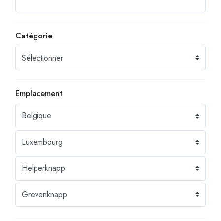
Catégorie
Emplacement