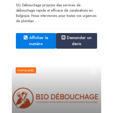
SG Débouchage propose des services de
débouchage rapide et efficace de canalisations en
Belgique. Nous intervenons pour toutes vos urgences
de plomber
Afficher le
Demander un
numéro
devis
POPULAIRE