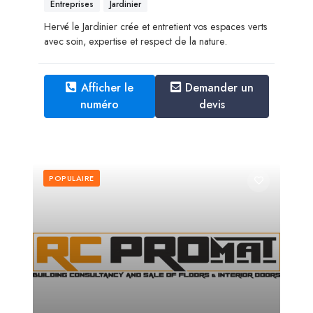
Entreprises
Jardinier
Hervé le Jardinier crée et entretient vos espaces verts
avec soin, expertise et respect de la nature.
Afficher le
Demander un
numéro
devis
POPULAIRE