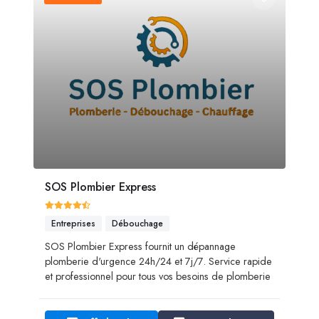
SOS Plombier Express
Entreprises
Débouchage
SOS Plombier Express fournit un dépannage
plomberie d'urgence 24h/24 et 7j/7. Service rapide
et professionnel pour tous vos besoins de plomberie