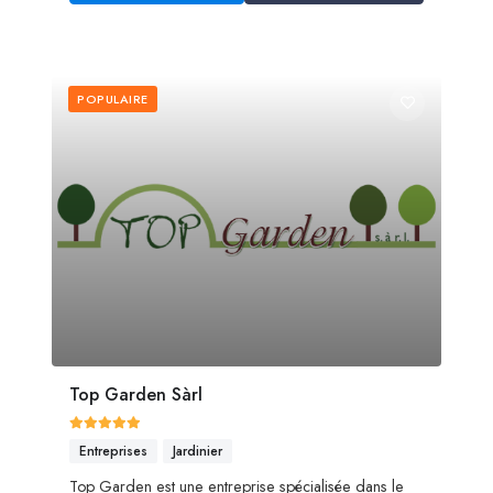
POPULAIRE
Top Garden Sàrl
Entreprises
Jardinier
Top Garden est une entreprise spécialisée dans le