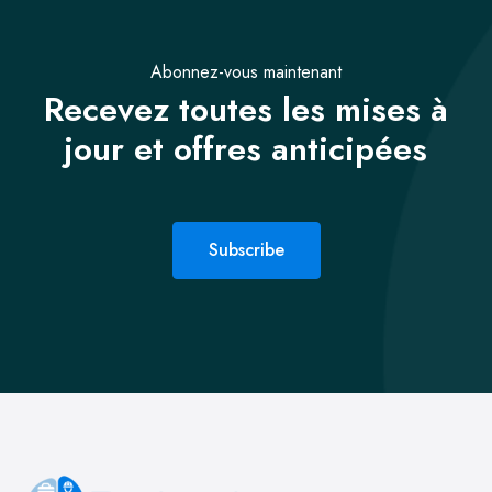
Abonnez-vous maintenant
Recevez toutes les mises à
jour et offres anticipées
Subscribe