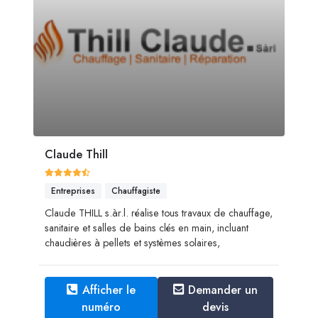
Claude Thill
Entreprises
Chauffagiste
Claude THILL s.àr.l. réalise tous travaux de chauffage,
sanitaire et salles de bains clés en main, incluant
chaudières à pellets et systèmes solaires,
Afficher le
Demander un
numéro
devis