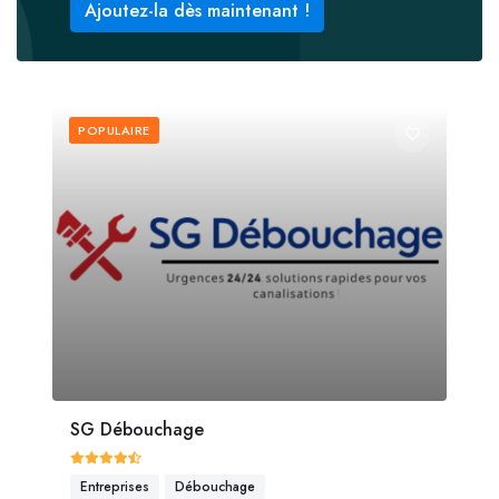
Ajoutez-la dès maintenant !
POPULAIRE
SG Débouchage
Entreprises
Débouchage