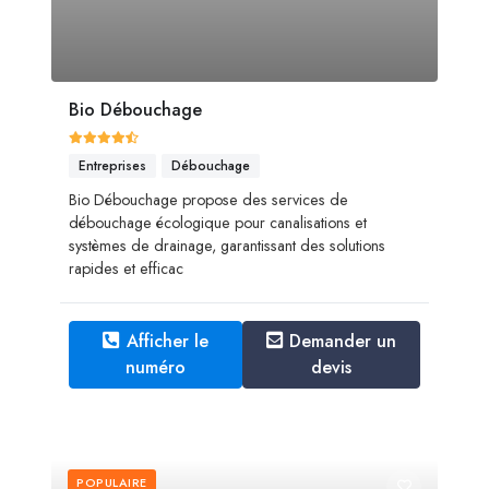
Bio Débouchage
Entreprises
Débouchage
Bio Débouchage propose des services de
débouchage écologique pour canalisations et
systèmes de drainage, garantissant des solutions
rapides et efficac
Afficher le
Demander un
numéro
devis
POPULAIRE