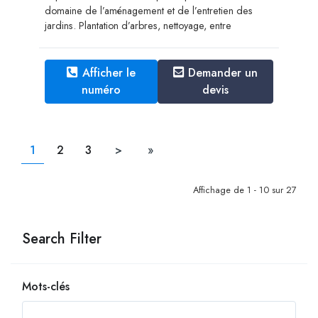
domaine de l’aménagement et de l’entretien des
jardins. ​​​​​​​Plantation d’arbres, nettoyage, entre
Afficher le
Demander un
numéro
devis
1
2
3
>
»
Affichage de 1 - 10 sur 27
Search Filter
Mots-clés