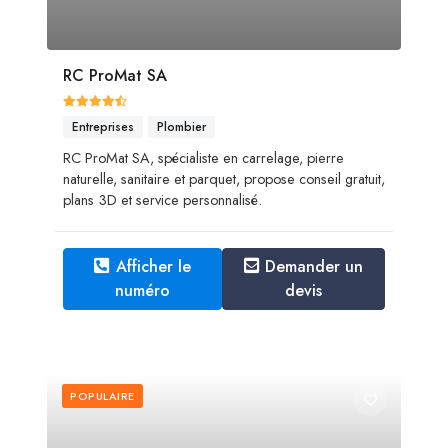
RC ProMat SA
Entreprises
Plombier
RC ProMat SA, spécialiste en carrelage, pierre
naturelle, sanitaire et parquet, propose conseil gratuit,
plans 3D et service personnalisé.
Afficher le
Demander un
numéro
devis
POPULAIRE