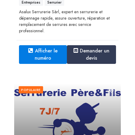
Entreprises
Serrurier
Asalux Serrurerie Sàrl, expert en serrurerie et
dépannage rapide, assure ouverture, réparation et
remplacement de serrures avec service
professionnel.
Afficher le
Demander un
numéro
devis
POPULAIRE