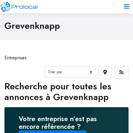
Grevenknapp
Entreprises
Recherche pour toutes les
annonces à Grevenknapp
Votre entreprise n’est pas
encore référencée ?