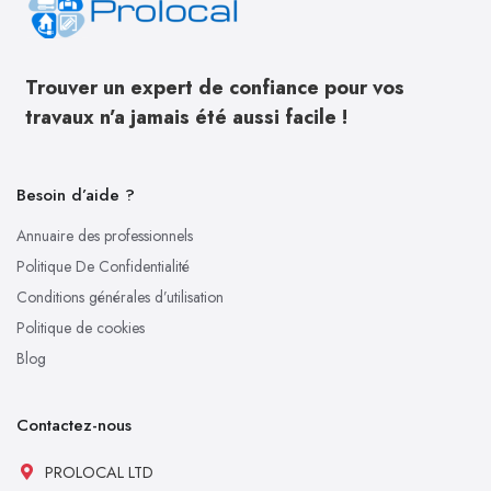
Trouver un expert de confiance pour vos
travaux n’a jamais été aussi facile !
Besoin d’aide ?
Annuaire des professionnels
Politique De Confidentialité
Conditions générales d’utilisation
Politique de cookies
Blog
Contactez-nous
PROLOCAL LTD