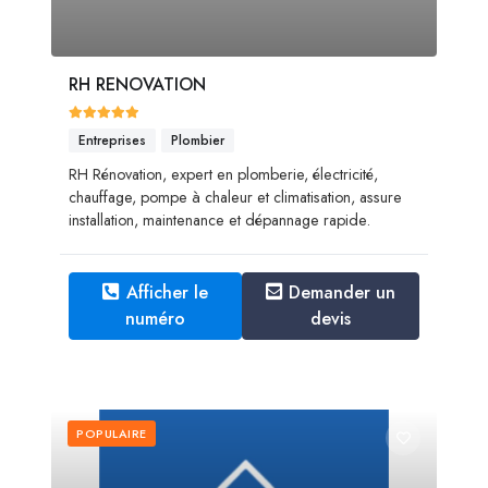
RH RENOVATION
Entreprises
Plombier
RH Rénovation, expert en plomberie, électricité,
chauffage, pompe à chaleur et climatisation, assure
installation, maintenance et dépannage rapide.
Afficher le
Demander un
numéro
devis
POPULAIRE