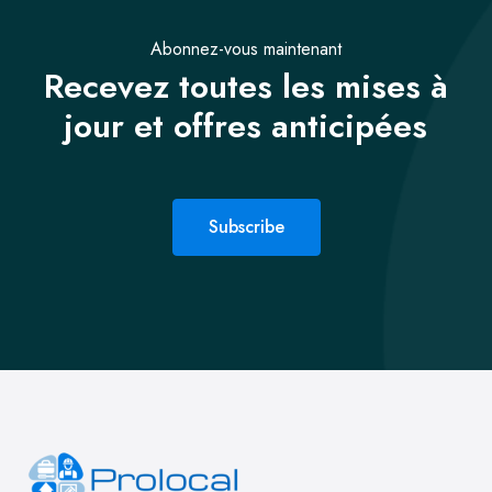
Abonnez-vous maintenant
Recevez toutes les mises à
jour et offres anticipées
Subscribe