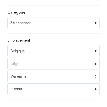
Catégorie
Emplacement