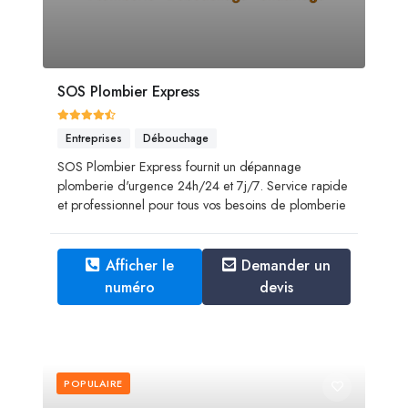
SOS Plombier Express
Entreprises
Débouchage
SOS Plombier Express fournit un dépannage
plomberie d'urgence 24h/24 et 7j/7. Service rapide
et professionnel pour tous vos besoins de plomberie
Afficher le
Demander un
numéro
devis
POPULAIRE