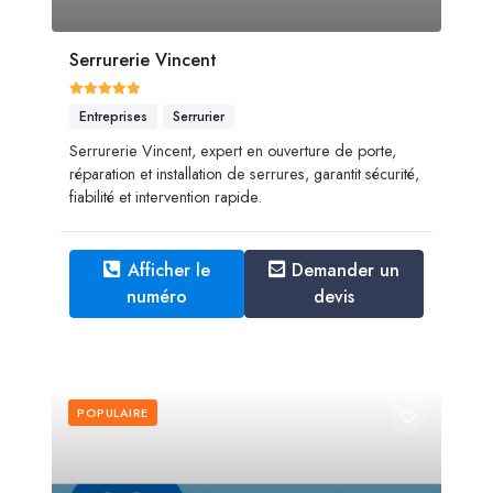
Serrurerie Vincent
Entreprises
Serrurier
Serrurerie Vincent, expert en ouverture de porte,
réparation et installation de serrures, garantit sécurité,
fiabilité et intervention rapide.
Afficher le
Demander un
numéro
devis
POPULAIRE