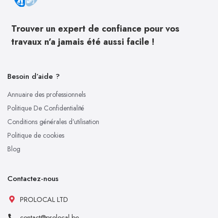
Trouver un expert de confiance pour vos
travaux n’a jamais été aussi facile !
Besoin d’aide ?
Annuaire des professionnels
Politique De Confidentialité
Conditions générales d’utilisation
Politique de cookies
Blog
Contactez-nous
PROLOCAL LTD
contact@prolocal.be