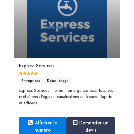
Express Services
Entreprises
Débouchage
Express Services intervient en urgence pour tous vos
problèmes d’égouts, canalisations ou fosses. Rapide
et efficace.
Afficher le
Demander un
numéro
devis