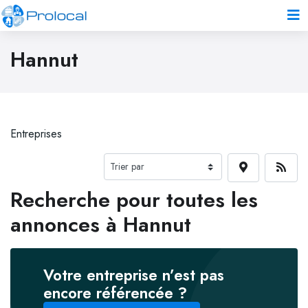
Hannut
Entreprises
Recherche pour toutes les
annonces à Hannut
Votre entreprise n’est pas
encore référencée ?