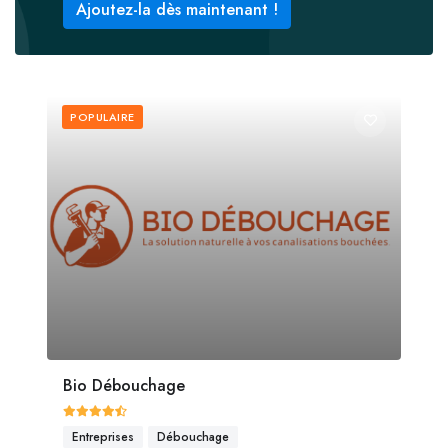
Ajoutez-la dès maintenant !
POPULAIRE
Bio Débouchage
Entreprises
Débouchage