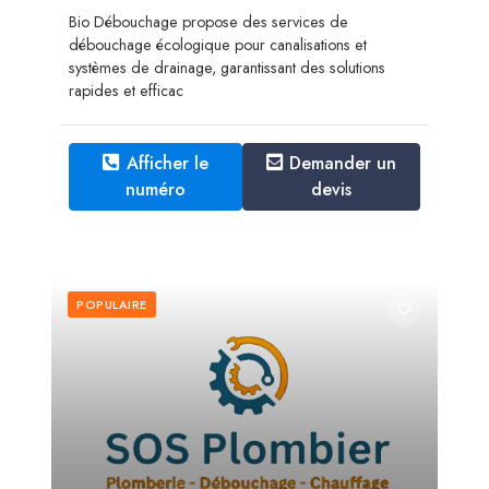
Bio Débouchage propose des services de
débouchage écologique pour canalisations et
systèmes de drainage, garantissant des solutions
rapides et efficac
Afficher le
Demander un
numéro
devis
POPULAIRE