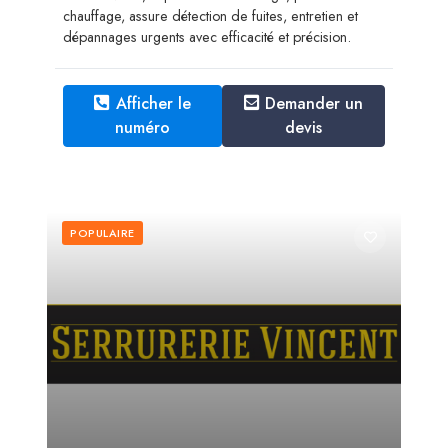
chauffage, assure détection de fuites, entretien et
dépannages urgents avec efficacité et précision.
Afficher le
Demander un
numéro
devis
POPULAIRE