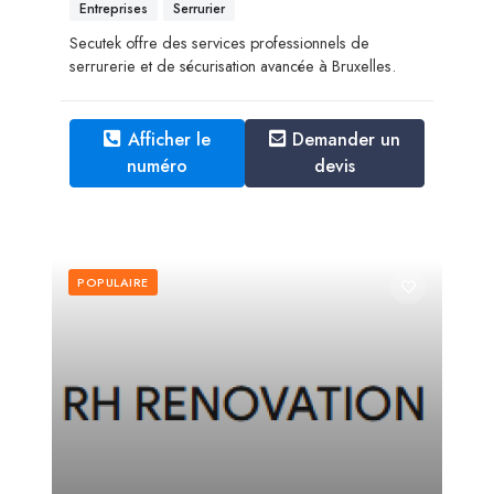
Entreprises
Serrurier
Secutek offre des services professionnels de
serrurerie et de sécurisation avancée à Bruxelles.
Afficher le
Demander un
numéro
devis
POPULAIRE