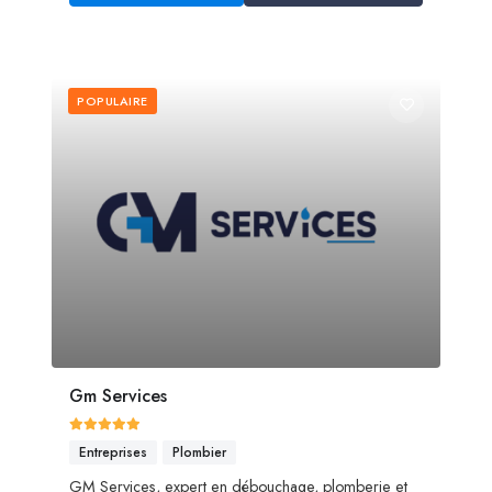
POPULAIRE
Gm Services
Entreprises
Plombier
GM Services, expert en débouchage, plomberie et