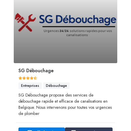
SG Débouchage
Entreprises
Débouchage
SG Débouchage propose des services de
débouchage rapide et efficace de canalisations en
Belgique. Nous intervenons pour toutes vos urgences
de plomber