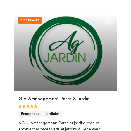
POPULAIRE
G.A Aménagement Parcs & Jardin
Entreprises
Jardinier
AG – Aménagements Parcs et Jardins crée et
entretient espaces verts et jardins à Liège avec