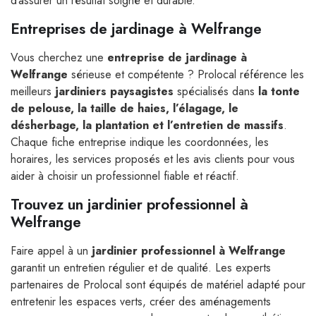
d’assurer un résultat soigné et durable.
Entreprises de jardinage à Welfrange
Vous cherchez une
entreprise de jardinage à
Welfrange
sérieuse et compétente ? Prolocal référence les
meilleurs
jardiniers paysagistes
spécialisés dans
la tonte
de pelouse, la taille de haies, l’élagage, le
désherbage, la plantation et l’entretien de massifs
.
Chaque fiche entreprise indique les coordonnées, les
horaires, les services proposés et les avis clients pour vous
aider à choisir un professionnel fiable et réactif.
Trouvez un jardinier professionnel à
Welfrange
Faire appel à un
jardinier professionnel à Welfrange
garantit un entretien régulier et de qualité. Les experts
partenaires de Prolocal sont équipés de matériel adapté pour
entretenir les espaces verts, créer des aménagements