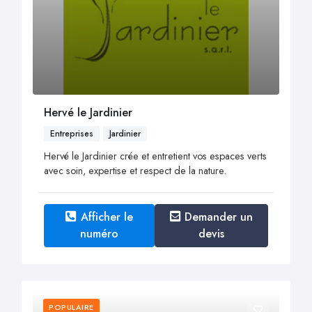
Hervé le Jardinier
Entreprises
Jardinier
Hervé le Jardinier crée et entretient vos espaces verts
avec soin, expertise et respect de la nature.
Afficher le
Demander un
numéro
devis
POPULAIRE