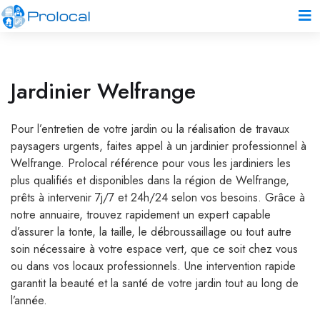
Jardinier Welfrange
Pour l’entretien de votre jardin ou la réalisation de travaux
paysagers urgents, faites appel à un jardinier professionnel à
Welfrange. Prolocal référence pour vous les jardiniers les
plus qualifiés et disponibles dans la région de Welfrange,
prêts à intervenir 7j/7 et 24h/24 selon vos besoins. Grâce à
notre annuaire, trouvez rapidement un expert capable
d’assurer la tonte, la taille, le débroussaillage ou tout autre
soin nécessaire à votre espace vert, que ce soit chez vous
ou dans vos locaux professionnels. Une intervention rapide
garantit la beauté et la santé de votre jardin tout au long de
l’année.