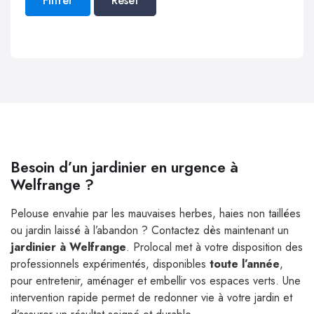
Filtrer
Reset
Besoin d’un jardinier en urgence à
Welfrange ?
Pelouse envahie par les mauvaises herbes, haies non taillées
ou jardin laissé à l’abandon ? Contactez dès maintenant un
jardinier à Welfrange
. Prolocal met à votre disposition des
professionnels expérimentés, disponibles
toute l’année
,
pour entretenir, aménager et embellir vos espaces verts. Une
intervention rapide permet de redonner vie à votre jardin et