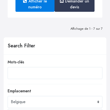
Afficher le
Demander un
numéro
devis
Affichage de 1 - 7 sur 7
Search Filter
Mots-clés
Emplacement