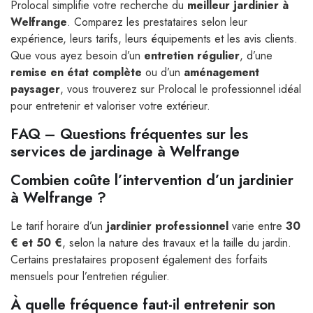
Prolocal simplifie votre recherche du
meilleur jardinier à
Welfrange
. Comparez les prestataires selon leur
expérience, leurs tarifs, leurs équipements et les avis clients.
Que vous ayez besoin d’un
entretien régulier
, d’une
remise en état complète
ou d’un
aménagement
paysager
, vous trouverez sur Prolocal le professionnel idéal
pour entretenir et valoriser votre extérieur.
FAQ – Questions fréquentes sur les
services de jardinage à Welfrange
Combien coûte l’intervention d’un jardinier
à Welfrange ?
Le tarif horaire d’un
jardinier professionnel
varie entre
30
€ et 50 €
, selon la nature des travaux et la taille du jardin.
Certains prestataires proposent également des forfaits
mensuels pour l’entretien régulier.
À quelle fréquence faut-il entretenir son