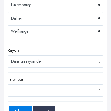
Rayon
Trier par