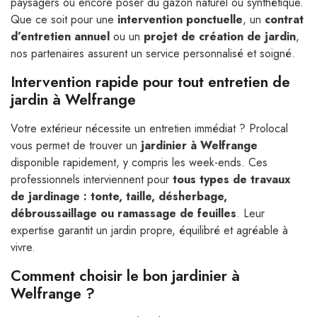
paysagers ou encore poser du gazon naturel ou synthétique.
Que ce soit pour une
intervention ponctuelle
, un
contrat
d’entretien annuel
ou un
projet de création de jardin
,
nos partenaires assurent un service personnalisé et soigné.
Intervention rapide pour tout entretien de
jardin à Welfrange
Votre extérieur nécessite un entretien immédiat ? Prolocal
vous permet de trouver un
jardinier à Welfrange
disponible rapidement, y compris les week-ends. Ces
professionnels interviennent pour
tous types de travaux
de jardinage : tonte, taille, désherbage,
débroussaillage ou ramassage de feuilles
. Leur
expertise garantit un jardin propre, équilibré et agréable à
vivre.
Comment choisir le bon jardinier à
Welfrange ?