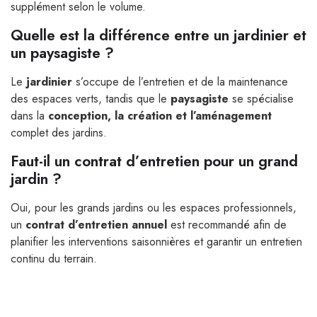
supplément selon le volume.
Quelle est la différence entre un jardinier et
un paysagiste ?
Le
jardinier
s’occupe de l’entretien et de la maintenance
des espaces verts, tandis que le
paysagiste
se spécialise
dans la
conception, la création et l’aménagement
complet des jardins.
Faut-il un contrat d’entretien pour un grand
jardin ?
Oui, pour les grands jardins ou les espaces professionnels,
un
contrat d’entretien annuel
est recommandé afin de
planifier les interventions saisonnières et garantir un entretien
continu du terrain.