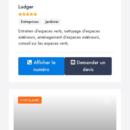
Ludger
Entreprises
Jardinier
Entretien d’espaces verts, nettoyage d’espaces
extérieurs, aménagement d’espaces extérieurs,
conseil sur les espaces verts.
Afficher le
Demander un
numéro
devis
POPULAIRE