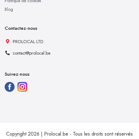
Politique de cookies
Blog
Contactez-nous
PROLOCAL LTD
contact@prolocal.be
Suivez-nous
Copyright 2026 | Prolocal.be - Tous les droits sont réservés