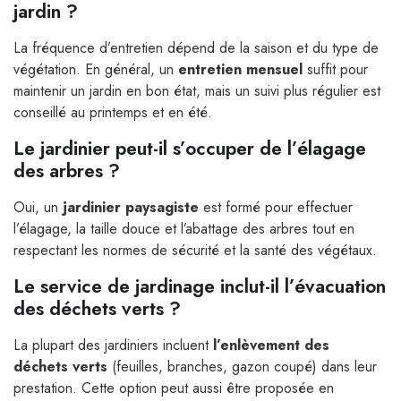
jardin ?
La fréquence d’entretien dépend de la saison et du type de
végétation. En général, un
entretien mensuel
suffit pour
maintenir un jardin en bon état, mais un suivi plus régulier est
conseillé au printemps et en été.
Le jardinier peut-il s’occuper de l’élagage
des arbres ?
Oui, un
jardinier paysagiste
est formé pour effectuer
l’élagage, la taille douce et l’abattage des arbres tout en
respectant les normes de sécurité et la santé des végétaux.
Le service de jardinage inclut-il l’évacuation
des déchets verts ?
La plupart des jardiniers incluent
l’enlèvement des
déchets verts
(feuilles, branches, gazon coupé) dans leur
prestation. Cette option peut aussi être proposée en