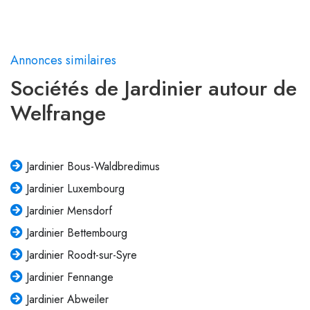
Annonces similaires
Sociétés de Jardinier autour de
Welfrange
Jardinier Bous-Waldbredimus
Jardinier Luxembourg
Jardinier Mensdorf
Jardinier Bettembourg
Jardinier Roodt-sur-Syre
Jardinier Fennange
Jardinier Abweiler