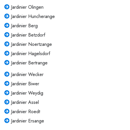
Jardinier Olingen
Jardinier Huncherange
Jardinier Berg
Jardinier Betzdorf
Jardinier Noertzange
Jardinier Hagelsdorf
Jardinier Bertrange
Jardinier Wecker
Jardinier Biwer
Jardinier Weydig
Jardinier Assel
Jardinier Roedt
Jardinier Ersange