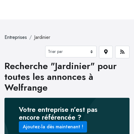
Entreprises
Jardinier
Recherche "Jardinier" pour
toutes les annonces à
Welfrange
Votre entreprise n’est pas
encore référencée ?
Ajoutez-la dès maintenant !