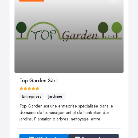
Top Garden Sàrl
Entreprises
Jardinier
Top Garden est une entreprise spécialisée dans le
domaine de l’aménagement et de l’entretien des
jardins. ​​​​​​​Plantation d’arbres, nettoyage, entre