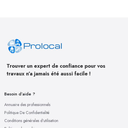
Trouver un expert de confiance pour vos
travaux n’a jamais été aussi facile !
Besoin d’aide ?
Annuaire des professionnels
Politique De Confidentialité
Conditions générales d’utilisation