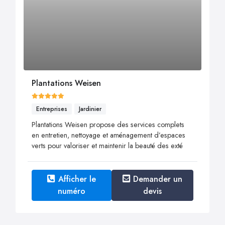
Plantations Weisen
Entreprises
Jardinier
Plantations Weisen propose des services complets
en entretien, nettoyage et aménagement d’espaces
verts pour valoriser et maintenir la beauté des exté
Afficher le
Demander un
numéro
devis