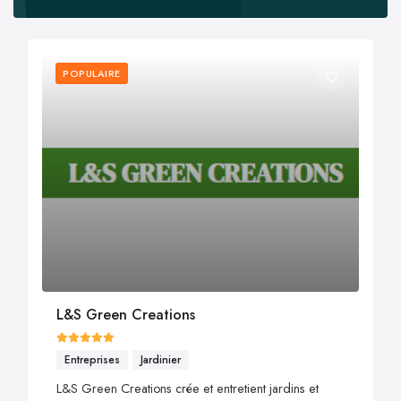
POPULAIRE
L&S Green Creations
Entreprises
Jardinier
L&S Green Creations crée et entretient jardins et