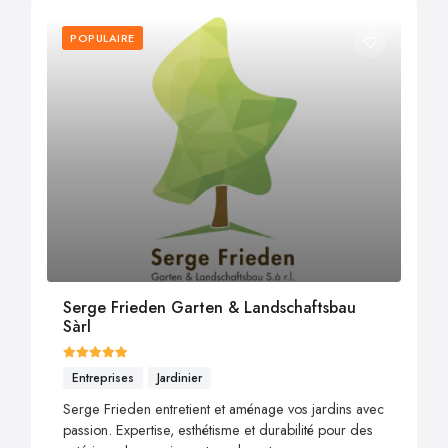
POPULAIRE
Serge Frieden Garten & Landschaftsbau
Sàrl
Entreprises
Jardinier
Serge Frieden entretient et aménage vos jardins avec
passion. Expertise, esthétisme et durabilité pour des