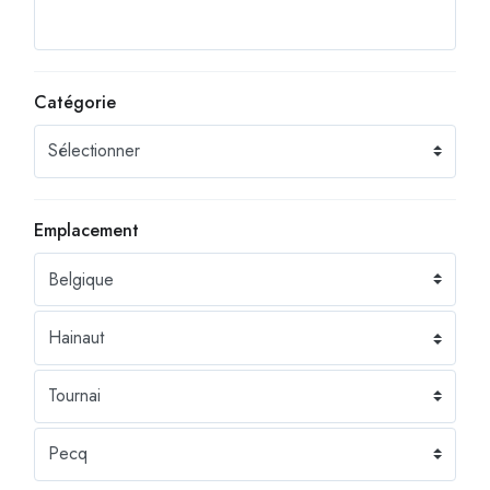
Catégorie
Emplacement