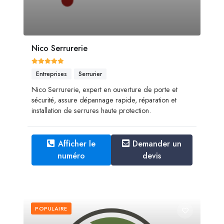
Nico Serrurerie
Entreprises
Serrurier
Nico Serrurerie, expert en ouverture de porte et
sécurité, assure dépannage rapide, réparation et
installation de serrures haute protection.
Afficher le
Demander un
numéro
devis
POPULAIRE