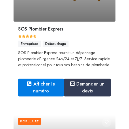
SOS Plombier Express
Entreprises
Débouchage
SOS Plombier Express fournit un dépannage
plomberie d'urgence 24h/24 et 7j/7. Service rapide
et professionnel pour tous vos besoins de plomberie
Afficher le
Demander un
numéro
devis
POPULAIRE