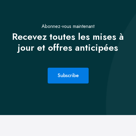
Abonnez-vous maintenant
Recevez toutes les mises à
jour et offres anticipées
Subscribe