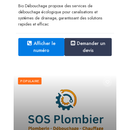
Bio Débouchage propose des services de
débouchage écologique pour canalisations et
systèmes de drainage, garantissant des solutions
rapides et efficac
Afficher le
Demander un
numéro
devis
POPULAIRE