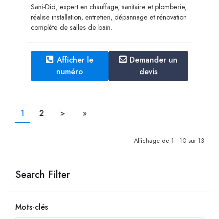
Sani-Did, expert en chauffage, sanitaire et plomberie,
réalise installation, entretien, dépannage et rénovation
complète de salles de bain.
Afficher le
Demander un
numéro
devis
1
2
>
»
Affichage de 1 - 10 sur 13
Search Filter
Mots-clés