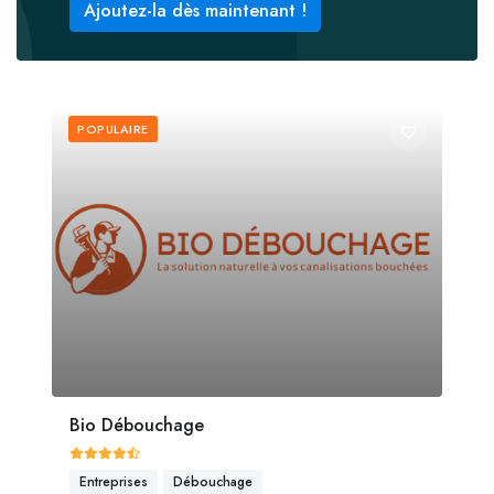
Ajoutez-la dès maintenant !
POPULAIRE
Bio Débouchage
Entreprises
Débouchage