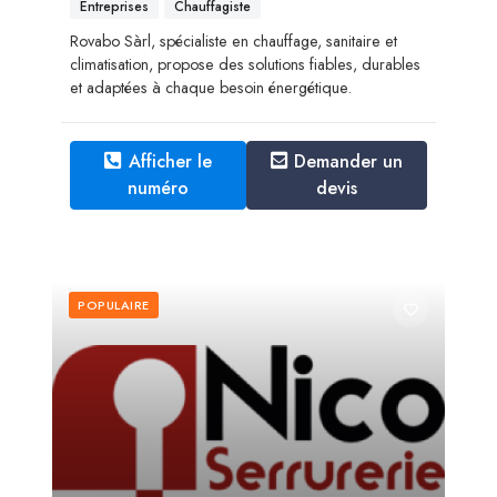
Entreprises
Chauffagiste
Rovabo Sàrl, spécialiste en chauffage, sanitaire et
climatisation, propose des solutions fiables, durables
et adaptées à chaque besoin énergétique.
Afficher le
Demander un
numéro
devis
POPULAIRE