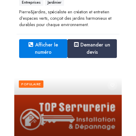
Entreprises
Jardinier
Pierre&Jardins, spécialiste en création et entretien
d’espaces verts, conçoit des jardins harmonieux et
durables pour chaque environnement.
Afficher le
Demander un
numéro
devis
POPULAIRE