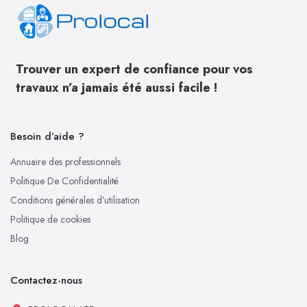
Trouver un expert de confiance pour vos
travaux n’a jamais été aussi facile !
Besoin d’aide ?
Annuaire des professionnels
Politique De Confidentialité
Conditions générales d’utilisation
Politique de cookies
Blog
Contactez-nous