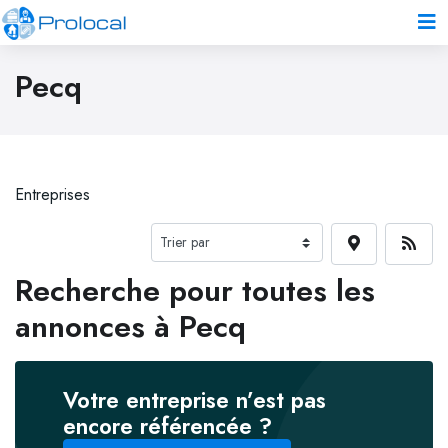
Pecq
Entreprises
Recherche pour toutes les
annonces à Pecq
Votre entreprise n’est pas
encore référencée ?