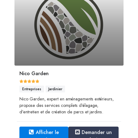
Nico Garden
Entreprises
Jardinier
Nico Garden, expert en aménagements extérieurs,
propose des services complets d’élagage,
d’entretien et de création de parcs et jardins.
Afficher le
Demander un