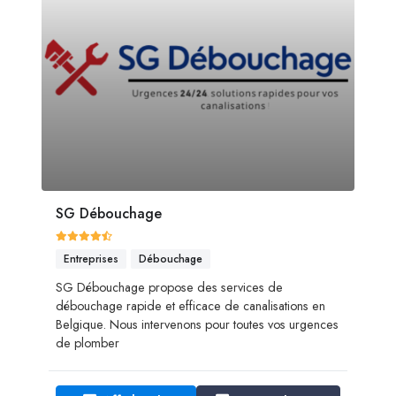
SG Débouchage
Entreprises
Débouchage
SG Débouchage propose des services de
débouchage rapide et efficace de canalisations en
Belgique. Nous intervenons pour toutes vos urgences
de plomber