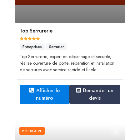
Top Serrurerie
Entreprises
Serrurier
Top Serrurerie, expert en dépannage et sécurité,
réalise ouverture de porte, réparation et installation
de serrures avec service rapide et fiable.
Afficher le
Demander un
numéro
devis
POPULAIRE