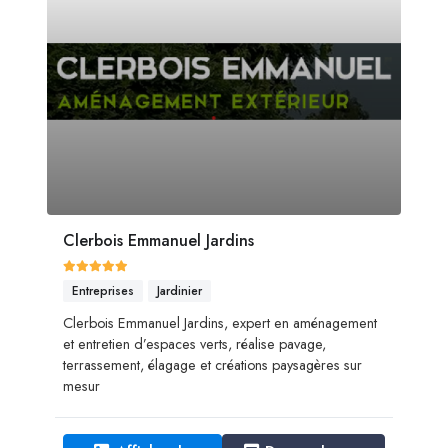
Clerbois Emmanuel Jardins
Entreprises
Jardinier
Clerbois Emmanuel Jardins, expert en aménagement
et entretien d’espaces verts, réalise pavage,
terrassement, élagage et créations paysagères sur
mesur