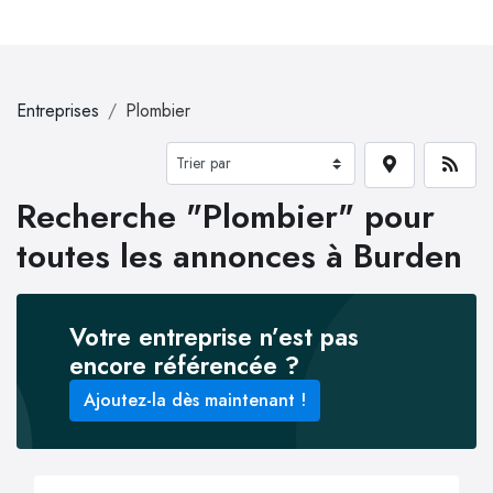
Entreprises
Plombier
Recherche "Plombier" pour
toutes les annonces à Burden
Votre entreprise n’est pas
encore référencée ?
Ajoutez-la dès maintenant !