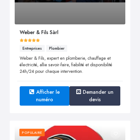
Weber & Fils Sàrl
Entreprises
Plombier
Weber & Fils, expert en plomberie, chauffage et
électricité, allie savoir-faire, fiabilité et disponibilité
24h/24 pour chaque intervention.
Afficher le
Demander un
numéro
devis
POPULAIRE