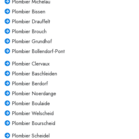
Plombier Michelau
Plombier Bissen
Plombier Drauffelt
Plombier Brouch
Plombier Grundhof
Plombier Bollendorf-Pont
Plombier Clervaux
Plombier Baschleiden
Plombier Berdorf
Plombier Noerdange
Plombier Boulaide
Plombier Welscheid
Plombier Bourscheid
Plombier Scheidel