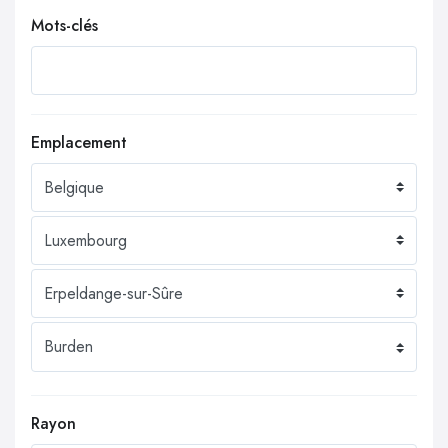
Mots-clés
Emplacement
Rayon