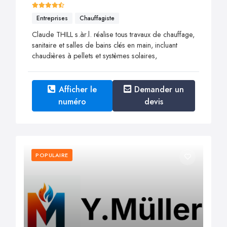
Entreprises
Chauffagiste
Claude THILL s.àr.l. réalise tous travaux de chauffage,
sanitaire et salles de bains clés en main, incluant
chaudières à pellets et systèmes solaires,
Afficher le
Demander un
numéro
devis
POPULAIRE