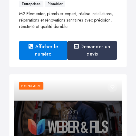
Entreprises
Plombier
M2 Elementer, plombier expert, réalise installations,
réparations et rénovations sanitaires avec précision,
réactivité et qualité durable.
Afficher le
Demander un
numéro
devis
POPULAIRE