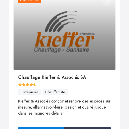
Chauffage Kieffer & Associés SA
Entreprises
Chauffagiste
Kieffer & Associés conçoit et rénove des espaces sur
mesure, alliant savoir-faire, design et qualité jusque
dans les moindres détails.