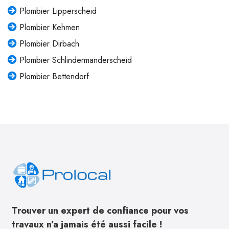
Plombier Lipperscheid
Plombier Kehmen
Plombier Dirbach
Plombier Schlindermanderscheid
Plombier Bettendorf
Trouver un expert de confiance pour vos
travaux n’a jamais été aussi facile !