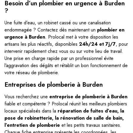
Besoin d’un plombier en urgence à Burden
?
Une fuite d’eau, un robinet cassé ou une canalisation
endommagée ? Contactez dès maintenant un
plombier en
urgence à Burden
. Prolocal met à votre disposition les
artisans les plus réactifs, disponibles
24h/24 et 7j/7
, pour
intervenir rapidement chez vous ou sur votre lieu de travail.
Une prise en charge rapide par un professionnel évite
l’aggravation des dégâts et rétablit un bon fonctionnement de
votre réseau de plomberie.
Entreprises de plomberie à Burden
Vous recherchez une
entreprise de plomberie à Burden
fiable et compétente ? Prolocal réunit les meilleurs plombiers
locaux spécialisés dans la
réparation de fuites d’eau, la
pose de robinetterie, la rénovation de salle de bain,
l’entretien de plomberie
et les petits travaux sanitaires.
Chaque fiche entreprise présente les coordonnées, les