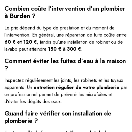
Combien coûte l’intervention d’un plombier
à Burden ?
Le prix dépend du type de prestation et du moment de
l’intervention. En général, une réparation de fuite coûte entre
60 € et 120 €
, tandis qu’une installation de robinet ou de
lavabo peut atteindre
150 € à 300 €
.
Comment éviter les fuites d’eau à la maison
?
Inspectez régulièrement les joints, les robinets et les tuyaux
apparents. Un
entretien régulier de votre plomberie
par
un professionnel permet de prévenir les microfuites et
d’éviter les dégâts des eaux.
Quand faire vérifier son installation de
plomberie ?