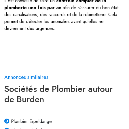
Il est conseillé de faire un
contrôle complet de la
plomberie une fois par an
afin de s’assurer du bon état
des canalisations, des raccords et de la robinetterie. Cela
permet de détecter les anomalies avant qu’elles ne
deviennent des urgences.
Annonces similaires
Sociétés de Plombier autour
de Burden
Plombier Erpeldange