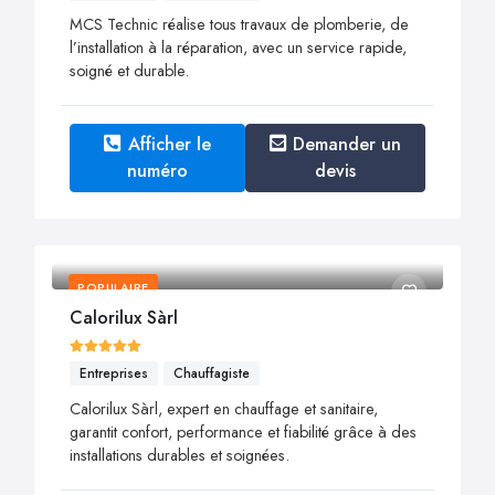
MCS Technic réalise tous travaux de plomberie, de
l’installation à la réparation, avec un service rapide,
soigné et durable.
Afficher le
Demander un
numéro
devis
POPULAIRE
Calorilux Sàrl
Entreprises
Chauffagiste
Calorilux Sàrl, expert en chauffage et sanitaire,
garantit confort, performance et fiabilité grâce à des
installations durables et soignées.