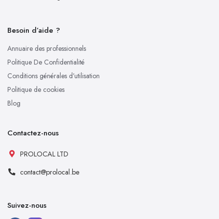
Besoin d’aide ?
Annuaire des professionnels
Politique De Confidentialité
Conditions générales d’utilisation
Politique de cookies
Blog
Contactez-nous
PROLOCAL LTD
contact@prolocal.be
Suivez-nous