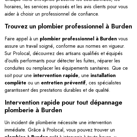
horaires, les services proposés et les avis clients pour vous
aider à choisir un professionnel de confiance.
Trouvez un plombier professionnel à Burden
Faire appel à un
plombier professionnel à Burden
vous
assure un travail soigné, conforme aux normes en vigueur.
Sur Prolocal, découvrez des artisans qualifiés et équipés
d’outils performants pour détecter les fuites, réparer les
conduites ou remplacer les équipements sanitaires. Que ce
soit pour une
intervention rapide
, une
installation
complète
ou un
entretien préventif
, ces spécialistes
garantissent des prestations durables et de qualité.
Intervention rapide pour tout dépannage
plomberie à Burden
Un incident de plomberie nécessite une intervention
immédiate. Grâce à Prolocal, vous pouvez trouver un