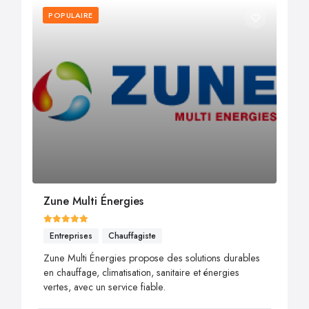
POPULAIRE
Zune Multi Énergies
Entreprises
Chauffagiste
Zune Multi Énergies propose des solutions durables
en chauffage, climatisation, sanitaire et énergies
vertes, avec un service fiable.