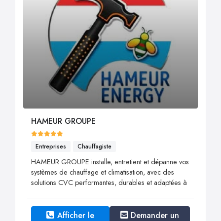
HAMEUR GROUPE
Entreprises
Chauffagiste
HAMEUR GROUPE installe, entretient et dépanne vos
systèmes de chauffage et climatisation, avec des
solutions CVC performantes, durables et adaptées à
Afficher le
Demander un