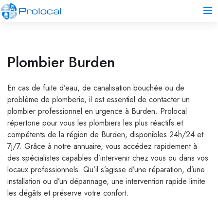
Plombier Burden
En cas de fuite d’eau, de canalisation bouchée ou de
problème de plomberie, il est essentiel de contacter un
plombier professionnel en urgence à Burden. Prolocal
répertorie pour vous les plombiers les plus réactifs et
compétents de la région de Burden, disponibles 24h/24 et
7j/7. Grâce à notre annuaire, vous accédez rapidement à
des spécialistes capables d’intervenir chez vous ou dans vos
locaux professionnels. Qu’il s’agisse d’une réparation, d’une
installation ou d’un dépannage, une intervention rapide limite
les dégâts et préserve votre confort.