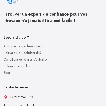
Trouver un expert de confiance pour vos
travaux n’a jamais été aussi facile !
Besoin d’aide ?
Annuaire des professionnels
Politique De Confidentialité
Conditions générales d’utilisation
Politique de cookies
Blog
Contactez-nous
PROLOCAL LTD
contact@prolocal.be