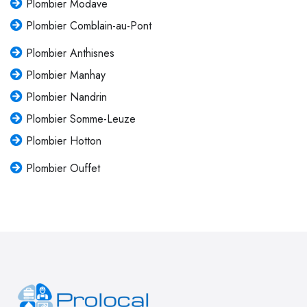
Plombier Modave
Plombier Comblain-au-Pont
Plombier Anthisnes
Plombier Manhay
Plombier Nandrin
Plombier Somme-Leuze
Plombier Hotton
Plombier Ouffet