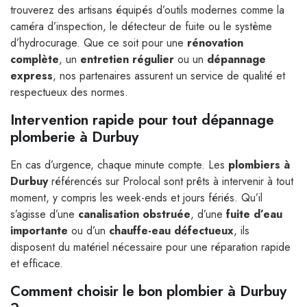
trouverez des artisans équipés d’outils modernes comme la
caméra d’inspection, le détecteur de fuite ou le système
d’hydrocurage. Que ce soit pour une
rénovation
complète
, un
entretien régulier
ou un
dépannage
express
, nos partenaires assurent un service de qualité et
respectueux des normes.
Intervention rapide pour tout dépannage
plomberie à Durbuy
En cas d’urgence, chaque minute compte. Les
plombiers à
Durbuy
référencés sur Prolocal sont prêts à intervenir à tout
moment, y compris les week-ends et jours fériés. Qu’il
s’agisse d’une
canalisation obstruée
, d’une
fuite d’eau
importante
ou d’un
chauffe-eau défectueux
, ils
disposent du matériel nécessaire pour une réparation rapide
et efficace.
Comment choisir le bon plombier à Durbuy