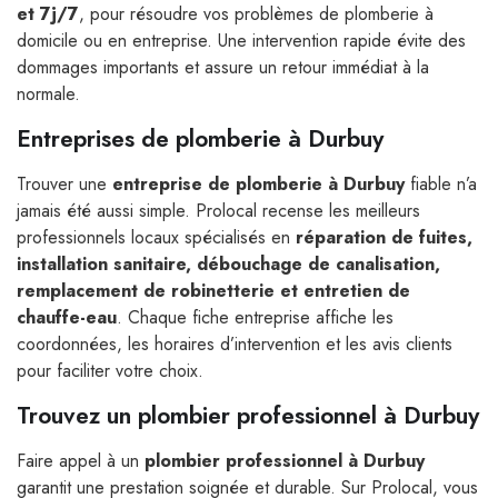
et 7j/7
, pour résoudre vos problèmes de plomberie à
domicile ou en entreprise. Une intervention rapide évite des
dommages importants et assure un retour immédiat à la
normale.
Entreprises de plomberie à Durbuy
Trouver une
entreprise de plomberie à Durbuy
fiable n’a
jamais été aussi simple. Prolocal recense les meilleurs
professionnels locaux spécialisés en
réparation de fuites,
installation sanitaire, débouchage de canalisation,
remplacement de robinetterie et entretien de
chauffe-eau
. Chaque fiche entreprise affiche les
coordonnées, les horaires d’intervention et les avis clients
pour faciliter votre choix.
Trouvez un plombier professionnel à Durbuy
Faire appel à un
plombier professionnel à Durbuy
garantit une prestation soignée et durable. Sur Prolocal, vous