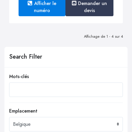
Afficher le
Demander un
numéro
devis
Affichage de 1 - 4 sur 4
Search Filter
Mots-clés
Emplacement