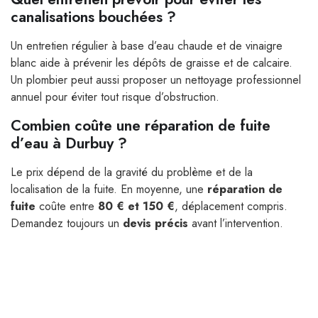
canalisations bouchées ?
Un entretien régulier à base d’eau chaude et de vinaigre
blanc aide à prévenir les dépôts de graisse et de calcaire.
Un plombier peut aussi proposer un nettoyage professionnel
annuel pour éviter tout risque d’obstruction.
Combien coûte une réparation de fuite
d’eau à Durbuy ?
Le prix dépend de la gravité du problème et de la
localisation de la fuite. En moyenne, une
réparation de
fuite
coûte entre
80 € et 150 €
, déplacement compris.
Demandez toujours un
devis précis
avant l’intervention.