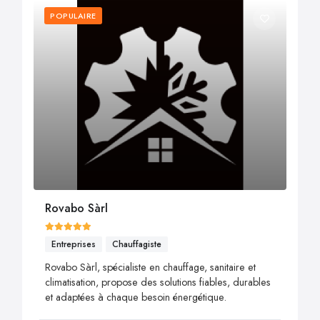
POPULAIRE
Rovabo Sàrl
Entreprises
Chauffagiste
Rovabo Sàrl, spécialiste en chauffage, sanitaire et
climatisation, propose des solutions fiables, durables
et adaptées à chaque besoin énergétique.