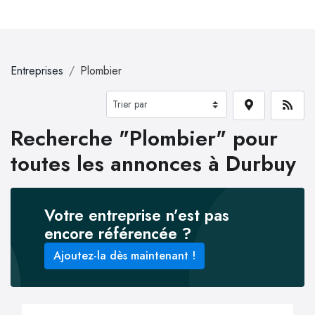
Entreprises
Plombier
Recherche "Plombier" pour
toutes les annonces à Durbuy
Votre entreprise n’est pas
encore référencée ?
Ajoutez-la dès maintenant !