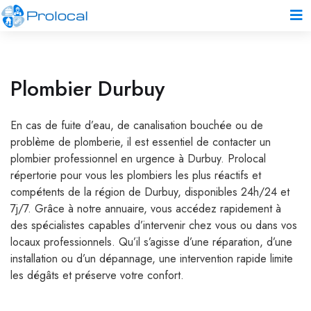
Plombier Durbuy
En cas de fuite d’eau, de canalisation bouchée ou de
problème de plomberie, il est essentiel de contacter un
plombier professionnel en urgence à Durbuy. Prolocal
répertorie pour vous les plombiers les plus réactifs et
compétents de la région de Durbuy, disponibles 24h/24 et
7j/7. Grâce à notre annuaire, vous accédez rapidement à
des spécialistes capables d’intervenir chez vous ou dans vos
locaux professionnels. Qu’il s’agisse d’une réparation, d’une
installation ou d’un dépannage, une intervention rapide limite
les dégâts et préserve votre confort.