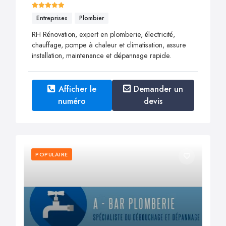
Entreprises
Plombier
RH Rénovation, expert en plomberie, électricité,
chauffage, pompe à chaleur et climatisation, assure
installation, maintenance et dépannage rapide.
Afficher le
Demander un
numéro
devis
POPULAIRE