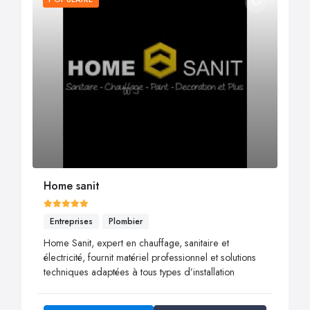
Home sanit
Entreprises
Plombier
Home Sanit, expert en chauffage, sanitaire et
électricité, fournit matériel professionnel et solutions
techniques adaptées à tous types d’installation