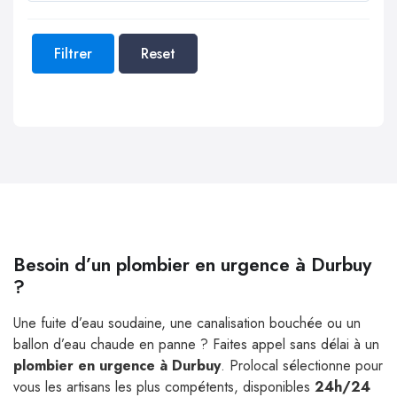
Filtrer
Reset
Besoin d’un plombier en urgence à Durbuy
?
Une fuite d’eau soudaine, une canalisation bouchée ou un
ballon d’eau chaude en panne ? Faites appel sans délai à un
plombier en urgence à Durbuy
. Prolocal sélectionne pour
vous les artisans les plus compétents, disponibles
24h/24