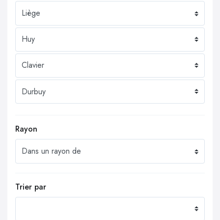
Rayon
Trier par