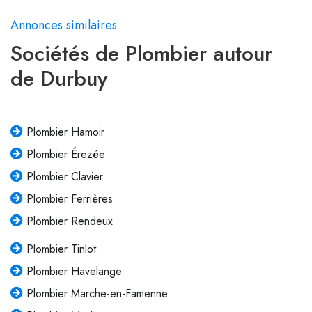
Annonces similaires
Sociétés de Plombier autour
de Durbuy
Plombier Hamoir
Plombier Érezée
Plombier Clavier
Plombier Ferrières
Plombier Rendeux
Plombier Tinlot
Plombier Havelange
Plombier Marche-en-Famenne