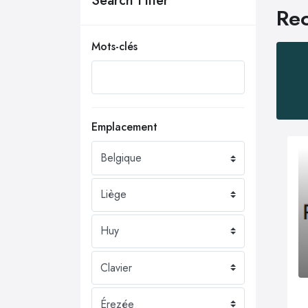
Search Filter
Rec
Mots-clés
Emplacement