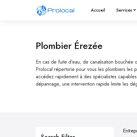
Accueil
Services
Plombier Érezée
En cas de fuite d’eau, de canalisation bouchée 
Prolocal répertorie pour vous les plombiers les 
accédez rapidement à des spécialistes capables d
dépannage, une intervention rapide limite les dé
Entrep