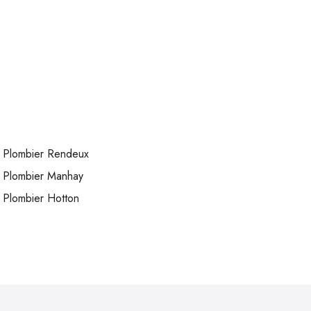
Plombier Rendeux
Plombier Manhay
Plombier Hotton