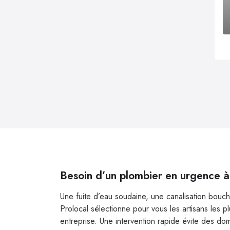
Besoin d’un plombier en urgence 
Une fuite d’eau soudaine, une canalisation bouc
Prolocal sélectionne pour vous les artisans les 
entreprise. Une intervention rapide évite des do