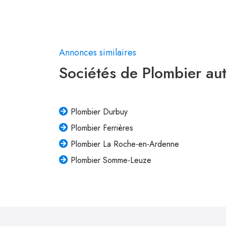
Annonces similaires
Sociétés de Plombier au
Plombier Durbuy
Plombier Ferrières
Plombier La Roche-en-Ardenne
Plombier Somme-Leuze