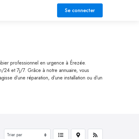
Se connecter
mbier professionnel en urgence à Érezée.
h/24 et 7j/7. Grâce à notre annuaire, vous
isse d’une réparation, d’une installation ou d’un