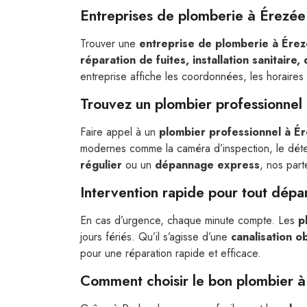
Entreprises de plomberie à Érezée
Trouver une
entreprise de plomberie à Ére
réparation de fuites, installation sanitair
entreprise affiche les coordonnées, les horaires d’
Trouvez un plombier professionnel
Faire appel à un
plombier professionnel à É
modernes comme la caméra d’inspection, le déte
régulier
ou un
dépannage express
, nos part
Intervention rapide pour tout dép
En cas d’urgence, chaque minute compte. Les
p
jours fériés. Qu’il s’agisse d’une
canalisation o
pour une réparation rapide et efficace.
Comment choisir le bon plombier à