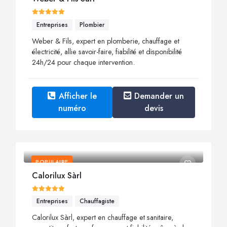
Entreprises
Plombier
Weber & Fils, expert en plomberie, chauffage et
électricité, allie savoir-faire, fiabilité et disponibilité
24h/24 pour chaque intervention.
Afficher le
Demander un
numéro
devis
POPULAIRE
Calorilux Sàrl
Entreprises
Chauffagiste
Calorilux Sàrl, expert en chauffage et sanitaire,