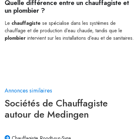
Quelle différence entre un chauffagiste et
un plombier ?
Le
chauffagiste
se spécialise dans les systèmes de
chauffage et de production d’eau chaude, tandis que le
plombier
intervient sur les installations d’eau et de sanitaires.
Annonces similaires
Sociétés de Chauffagiste
autour de Medingen
Chauffagiste Roodt-sur-Syre