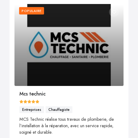
POPULAIRE
Mcs technic
Entreprises
Chauffagiste
MCS Technic réalise tous travaux de plomberie, de
l’installation à la réparation, avec un service rapide,
soigné et durable.