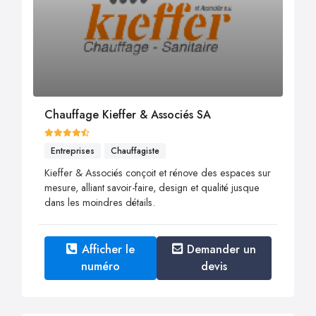
Chauffage Kieffer & Associés SA
Entreprises
Chauffagiste
Kieffer & Associés conçoit et rénove des espaces sur
mesure, alliant savoir-faire, design et qualité jusque
dans les moindres détails.
Afficher le
Demander un
numéro
devis