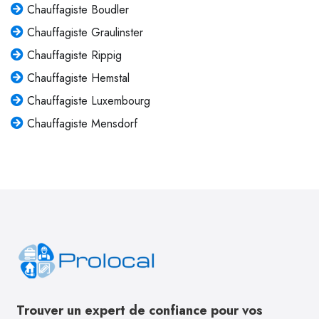
Chauffagiste Boudler
Chauffagiste Graulinster
Chauffagiste Rippig
Chauffagiste Hemstal
Chauffagiste Luxembourg
Chauffagiste Mensdorf
Trouver un expert de confiance pour vos