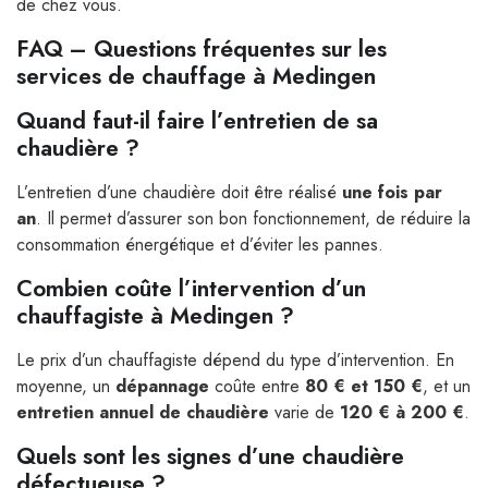
de chez vous.
FAQ – Questions fréquentes sur les
services de chauffage à Medingen
Quand faut-il faire l’entretien de sa
chaudière ?
L’entretien d’une chaudière doit être réalisé
une fois par
an
. Il permet d’assurer son bon fonctionnement, de réduire la
consommation énergétique et d’éviter les pannes.
Combien coûte l’intervention d’un
chauffagiste à Medingen ?
Le prix d’un chauffagiste dépend du type d’intervention. En
moyenne, un
dépannage
coûte entre
80 € et 150 €
, et un
entretien annuel de chaudière
varie de
120 € à 200 €
.
Quels sont les signes d’une chaudière
défectueuse ?