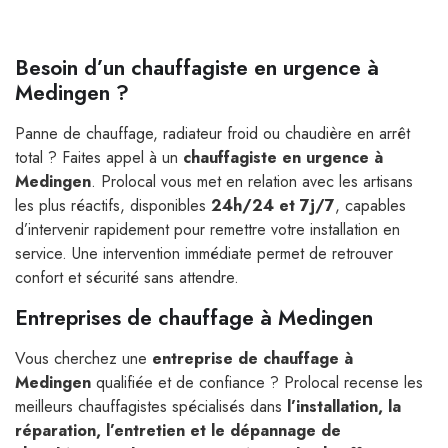
Besoin d’un chauffagiste en urgence à
Medingen ?
Panne de chauffage, radiateur froid ou chaudière en arrêt
total ? Faites appel à un
chauffagiste en urgence à
Medingen
. Prolocal vous met en relation avec les artisans
les plus réactifs, disponibles
24h/24 et 7j/7
, capables
d’intervenir rapidement pour remettre votre installation en
service. Une intervention immédiate permet de retrouver
confort et sécurité sans attendre.
Entreprises de chauffage à Medingen
Vous cherchez une
entreprise de chauffage à
Medingen
qualifiée et de confiance ? Prolocal recense les
meilleurs chauffagistes spécialisés dans
l’installation, la
réparation, l’entretien et le dépannage de