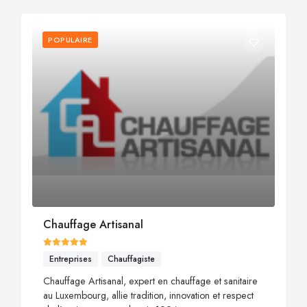
POPULAIRE
Chauffage Artisanal
Entreprises
Chauffagiste
Chauffage Artisanal, expert en chauffage et sanitaire
au Luxembourg, allie tradition, innovation et respect