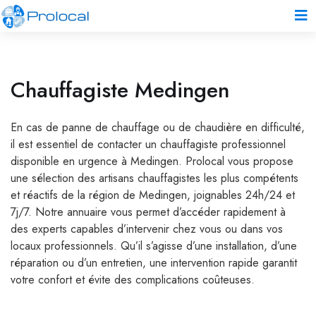
Chauffagiste Medingen
En cas de panne de chauffage ou de chaudière en difficulté,
il est essentiel de contacter un chauffagiste professionnel
disponible en urgence à Medingen. Prolocal vous propose
une sélection des artisans chauffagistes les plus compétents
et réactifs de la région de Medingen, joignables 24h/24 et
7j/7. Notre annuaire vous permet d’accéder rapidement à
des experts capables d’intervenir chez vous ou dans vos
locaux professionnels. Qu’il s’agisse d’une installation, d’une
réparation ou d’un entretien, une intervention rapide garantit
votre confort et évite des complications coûteuses.