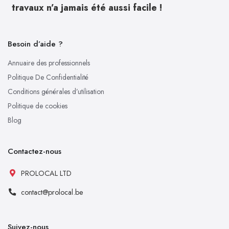
travaux n’a jamais été aussi facile !
Besoin d’aide ?
Annuaire des professionnels
Politique De Confidentialité
Conditions générales d’utilisation
Politique de cookies
Blog
Contactez-nous
PROLOCAL LTD
contact@prolocal.be
Suivez-nous