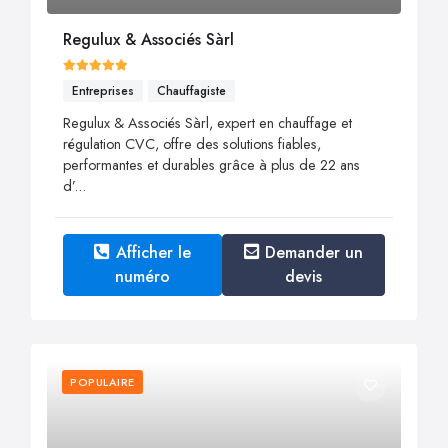
Regulux & Associés Sàrl
Entreprises
Chauffagiste
Regulux & Associés Sàrl, expert en chauffage et
régulation CVC, offre des solutions fiables,
performantes et durables grâce à plus de 22 ans
d’...
Afficher le
Demander un
numéro
devis
POPULAIRE