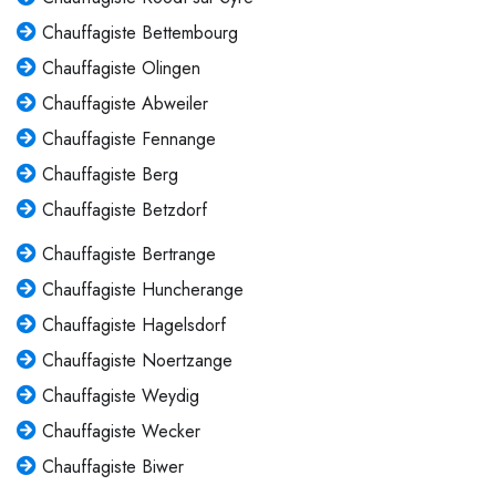
Chauffagiste Bettembourg
Chauffagiste Olingen
Chauffagiste Abweiler
Chauffagiste Fennange
Chauffagiste Berg
Chauffagiste Betzdorf
Chauffagiste Bertrange
Chauffagiste Huncherange
Chauffagiste Hagelsdorf
Chauffagiste Noertzange
Chauffagiste Weydig
Chauffagiste Wecker
Chauffagiste Biwer