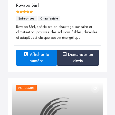
Rovabo Sàrl
Entreprises
Chauffagiste
Rovabo Sàrl, spécialiste en chauffage, sanitaire et
climatisation, propose des solutions fiables, durables
et adaptées à chaque besoin énergétique.
Afficher le
Demander un
numéro
devis
POPULAIRE