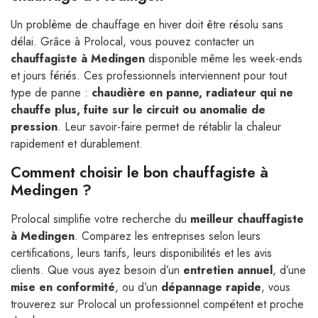
Un problème de chauffage en hiver doit être résolu sans
délai. Grâce à Prolocal, vous pouvez contacter un
chauffagiste à Medingen
disponible même les week-ends
et jours fériés. Ces professionnels interviennent pour tout
type de panne :
chaudière en panne, radiateur qui ne
chauffe plus, fuite sur le circuit ou anomalie de
pression
. Leur savoir-faire permet de rétablir la chaleur
rapidement et durablement.
Comment choisir le bon chauffagiste à
Medingen ?
Prolocal simplifie votre recherche du
meilleur chauffagiste
à Medingen
. Comparez les entreprises selon leurs
certifications, leurs tarifs, leurs disponibilités et les avis
clients. Que vous ayez besoin d’un
entretien annuel
, d’une
mise en conformité
, ou d’un
dépannage rapide
, vous
trouverez sur Prolocal un professionnel compétent et proche