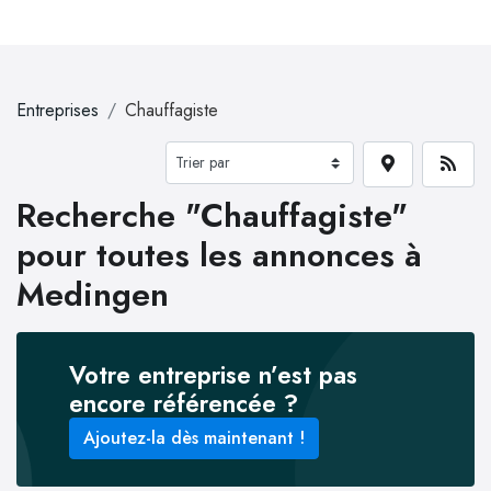
Entreprises
Chauffagiste
Recherche "Chauffagiste"
pour toutes les annonces à
Medingen
Votre entreprise n’est pas
encore référencée ?
Ajoutez-la dès maintenant !