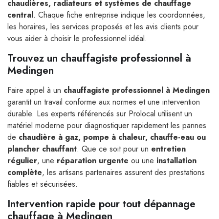
chaudières, radiateurs et systèmes de chauffage
central
. Chaque fiche entreprise indique les coordonnées,
les horaires, les services proposés et les avis clients pour
vous aider à choisir le professionnel idéal.
Trouvez un chauffagiste professionnel à
Medingen
Faire appel à un
chauffagiste professionnel à Medingen
garantit un travail conforme aux normes et une intervention
durable. Les experts référencés sur Prolocal utilisent un
matériel moderne pour diagnostiquer rapidement les pannes
de
chaudière à gaz, pompe à chaleur, chauffe-eau ou
plancher chauffant
. Que ce soit pour un
entretien
régulier
, une
réparation urgente
ou une
installation
complète
, les artisans partenaires assurent des prestations
fiables et sécurisées.
Intervention rapide pour tout dépannage
chauffage à Medingen