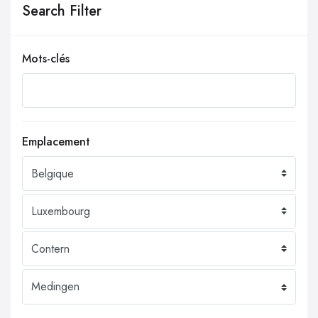
Search Filter
Mots-clés
Emplacement