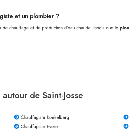
giste et un plombier ?
s de chauffage et de production d’eau chaude, tandis que le
plo
 autour de Saint-Josse
Chauffagiste Koekelberg
Chauffagiste Evere