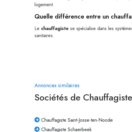
logement.
Quelle différence entre un chauffa
Le
chauffagiste
se spécialise dans les système
sanitaires.
Annonces similaires
Sociétés de Chauffagiste
Chauffagiste Saint-Josse-ten-Noode
Chauffagiste Schaerbeek