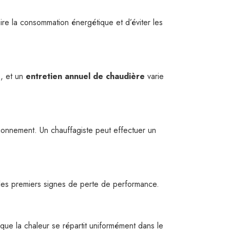
ire la consommation énergétique et d’éviter les
€
, et un
entretien annuel de chaudière
varie
ionnement. Un chauffagiste peut effectuer un
les premiers signes de perte de performance.
 que la chaleur se répartit uniformément dans le