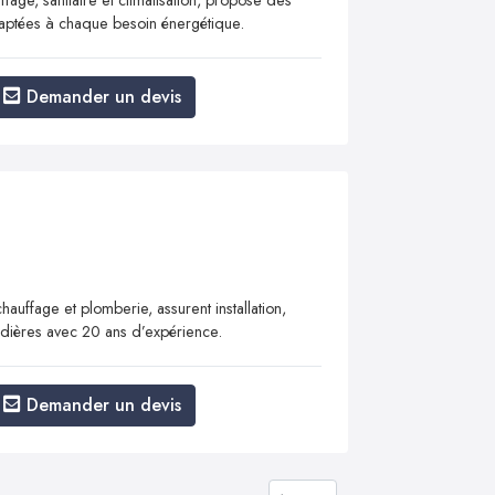
adaptées à chaque besoin énergétique.
Demander un devis
auffage et plomberie, assurent installation,
dières avec 20 ans d’expérience.
Demander un devis