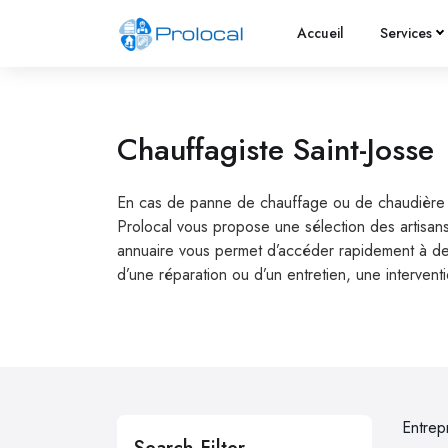
Accueil
Services
Chauffagiste Saint-Josse
En cas de panne de chauffage ou de chaudière en 
Prolocal vous propose une sélection des artisans
annuaire vous permet d’accéder rapidement à des 
d’une réparation ou d’un entretien, une intervent
Entrep