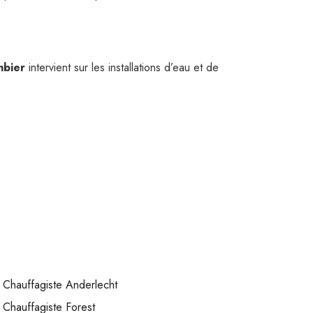
mbier
intervient sur les installations d’eau et de
Chauffagiste Anderlecht
Chauffagiste Forest