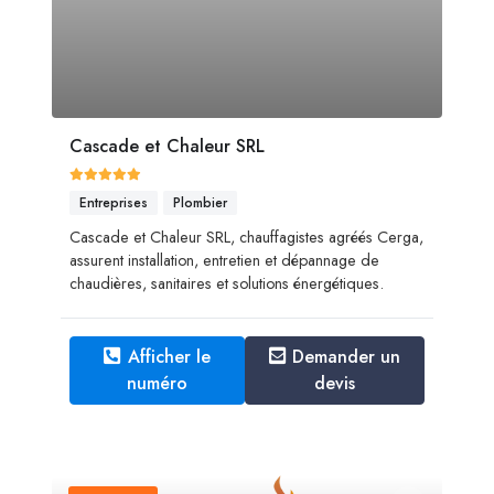
Cascade et Chaleur SRL
Entreprises
Plombier
Cascade et Chaleur SRL, chauffagistes agréés Cerga,
assurent installation, entretien et dépannage de
chaudières, sanitaires et solutions énergétiques.
Afficher le
Demander un
numéro
devis