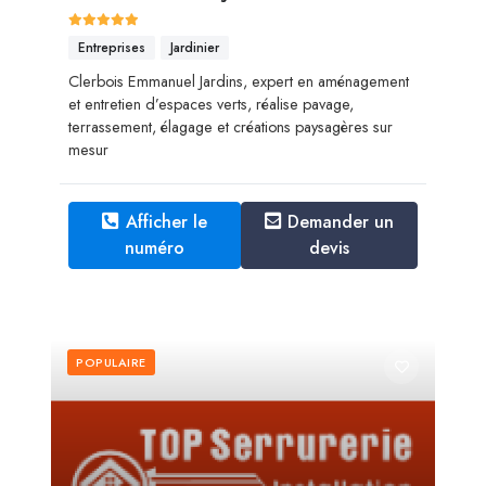
Entreprises
Jardinier
Clerbois Emmanuel Jardins, expert en aménagement
et entretien d’espaces verts, réalise pavage,
terrassement, élagage et créations paysagères sur
mesur
Afficher le
Demander un
numéro
devis
POPULAIRE