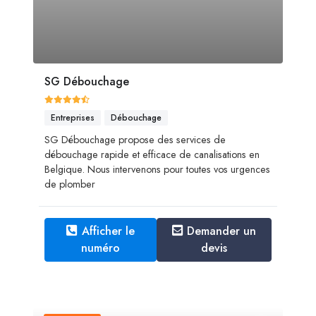
SG Débouchage
Entreprises
Débouchage
SG Débouchage propose des services de
débouchage rapide et efficace de canalisations en
Belgique. Nous intervenons pour toutes vos urgences
de plomber
Afficher le
Demander un
numéro
devis