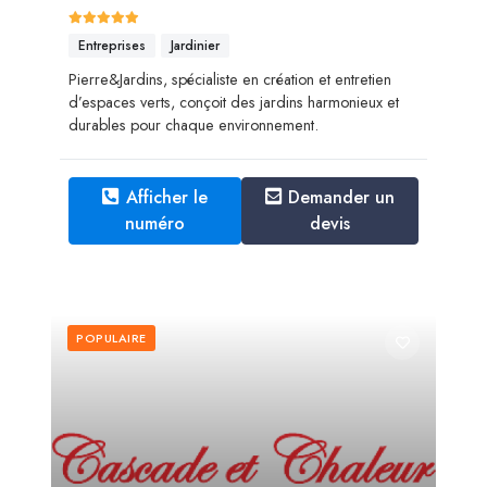
Entreprises
Jardinier
Pierre&Jardins, spécialiste en création et entretien
d’espaces verts, conçoit des jardins harmonieux et
durables pour chaque environnement.
Afficher le
Demander un
numéro
devis
POPULAIRE