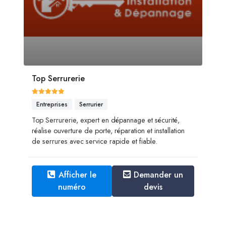
Top Serrurerie
Entreprises
Serrurier
Top Serrurerie, expert en dépannage et sécurité,
réalise ouverture de porte, réparation et installation
de serrures avec service rapide et fiable.
Afficher le
Demander un
numéro
devis