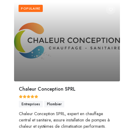
POPULAIRE
Chaleur Conception SPRL
Entreprises
Plombier
Chaleur Conception SPRL, expert en chauffage
central et sanitaire, assure installation de pompes à
chaleur et systèmes de climatisation performants.