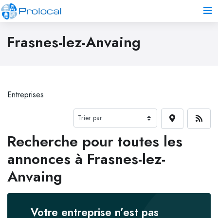
Frasnes-lez-Anvaing
Entreprises
Recherche pour toutes les
annonces à Frasnes-lez-
Anvaing
Votre entreprise n’est pas