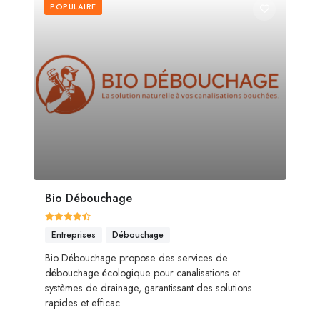
POPULAIRE
Bio Débouchage
Entreprises
Débouchage
Bio Débouchage propose des services de
débouchage écologique pour canalisations et
systèmes de drainage, garantissant des solutions
rapides et efficac