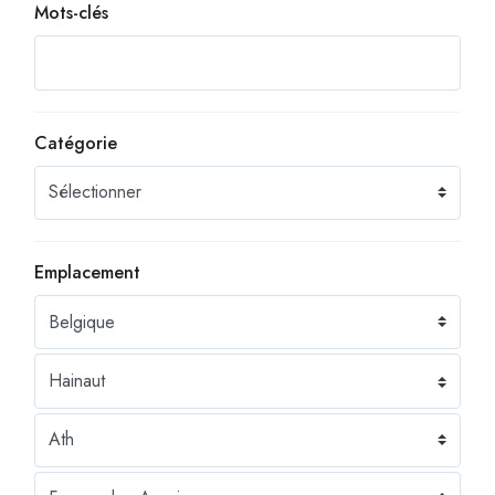
Mots-clés
Catégorie
Emplacement