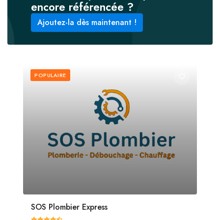
encore référencée ?
Ajoutez-la dès maintenant !
POPULAIRE
SOS Plombier Express