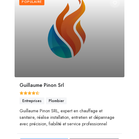
POPULAIRE
Guillaume Pinon Srl
Entreprises
Plombier
Guillaume Pinon SRL, expert en chauffage et
sanitaire, réalise installation, entretien et dépannage
avec précision, fiabilité et service professionnel