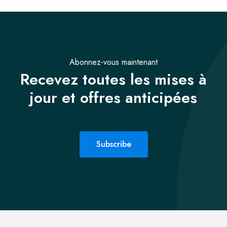
Abonnez-vous maintenant
Recevez toutes les mises à
jour et offres anticipées
Subscribe