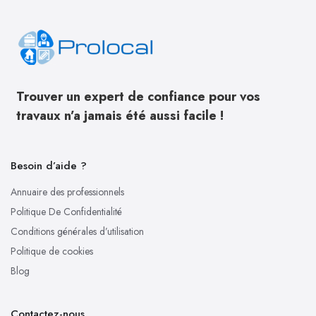
Trouver un expert de confiance pour vos
travaux n’a jamais été aussi facile !
Besoin d’aide ?
Annuaire des professionnels
Politique De Confidentialité
Conditions générales d’utilisation
Politique de cookies
Blog
Contactez-nous