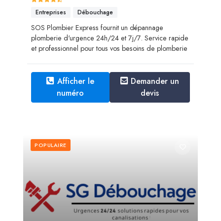
Entreprises
Débouchage
SOS Plombier Express fournit un dépannage
plomberie d'urgence 24h/24 et 7j/7. Service rapide
et professionnel pour tous vos besoins de plomberie
Afficher le
Demander un
numéro
devis
POPULAIRE