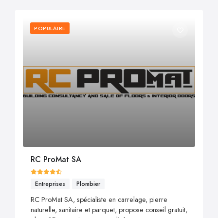
POPULAIRE
RC ProMat SA
Entreprises
Plombier
RC ProMat SA, spécialiste en carrelage, pierre
naturelle, sanitaire et parquet, propose conseil gratuit,