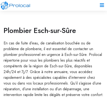
Plombier Esch-sur-Sûre
En cas de fuite d’eau, de canalisation bouchée ou de
problème de plomberie, il est essentiel de contacter un
plombier professionnel en urgence à Esch-sur-Sûre. Prolocal
répertorie pour vous les plombiers les plus réactifs et
compétents de la région de Esch-sur-Sûre, disponibles
24h/24 et 7j/7. Grâce à notre annuaire, vous accédez
rapidement à des spécialistes capables d’intervenir chez
vous ou dans vos locaux professionnels. Qu’il s’agisse d’une
réparation, d’une installation ou d’un dépannage, une
intervention rapide limite les dégâts et préserve votre confort.