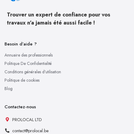
Trouver un expert de confiance pour vos
travaux n’a jamais été aussi facile !
Besoin d’aide ?
Annuaire des professionnels
Politique De Confidentialité
Conditions générales d’utilisation
Politique de cookies
Blog
Contactez-nous
PROLOCAL LTD
contact@prolocal.be