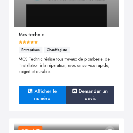
Mcs technic
Entreprises
Chauffagiste
MCS Technic réalise tous travaux de plomberie, de
l’installation à la réparation, avec un service rapide,
soigné et durable.
Afficher le
Demander un
numéro
devis
POPULAIRE