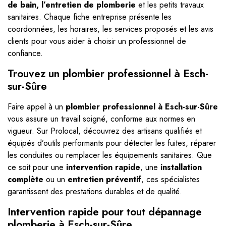
de bain, l’entretien de plomberie
et les petits travaux
sanitaires. Chaque fiche entreprise présente les
coordonnées, les horaires, les services proposés et les avis
clients pour vous aider à choisir un professionnel de
confiance.
Trouvez un plombier professionnel à Esch-
sur-Sûre
Faire appel à un
plombier professionnel à Esch-sur-Sûre
vous assure un travail soigné, conforme aux normes en
vigueur. Sur Prolocal, découvrez des artisans qualifiés et
équipés d’outils performants pour détecter les fuites, réparer
les conduites ou remplacer les équipements sanitaires. Que
ce soit pour une
intervention rapide
, une
installation
complète
ou un
entretien préventif
, ces spécialistes
garantissent des prestations durables et de qualité.
Intervention rapide pour tout dépannage
plomberie à Esch-sur-Sûre