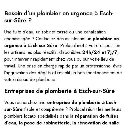
Besoin d’un plombier en urgence à Esch-
sur-Sûre ?
Une fuite d’eau, un robinet cassé ou une canalisation
endommagée ? Contactez dès maintenant un
plombier en
urgence à Esch-sur-Sûre
. Prolocal met à votre disposition
les artisans les plus réactifs, disponibles
24h/24 et 7j/7
,
pour intervenir rapidement chez vous ou sur votre lieu de
travail. Une prise en charge rapide par un professionnel évite
l’aggravation des dégâts et rétablit un bon fonctionnement de
votre réseau de plomberie.
Entreprises de plomberie à Esch-sur-Sûre
Vous recherchez une
entreprise de plomberie à Esch-
sur-Sûre
fiable et compétente ? Prolocal réunit les meilleurs
plombiers locaux spécialisés dans la
réparation de fuites
d’eau, la pose de robinetterie, la rénovation de salle