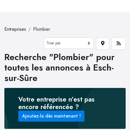
Entreprises
Plombier
Recherche "Plombier" pour
toutes les annonces à Esch-
sur-Sûre
Votre entreprise n’est pas
encore référencée ?
Ajoutez-la dès maintenant !