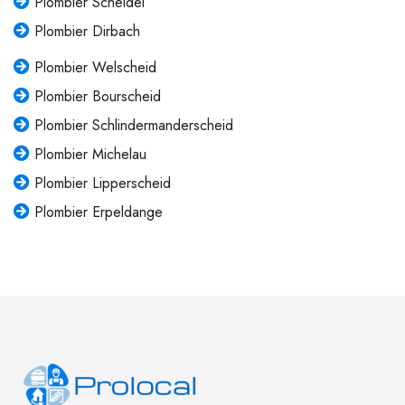
Plombier Scheidel
Plombier Dirbach
Plombier Welscheid
Plombier Bourscheid
Plombier Schlindermanderscheid
Plombier Michelau
Plombier Lipperscheid
Plombier Erpeldange