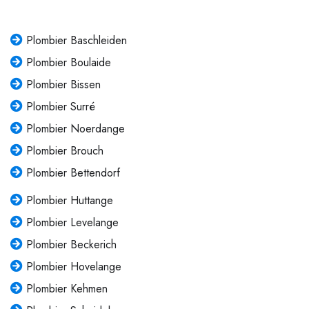
Plombier Baschleiden
Plombier Boulaide
Plombier Bissen
Plombier Surré
Plombier Noerdange
Plombier Brouch
Plombier Bettendorf
Plombier Huttange
Plombier Levelange
Plombier Beckerich
Plombier Hovelange
Plombier Kehmen