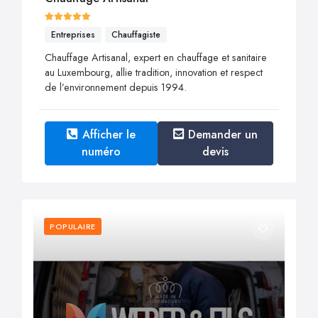
Entreprises
Chauffagiste
Chauffage Artisanal, expert en chauffage et sanitaire
au Luxembourg, allie tradition, innovation et respect
de l’environnement depuis 1994.
Afficher le
Demander un
numéro
devis
POPULAIRE