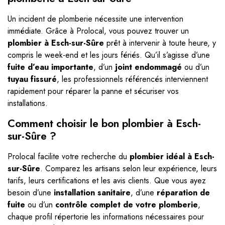
Un incident de plomberie nécessite une intervention
immédiate. Grâce à Prolocal, vous pouvez trouver un
plombier à Esch-sur-Sûre
prêt à intervenir à toute heure, y
compris le week-end et les jours fériés. Qu’il s’agisse d’une
fuite d’eau importante
, d’un
joint endommagé
ou d’un
tuyau fissuré
, les professionnels référencés interviennent
rapidement pour réparer la panne et sécuriser vos
installations.
Comment choisir le bon plombier à Esch-
sur-Sûre ?
Prolocal facilite votre recherche du
plombier idéal à Esch-
sur-Sûre
. Comparez les artisans selon leur expérience, leurs
tarifs, leurs certifications et les avis clients. Que vous ayez
besoin d’une
installation sanitaire
, d’une
réparation de
fuite
ou d’un
contrôle complet de votre plomberie
,
chaque profil répertorie les informations nécessaires pour