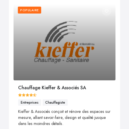
POPULAIRE
Chauffage Kieffer & Associés SA
Entreprises
Chauffagiste
Kieffer & Associés conçoit et rénove des espaces sur
mesure, alliant savoir-faire, design et qualité jusque
dans les moindres détails.