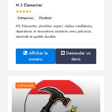
M 2 Elementer
Entreprises
Plombier
M2 Elementer, plombier expert, réalise installations,
réparations et rénovations sanitaires avec précision,
réactivité et qualité durable.
Afficher le
Demander un
numéro
devis
POPULAIRE