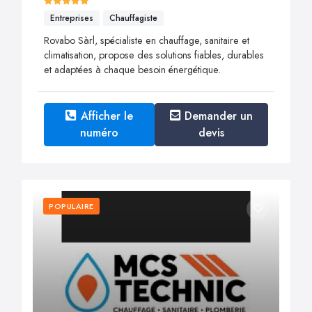
Entreprises
Chauffagiste
Rovabo Sàrl, spécialiste en chauffage, sanitaire et
climatisation, propose des solutions fiables, durables
et adaptées à chaque besoin énergétique.
Afficher le
Demander un
numéro
devis
POPULAIRE