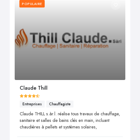
POPULAIRE
Claude Thill
Entreprises
Chauffagiste
Claude THILL s.àr.l. réalise tous travaux de chauffage,
sanitaire et salles de bains clés en main, incluant
chaudières à pellets et systèmes solaires,