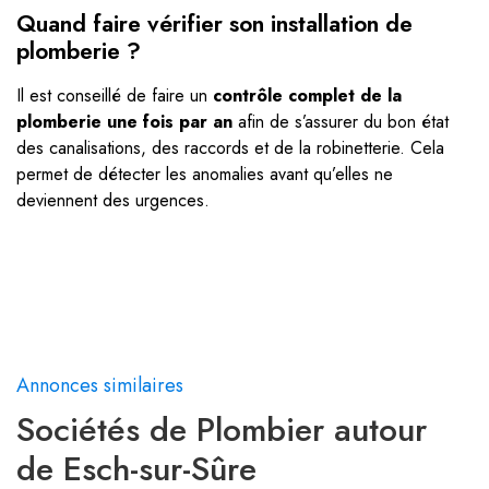
Quand faire vérifier son installation de
plomberie ?
Il est conseillé de faire un
contrôle complet de la
plomberie une fois par an
afin de s’assurer du bon état
des canalisations, des raccords et de la robinetterie. Cela
permet de détecter les anomalies avant qu’elles ne
deviennent des urgences.
Annonces similaires
Sociétés de Plombier autour
de Esch-sur-Sûre