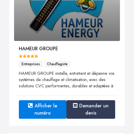
HAMEUR GROUPE
Entreprises
Chauffagiste
HAMEUR GROUPE installe, entretient et dépanne vos
systèmes de chauffage et climatisation, avec des
solutions CVC performantes, durables et adaptées à
Afficher le
Demander un
numéro
devis