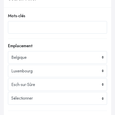
Mots-clés
Emplacement