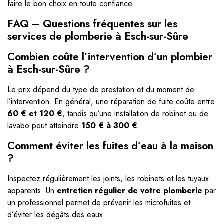
faire le bon choix en toute confiance.
FAQ – Questions fréquentes sur les
services de plomberie à Esch-sur-Sûre
Combien coûte l’intervention d’un plombier
à Esch-sur-Sûre ?
Le prix dépend du type de prestation et du moment de
l’intervention. En général, une réparation de fuite coûte entre
60 € et 120 €
, tandis qu’une installation de robinet ou de
lavabo peut atteindre
150 € à 300 €
.
Comment éviter les fuites d’eau à la maison
?
Inspectez régulièrement les joints, les robinets et les tuyaux
apparents. Un
entretien régulier de votre plomberie
par
un professionnel permet de prévenir les microfuites et
d’éviter les dégâts des eaux.