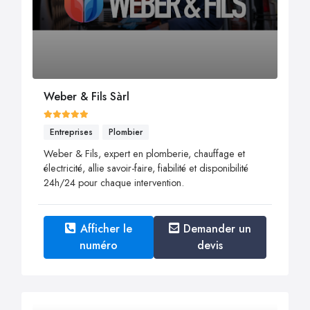
Weber & Fils Sàrl
Entreprises
Plombier
Weber & Fils, expert en plomberie, chauffage et
électricité, allie savoir-faire, fiabilité et disponibilité
24h/24 pour chaque intervention.
Afficher le
Demander un
numéro
devis