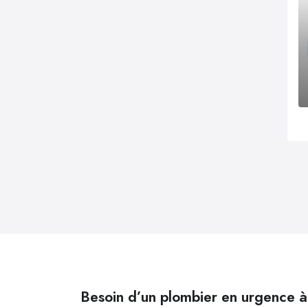
Besoin d’un plombier en urgence 