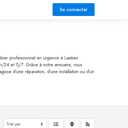
Se connecter
ombier professionnel en urgence à Laeken.
4h/24 et 7j/7. Grâce à notre annuaire, vous
isse d’une réparation, d’une installation ou d’un