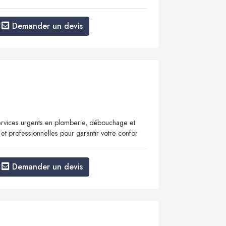
Demander un devis
vices urgents en plomberie, débouchage et
 et professionnelles pour garantir votre confor
Demander un devis