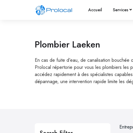
Accueil
Services
Plombier Laeken
En cas de fuite d’eau, de canalisation bouchée 
Prolocal répertorie pour vous les plombiers les 
accédez rapidement à des spécialistes capables d
dépannage, une intervention rapide limite les dé
Entrep