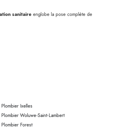
lation sanitaire
englobe la pose complète de
Plombier Ixelles
Plombier Woluwe-Saint-Lambert
Plombier Forest