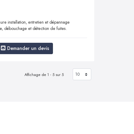
ure installation, entretien et dépannage
e, débouchage et détection de fuites.
Demander un devis
Affichage de 1 - 5 sur 5