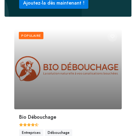
Ajoutez-la dès maintenant !
POPULAIRE
Bio Débouchage
Entreprises
Débouchage