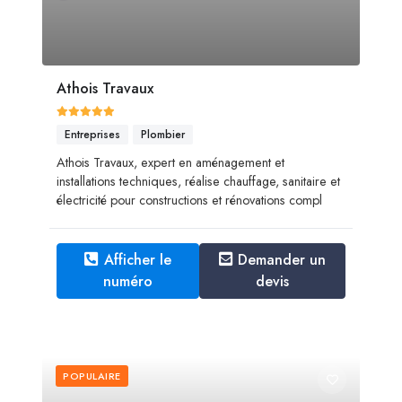
Athois Travaux
Entreprises
Plombier
Athois Travaux, expert en aménagement et
installations techniques, réalise chauffage, sanitaire et
électricité pour constructions et rénovations compl
Afficher le
Demander un
numéro
devis
POPULAIRE