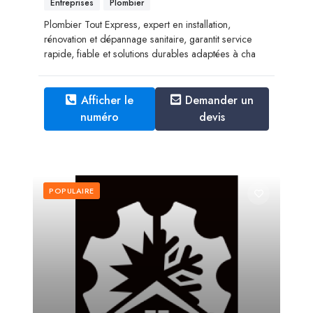
Entreprises
Plombier
Plombier Tout Express, expert en installation,
rénovation et dépannage sanitaire, garantit service
rapide, fiable et solutions durables adaptées à cha
Afficher le
Demander un
numéro
devis
POPULAIRE