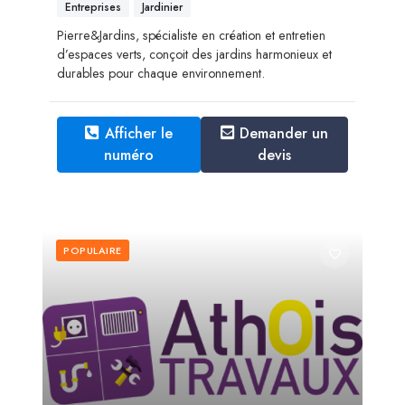
Entreprises
Jardinier
Pierre&Jardins, spécialiste en création et entretien
d’espaces verts, conçoit des jardins harmonieux et
durables pour chaque environnement.
Afficher le
Demander un
numéro
devis
POPULAIRE