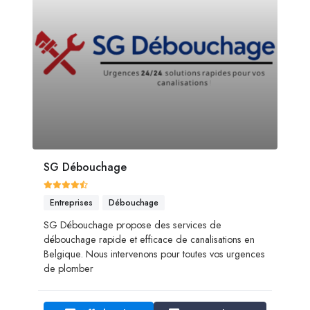
SG Débouchage
Entreprises
Débouchage
SG Débouchage propose des services de
débouchage rapide et efficace de canalisations en
Belgique. Nous intervenons pour toutes vos urgences
de plomber