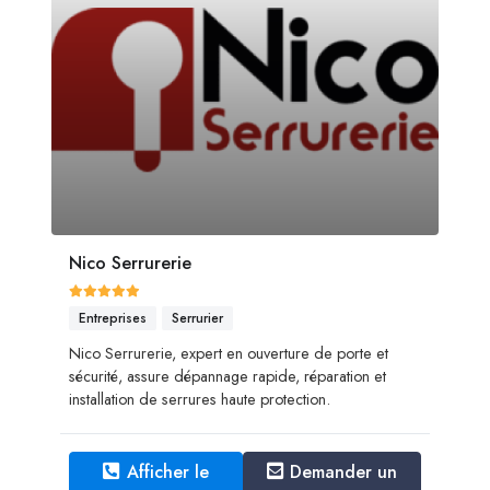
Nico Serrurerie
Entreprises
Serrurier
Nico Serrurerie, expert en ouverture de porte et
sécurité, assure dépannage rapide, réparation et
installation de serrures haute protection.
Afficher le
Demander un