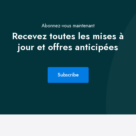
Abonnez-vous maintenant
Recevez toutes les mises à
jour et offres anticipées
Subscribe