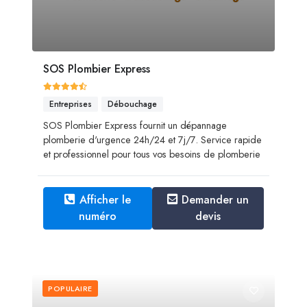
SOS Plombier Express
Entreprises
Débouchage
SOS Plombier Express fournit un dépannage
plomberie d'urgence 24h/24 et 7j/7. Service rapide
et professionnel pour tous vos besoins de plomberie
Afficher le
Demander un
numéro
devis
POPULAIRE