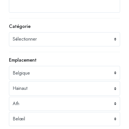
Catégorie
Emplacement