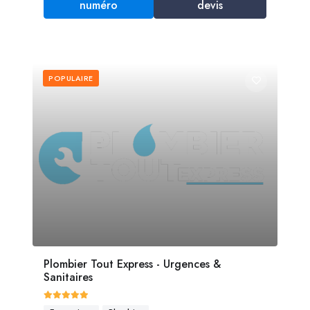
numéro
devis
POPULAIRE
Plombier Tout Express - Urgences &
Sanitaires