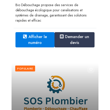
Bio Débouchage propose des services de
débouchage écologique pour canalisations et
systèmes de drainage, garantissant des solutions
rapides et efficac
Afficher le
Demander un
numéro
devis
POPULAIRE