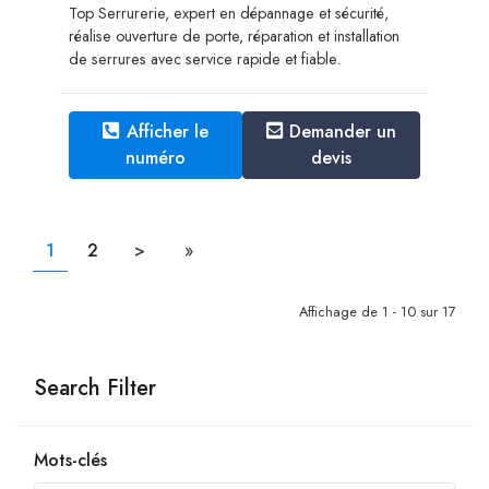
Top Serrurerie, expert en dépannage et sécurité,
réalise ouverture de porte, réparation et installation
de serrures avec service rapide et fiable.
Afficher le
Demander un
numéro
devis
1
2
>
»
Affichage de 1 - 10 sur 17
Search Filter
Mots-clés