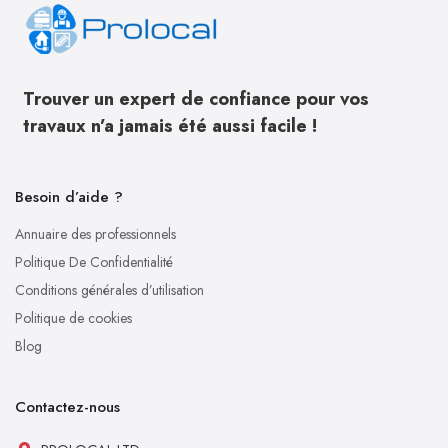
Trouver un expert de confiance pour vos
travaux n’a jamais été aussi facile !
Besoin d’aide ?
Annuaire des professionnels
Politique De Confidentialité
Conditions générales d’utilisation
Politique de cookies
Blog
Contactez-nous