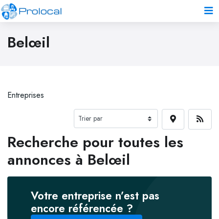
Belœil
Entreprises
Recherche pour toutes les
annonces à Belœil
Votre entreprise n’est pas
encore référencée ?