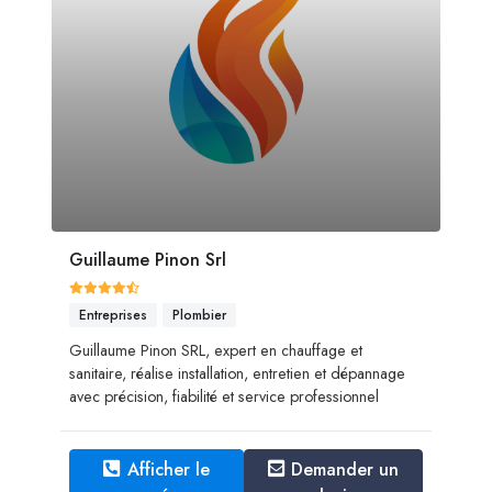
Guillaume Pinon Srl
Entreprises
Plombier
Guillaume Pinon SRL, expert en chauffage et
sanitaire, réalise installation, entretien et dépannage
avec précision, fiabilité et service professionnel
Afficher le
Demander un