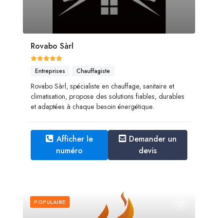
Rovabo Sàrl
Entreprises
Chauffagiste
Rovabo Sàrl, spécialiste en chauffage, sanitaire et
climatisation, propose des solutions fiables, durables
et adaptées à chaque besoin énergétique.
Afficher le
Demander un
numéro
devis
POPULAIRE